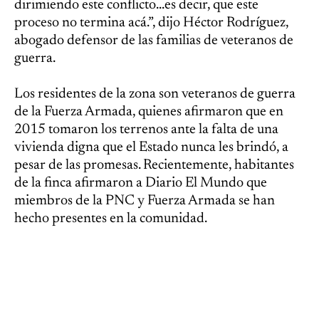
dirimiendo este conflicto...es decir, que este
proceso no termina acá.”, dijo Héctor Rodríguez,
abogado defensor de las familias de veteranos de
guerra.
Los residentes de la zona son veteranos de guerra
de la Fuerza Armada, quienes afirmaron que en
2015 tomaron los terrenos ante la falta de una
vivienda digna que el Estado nunca les brindó, a
pesar de las promesas. Recientemente, habitantes
de la finca afirmaron a Diario El Mundo que
miembros de la PNC y Fuerza Armada se han
hecho presentes en la comunidad.