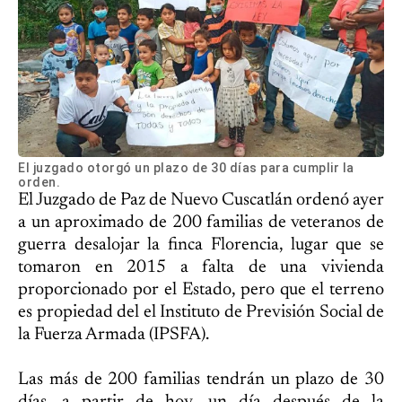
El juzgado otorgó un plazo de 30 días para cumplir la
orden.
El Juzgado de Paz de Nuevo Cuscatlán ordenó ayer
a un aproximado de 200 familias de veteranos de
guerra desalojar la finca Florencia, lugar que se
tomaron en 2015 a falta de una vivienda
proporcionado por el Estado, pero que el terreno
es propiedad del el Instituto de Previsión Social de
la Fuerza Armada (IPSFA).
Las más de 200 familias tendrán un plazo de 30