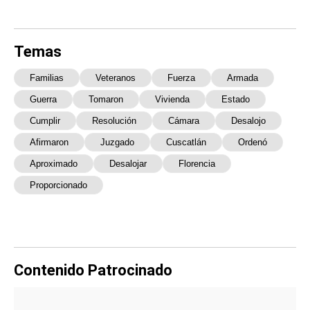
Temas
Familias
Veteranos
Fuerza
Armada
Guerra
Tomaron
Vivienda
Estado
Cumplir
Resolución
Cámara
Desalojo
Afirmaron
Juzgado
Cuscatlán
Ordenó
Aproximado
Desalojar
Florencia
Proporcionado
Contenido Patrocinado