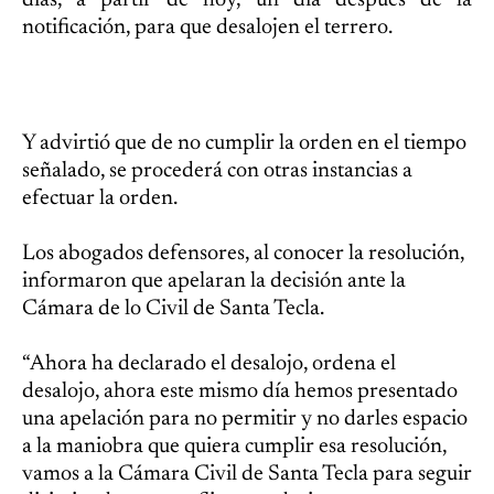
días, a partir de hoy, un día después de la
notificación, para que desalojen el terrero.
Y advirtió que de no cumplir la orden en el tiempo
señalado, se procederá con otras instancias a
efectuar la orden.
Los abogados defensores, al conocer la resolución,
informaron que apelaran la decisión ante la
Cámara de lo Civil de Santa Tecla.
“Ahora ha declarado el desalojo, ordena el
desalojo, ahora este mismo día hemos presentado
una apelación para no permitir y no darles espacio
a la maniobra que quiera cumplir esa resolución,
vamos a la Cámara Civil de Santa Tecla para seguir