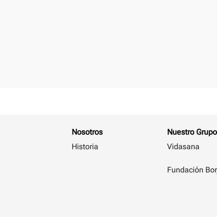
Nosotros
Nuestro Grupo
Historia
Vidasana
Fundación Bor