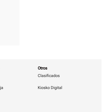
Otros
Clasificados
ja
Kiosko Digital