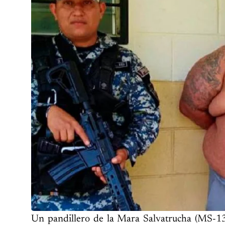
Un pandillero de la Mara Salvatrucha (MS-13)