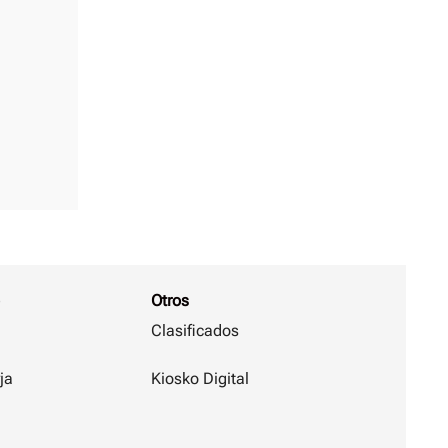
Otros
Clasificados
ja
Kiosko Digital