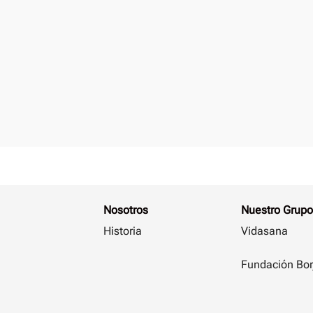
Nosotros
Nuestro Grupo
Historia
Vidasana
Fundación Bor