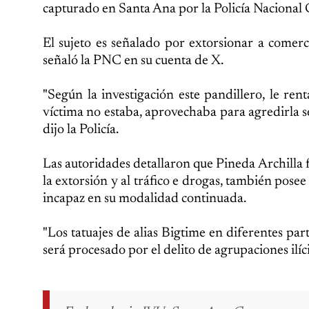
capturado en Santa Ana por la Policía Nacional 
El sujeto es señalado por extorsionar a comerc
señaló la PNC en su cuenta de X.
"Según la investigación este pandillero, le re
víctima no estaba, aprovechaba para agredirla s
dijo la Policía.
Las autoridades detallaron que Pineda Archilla
la extorsión y al tráfico e drogas, también pose
incapaz en su modalidad continuada.
"Los tatuajes de alias Bigtime en diferentes par
será procesado por el delito de agrupaciones ilíc