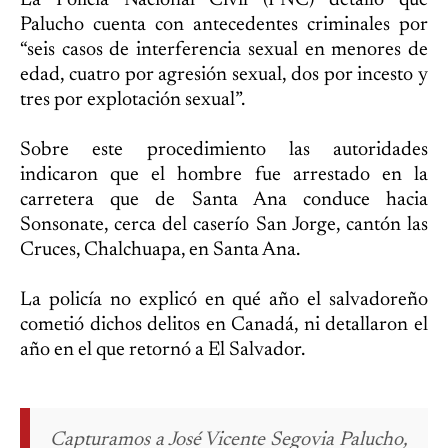
La Policía Nacional Civil (PNC) detalló que
Palucho cuenta con antecedentes criminales por
“seis casos de interferencia sexual en menores de
edad, cuatro por agresión sexual, dos por incesto y
tres por explotación sexual”.
Sobre este procedimiento las autoridades
indicaron que el hombre fue arrestado en la
carretera que de Santa Ana conduce hacia
Sonsonate, cerca del caserío San Jorge, cantón las
Cruces, Chalchuapa, en Santa Ana.
La policía no explicó en qué año el salvadoreño
cometió dichos delitos en Canadá, ni detallaron el
año en el que retornó a El Salvador.
Capturamos a José Vicente Segovia Palucho,