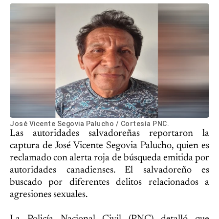
José Vicente Segovia Palucho / Cortesía PNC.
Las autoridades salvadoreñas reportaron la
captura de José Vicente Segovia Palucho, quien es
reclamado con alerta roja de búsqueda emitida por
autoridades canadienses. El salvadoreño es
buscado por diferentes delitos relacionados a
agresiones sexuales.