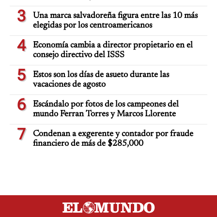
3
Una marca salvadoreña figura entre las 10 más
elegidas por los centroamericanos
4
Economía cambia a director propietario en el
consejo directivo del ISSS
5
Estos son los días de asueto durante las
vacaciones de agosto
6
Escándalo por fotos de los campeones del
mundo Ferran Torres y Marcos Llorente
7
Condenan a exgerente y contador por fraude
financiero de más de $285,000