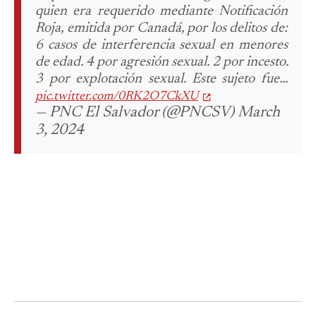
quien era requerido mediante Notificación
Roja, emitida por Canadá, por los delitos de:
6 casos de interferencia sexual en menores
de edad.
4 por agresión sexual.
2 por incesto.
3 por explotación sexual.
Este sujeto fue...
pic.twitter.com/0RK2O7CkXU
— PNC El Salvador (@PNCSV) March
3, 2024