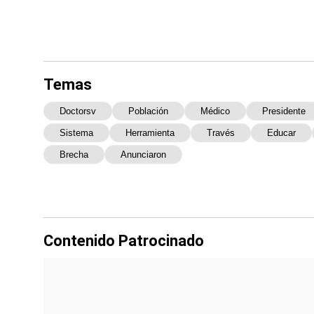
Temas
Doctorsv
Población
Médico
Presidente
Sistema
Herramienta
Través
Educar
Brecha
Anunciaron
Contenido Patrocinado