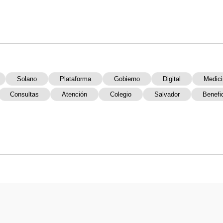
Solano
Plataforma
Gobierno
Digital
Medici
Consultas
Atención
Colegio
Salvador
Benefi