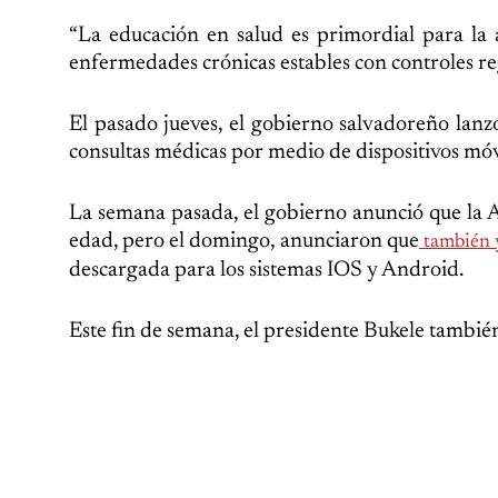
“La educación en salud es primordial para la
enfermedades crónicas estables con controles reg
El pasado jueves, el gobierno salvadoreño lanz
consultas médicas por medio de dispositivos móvi
La semana pasada, el gobierno anunció que la A
edad, pero el domingo, anunciaron que
también y
descargada para los sistemas IOS y Android.
Este fin de semana, el presidente Bukele tambi