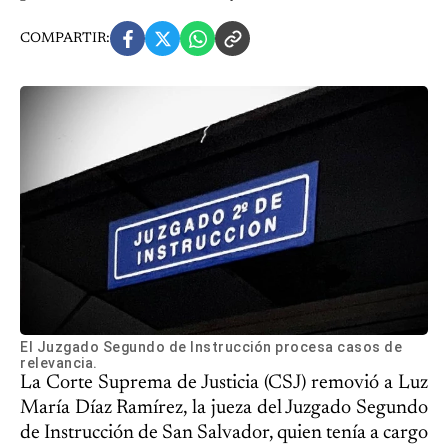
COMPARTIR:
El Juzgado Segundo de Instrucción procesa casos de
relevancia.
La Corte Suprema de Justicia (CSJ) removió a Luz
María Díaz Ramírez, la jueza del Juzgado Segundo
de Instrucción de San Salvador, quien tenía a cargo