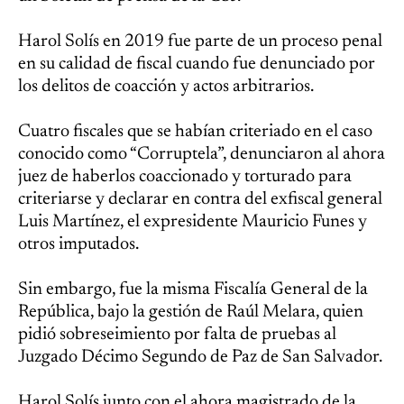
Harol Solís en 2019 fue parte de un proceso penal
en su calidad de fiscal cuando fue denunciado por
los delitos de coacción y actos arbitrarios.
Cuatro fiscales que se habían criteriado en el caso
conocido como “Corruptela”, denunciaron al ahora
juez de haberlos coaccionado y torturado para
criteriarse y declarar en contra del exfiscal general
Luis Martínez, el expresidente Mauricio Funes y
otros imputados.
Sin embargo, fue la misma Fiscalía General de la
República, bajo la gestión de Raúl Melara, quien
pidió sobreseimiento por falta de pruebas al
Juzgado Décimo Segundo de Paz de San Salvador.
Harol Solís junto con el ahora magistrado de la