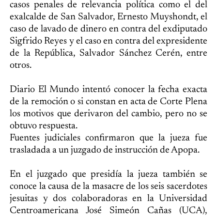
casos penales de relevancia política como el del
exalcalde de San Salvador, Ernesto Muyshondt, el
caso de lavado de dinero en contra del exdiputado
Sigfrido Reyes y el caso en contra del expresidente
de la República, Salvador Sánchez Cerén, entre
otros.
Diario El Mundo intentó conocer la fecha exacta
de la remoción o si constan en acta de Corte Plena
los motivos que derivaron del cambio, pero no se
obtuvo respuesta.
Fuentes judiciales confirmaron que la jueza fue
trasladada a un juzgado de instrucción de Apopa.
En el juzgado que presidía la jueza también se
conoce la causa de la masacre de los seis sacerdotes
jesuitas y dos colaboradoras en la Universidad
Centroamericana José Simeón Cañas (UCA),