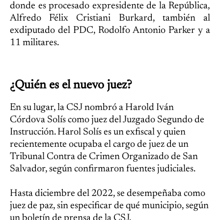
donde es procesado expresidente de la República,
Alfredo Félix Cristiani Burkard, también al
exdiputado del PDC, Rodolfo Antonio Parker y a
11 militares.
¿Quién es el nuevo juez?
En su lugar, la CSJ nombró a Harold Iván
Córdova Solís como juez del Juzgado Segundo de
Instrucción. Harol Solís es un exfiscal y quien
recientemente ocupaba el cargo de juez de un
Tribunal Contra de Crimen Organizado de San
Salvador, según confirmaron fuentes judiciales.
Hasta diciembre del 2022, se desempeñaba como
juez de paz, sin especificar de qué municipio, según
un boletín de prensa de la CSJ.