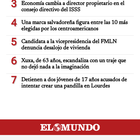
3
Economía cambia a director propietario en el
consejo directivo del ISSS
4
Una marca salvadoreña figura entre las 10 más
elegidas por los centroamericanos
5
Candidata a la vicepresidencia del FMLN
denuncia desalojo de vivienda
6
Xuxa, de 63 años, escandaliza con un traje que
no dejó nada a la imaginación
7
Detienen a dos jóvenes de 17 años acusados de
intentar crear una pandilla en Lourdes