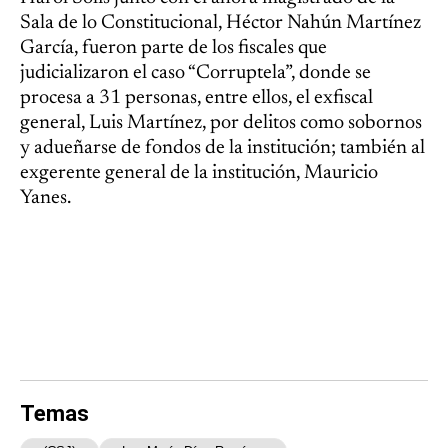
Sala de lo Constitucional, Héctor Nahún Martínez
García, fueron parte de los fiscales que
judicializaron el caso “Corruptela”, donde se
procesa a 31 personas, entre ellos, el exfiscal
general, Luis Martínez, por delitos como sobornos
y adueñarse de fondos de la institución; también al
exgerente general de la institución, Mauricio
Yanes.
Temas