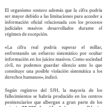
El organismo sostuvo además que la cifra podría
ser mayor debido a las limitaciones para acceder a
información oficial relacionada con los procesos
judiciales masivos desarrollados durante el
régimen de excepción.
«La cifra real podría superar el millar,
enfrentando un esfuerzo sistemático por ocultar
información en los juicios masivos. Como sociedad
civil, no podemos guardar silencio ante lo que
constituye una posible violación sistemática a los
derechos humanos», indicó.
Según registros del SJH, la mayoría de los
fallecimientos se habría producido en los centros
penitenciarios que albergan a gran parte de los