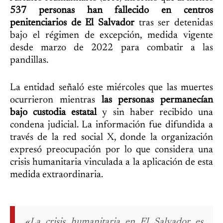
537 personas han fallecido en centros
penitenciarios de El Salvador
tras ser detenidas
bajo el régimen de excepción, medida vigente
desde marzo de 2022 para combatir a las
pandillas.
La entidad señaló este miércoles que las muertes
ocurrieron mientras
las personas permanecían
bajo custodia estatal
y sin haber recibido una
condena judicial. La información fue difundida a
través de la red social X, donde la organización
expresó preocupación por lo que considera una
crisis humanitaria vinculada a la aplicación de esta
medida extraordinaria.
«La crisis humanitaria en El Salvador es