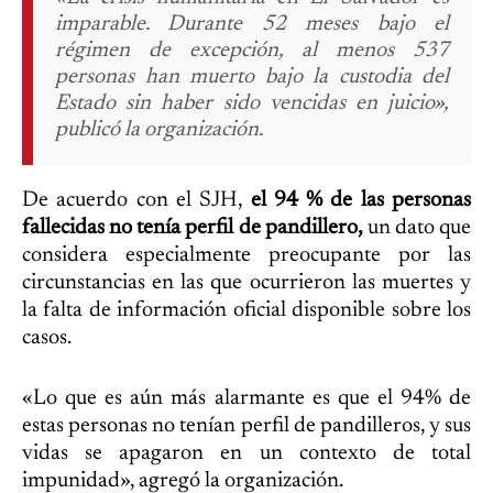
imparable. Durante 52 meses bajo el
régimen de excepción, al menos 537
personas han muerto bajo la custodia del
Estado sin haber sido vencidas en juicio»,
publicó la organización.
De acuerdo con el SJH,
el 94 % de las personas
fallecidas no tenía perfil de pandillero,
un dato que
considera especialmente preocupante por las
circunstancias en las que ocurrieron las muertes y
la falta de información oficial disponible sobre los
casos.
«Lo que es aún más alarmante es que el 94% de
estas personas no tenían perfil de pandilleros, y sus
vidas se apagaron en un contexto de total
impunidad», agregó la organización.