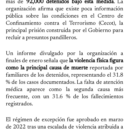
más de
92,000 detenidos bajo esta medida
. La
organización afirma que existe poca información
pública sobre las condiciones en el Centro de
Confinamiento contra el Terrorismo (Cecot), la
principal prisión construida por el Gobierno para
recluir a presuntos pandilleros.
Un informe divulgado por la organización a
finales de enero señala que
la violencia física figura
como la principal causa de muerte
reportada por
familiares de los detenidos, representando el 31.8
% de los casos documentados. La falta de atención
médica aparece como la segunda causa más
frecuente, con un 31.6 % de los fallecimientos
registrados.
El régimen de excepción fue aprobado en marzo
de 2022 tras una escalada de violencia atribuida a