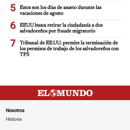
5
Estos son los días de asueto durante las
vacaciones de agosto
6
EEUU busca retirar la ciudadanía a dos
salvadoreños por fraude migratorio
7
Tribunal de EE.UU. permite la terminación de
los permisos de trabajo de los salvadoreños con
TPS
Nosotros
Historia