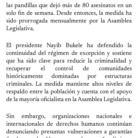
las pandillas que dejó más de 80 asesinatos en un
solo fin de semana. Desde entonces, la medida ha
sido prorrogada mensualmente por la Asamblea
Legislativa.
El presidente Nayib Bukele ha defendido la
continuidad del régimen de excepción y sostiene
que ha sido clave para reducir la criminalidad y
recuperar el control de comunidades
históricamente dominadas por estructuras
criminales. La medida mantiene altos niveles de
respaldo entre la población y cuenta con el apoyo
de la mayoría oficialista en la Asamblea Legislativa.
Sin embargo, organizaciones nacionales e
internacionales de derechos humanos continúan
denunciando presuntas vulneraciones a garantías