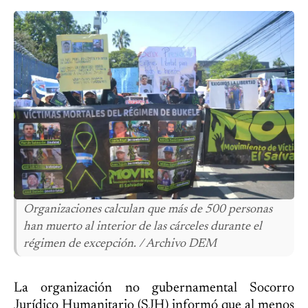
Organizaciones calculan que más de 500 personas
han muerto al interior de las cárceles durante el
régimen de excepción. / Archivo DEM
La organización no gubernamental Socorro
Jurídico Humanitario (SJH) informó que al menos