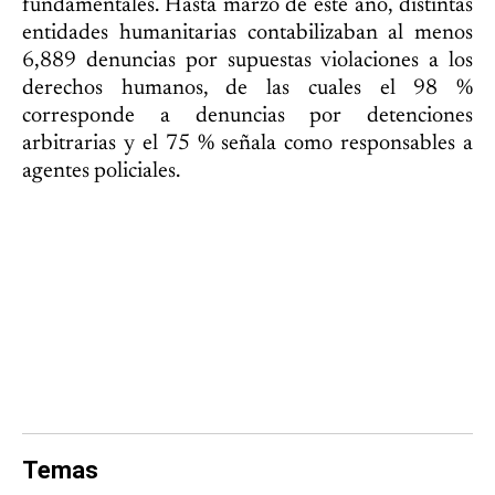
fundamentales. Hasta marzo de este año, distintas
entidades humanitarias contabilizaban al menos
6,889 denuncias por supuestas violaciones a los
derechos humanos, de las cuales el 98 %
corresponde a denuncias por detenciones
arbitrarias y el 75 % señala como responsables a
agentes policiales.
Temas