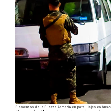
Elementos de la Fuerza Armada en patrullajes en busc