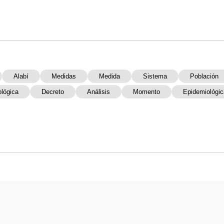
Alabí
Medidas
Medida
Sistema
Población
lógica
Decreto
Análisis
Momento
Epidemiológi