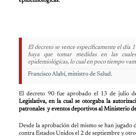
epidemiológicas.
El decreto se vence específicamente el día 
haya que tomar medidas en las cuales
epidemiológicas, lo cual en poco tiempo vam
Francisco Alabí, ministro de Salud.
El decreto 90 fue aprobado el 13 de julio 
Legislativa, en la cual se otorgaba la autorizac
patronales y eventos deportivos al Ministerio d
Desde la aprobación del mismo se han jugado do
contra Estados Unidos el 2 de septiembre y otr