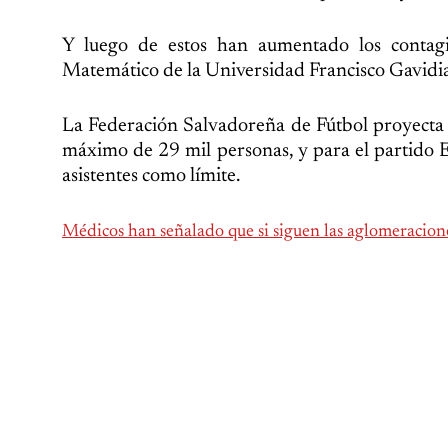
Y luego de estos han aumentado los contag
Matemático de la Universidad Francisco Gavidi
La Federación Salvadoreña de Fútbol proyecta q
máximo de 29 mil personas, y para el partido E
asistentes como límite.
Médicos han señalado que si siguen las aglomeracione