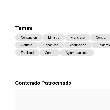
Temas
Contención
Ministro
Francisco
Contra
Octubre
Capacidad
Vacunación
Epidemio
Facilidad
Centro
Aglomeraciones
Contenido Patrocinado