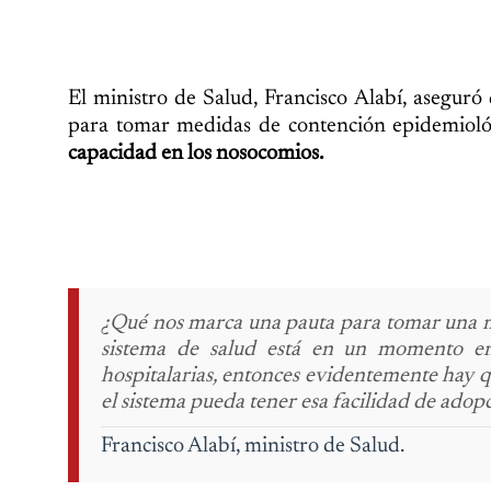
El ministro de Salud, Francisco Alabí, aseguró 
para tomar medidas de contención epidemiolót
capacidad en los nosocomios.
¿Qué nos marca una pauta para tomar una me
sistema de salud está en un momento en
hospitalarias, entonces evidentemente hay 
el sistema pueda tener esa facilidad de adopc
Francisco Alabí, ministro de Salud.