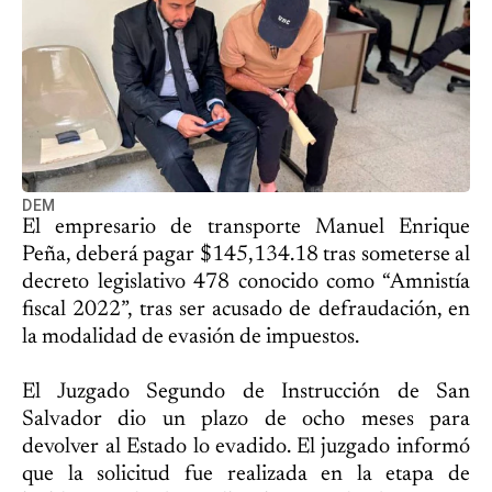
DEM
El empresario de transporte Manuel Enrique
Peña, deberá pagar $145,134.18 tras someterse al
decreto legislativo 478 conocido como “Amnistía
fiscal 2022”, tras ser acusado de defraudación, en
la modalidad de evasión de impuestos.
El Juzgado Segundo de Instrucción de San
Salvador dio un plazo de ocho meses para
devolver al Estado lo evadido. El juzgado informó
que la solicitud fue realizada en la etapa de