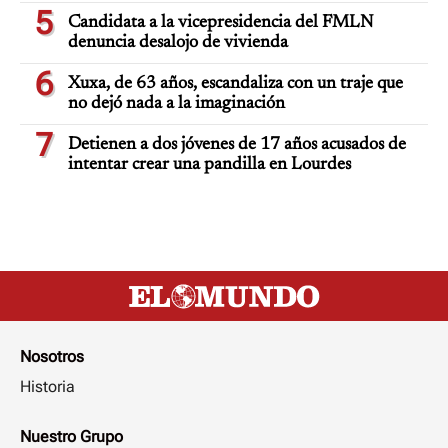
5
Candidata a la vicepresidencia del FMLN
denuncia desalojo de vivienda
6
Xuxa, de 63 años, escandaliza con un traje que
no dejó nada a la imaginación
7
Detienen a dos jóvenes de 17 años acusados de
intentar crear una pandilla en Lourdes
Nosotros
Historia
Nuestro Grupo