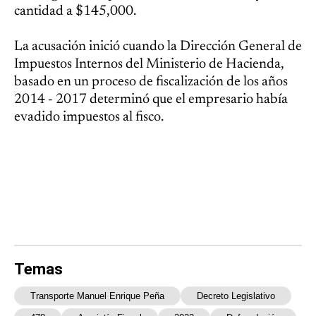
cantidad a $145,000.
La acusación inició cuando la Dirección General de
Impuestos Internos del Ministerio de Hacienda,
basado en un proceso de fiscalización de los años
2014 - 2017 determinó que el empresario había
evadido impuestos al fisco.
Temas
Transporte Manuel Enrique Peña
Decreto Legislativo