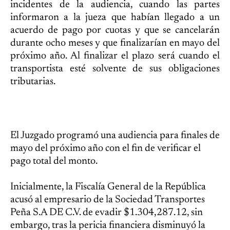
incidentes de la audiencia, cuando las partes
informaron a la jueza que habían llegado a un
acuerdo de pago por cuotas y que se cancelarán
durante ocho meses y que finalizarían en mayo del
próximo año. Al finalizar el plazo será cuando el
transportista esté solvente de sus obligaciones
tributarias.
El Juzgado programó una audiencia para finales de
mayo del próximo año con el fin de verificar el
pago total del monto.
Inicialmente, la Fiscalía General de la República
acusó al empresario de la Sociedad Transportes
Peña S.A DE C.V. de evadir $1.304,287.12, sin
embargo, tras la pericia financiera disminuyó la