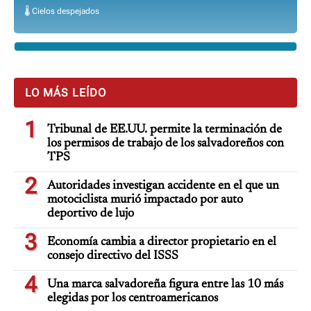
🌡️ Cielos despejados
LO MÁS LEÍDO
1
Tribunal de EE.UU. permite la terminación de
los permisos de trabajo de los salvadoreños con
TPS
2
Autoridades investigan accidente en el que un
motociclista murió impactado por auto
deportivo de lujo
3
Economía cambia a director propietario en el
consejo directivo del ISSS
4
Una marca salvadoreña figura entre las 10 más
elegidas por los centroamericanos