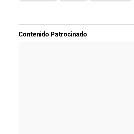
Contenido Patrocinado