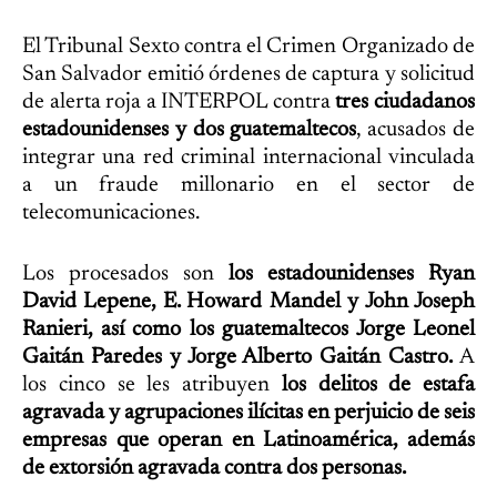
El Tribunal Sexto contra el Crimen Organizado de
San Salvador emitió órdenes de captura y solicitud
de alerta roja a INTERPOL contra
tres ciudadanos
estadounidenses y dos guatemaltecos
, acusados de
integrar una red criminal internacional vinculada
a un fraude millonario en el sector de
telecomunicaciones.
Los procesados son
los estadounidenses Ryan
David Lepene, E. Howard Mandel y John Joseph
Ranieri, así como los guatemaltecos Jorge Leonel
Gaitán Paredes y Jorge Alberto Gaitán Castro.
A
los cinco se les atribuyen
los delitos de estafa
agravada y agrupaciones ilícitas en perjuicio de seis
empresas que operan en Latinoamérica, además
de extorsión agravada contra dos personas.