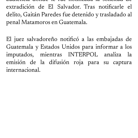
extradición de El Salvador. Tras notificarle el
delito, Gaitán Paredes fue detenido y trasladado al
penal Matamoros en Guatemala.
El juez salvadoreño notificó a las embajadas de
Guatemala y Estados Unidos para informar a los
imputados, mientras INTERPOL analiza la
emisión de la difusión roja para su captura
internacional.