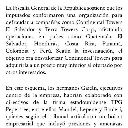
La Fiscalía General de la República sostiene que los
imputados conformaron una organización para
defraudar a compañías como Continental Towers
El Salvador y Terra Towers Corp., afectando
operaciones en países como Guatemala, El
Salvador, Honduras, Costa Rica, Panamá,
Colombia y Perú. Según la investigación, el
objetivo era desvalorizar Continental Towers para
adquirirla a un precio muy inferior al ofertado por
otros interesados.
En este esquema, los hermanos Gaitán, ejecutivos
dentro de la empresa, habrían colaborado con
directivos de la firma estadounidense TPG
Pepertree, entre ellos Mandel, Lepene y Ranieri,
quienes según el tribunal articularon un boicot
empresarial que incluyó presiones y amenazas