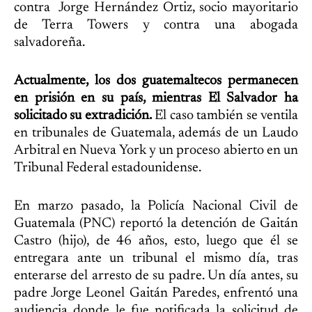
contra Jorge Hernández Ortiz, socio mayoritario
de Terra Towers y contra una abogada
salvadoreña.
Actualmente, los dos guatemaltecos permanecen
en prisión en su país, mientras El Salvador ha
solicitado su extradición.
El caso también se ventila
en tribunales de Guatemala, además de un Laudo
Arbitral en Nueva York y un proceso abierto en un
Tribunal Federal estadounidense.
En marzo pasado, la Policía Nacional Civil de
Guatemala (PNC) reportó la detención de Gaitán
Castro (hijo), de 46 años, esto, luego que él se
entregara ante un tribunal el mismo día, tras
enterarse del arresto de su padre. Un día antes, su
padre Jorge Leonel Gaitán Paredes, enfrentó una
audiencia donde le fue notificada la solicitud de