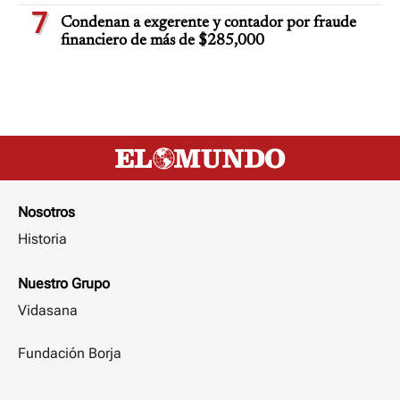
7
Condenan a exgerente y contador por fraude
financiero de más de $285,000
Nosotros
Historia
Nuestro Grupo
Vidasana
Fundación Borja