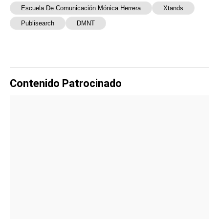
Escuela De Comunicación Mónica Herrera
Xtands
Publisearch
DMNT
Contenido Patrocinado