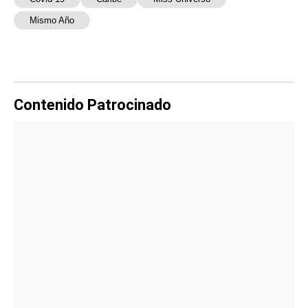
Mismo Año
Contenido Patrocinado