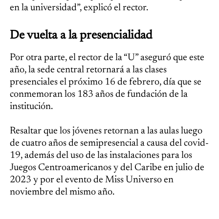
en la universidad”, explicó el rector.
De vuelta a la presencialidad
Por otra parte, el rector de la “U” aseguró que este
año, la sede central retornará a las clases
presenciales el próximo 16 de febrero, día que se
conmemoran los 183 años de fundación de la
institución.
Resaltar que los jóvenes retornan a las aulas luego
de cuatro años de semipresencial a causa del covid-
19, además del uso de las instalaciones para los
Juegos Centroamericanos y del Caribe en julio de
2023 y por el evento de Miss Universo en
noviembre del mismo año.