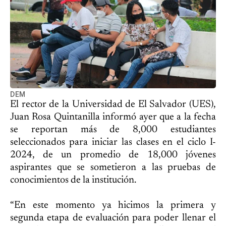
DEM
El rector de la Universidad de El Salvador (UES),
Juan Rosa Quintanilla informó ayer que a la fecha
se reportan más de 8,000 estudiantes
seleccionados para iniciar las clases en el ciclo I-
2024, de un promedio de 18,000 jóvenes
aspirantes que se sometieron a las pruebas de
conocimientos de la institución.
“En este momento ya hicimos la primera y
segunda etapa de evaluación para poder llenar el