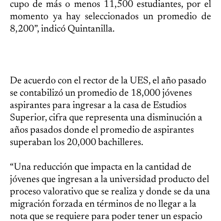
cupo de más o menos 11,500 estudiantes, por el
momento ya hay seleccionados un promedio de
8,200”, indicó Quintanilla.
De acuerdo con el rector de la UES, el año pasado
se contabilizó un promedio de 18,000 jóvenes
aspirantes para ingresar a la casa de Estudios
Superior, cifra que representa una disminución a
años pasados donde el promedio de aspirantes
superaban los 20,000 bachilleres.
“Una reducción que impacta en la cantidad de
jóvenes que ingresan a la universidad producto del
proceso valorativo que se realiza y donde se da una
migración forzada en términos de no llegar a la
nota que se requiere para poder tener un espacio