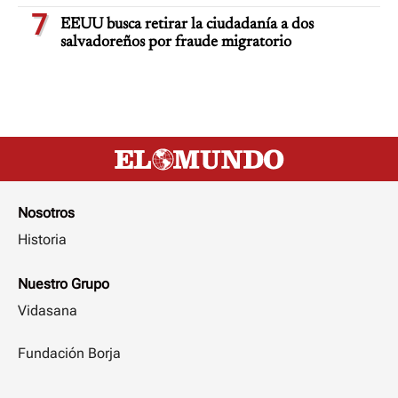
7
EEUU busca retirar la ciudadanía a dos
salvadoreños por fraude migratorio
Nosotros
Historia
Nuestro Grupo
Vidasana
Fundación Borja