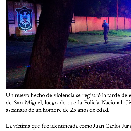
Un nuevo hecho de violencia se registró la tarde de e
de San Miguel, luego de que la Policía Nacional Ci
asesinato de un hombre de 25 años de edad.
La víctima que fue identificada como Juan Carlos Jura