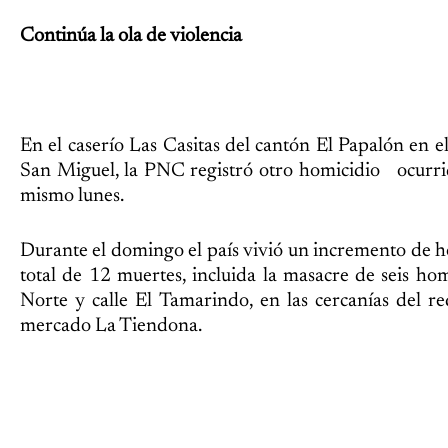
Continúa la ola de violencia
En el caserío Las Casitas del cantón El Papalón en 
San Miguel, la PNC registró otro homicidio ocurri
mismo lunes.
Durante el domingo el país vivió un incremento de h
total de 12 muertes, incluida la masacre de seis ho
Norte y calle El Tamarindo, en las cercanías del re
mercado La Tiendona.