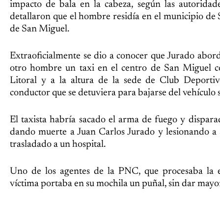
impacto de bala en la cabeza, según las autoridad
detallaron que el hombre residía en el municipio de
de San Miguel.
Extraoficialmente se dio a conocer que Jurado abord
otro hombre un taxi en el centro de San Miguel c
Litoral y a la altura de la sede de Club Deportiv
conductor que se detuviera para bajarse del vehículo si
El taxista habría sacado el arma de fuego y dispara
dando muerte a Juan Carlos Jurado y lesionando a
trasladado a un hospital.
Uno de los agentes de la PNC, que procesaba la e
víctima portaba en su mochila un puñal, sin dar mayor