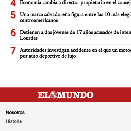
4
Economía cambia a director propietario en el consej
5
Una marca salvadoreña figura entre las 10 más elegi
centroamericanos
6
Detienen a dos jóvenes de 17 años acusados de inten
Lourdes
7
Autoridades investigan accidente en el que un moto
por auto deportivo de lujo
Nosotros
Historia