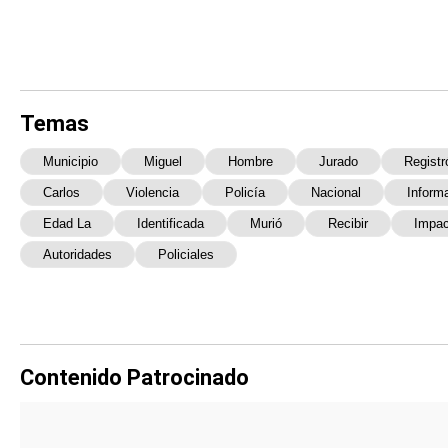
Temas
Municipio
Miguel
Hombre
Jurado
Registr
Carlos
Violencia
Policía
Nacional
Inform
Edad La
Identificada
Murió
Recibir
Impac
Autoridades
Policiales
Contenido Patrocinado