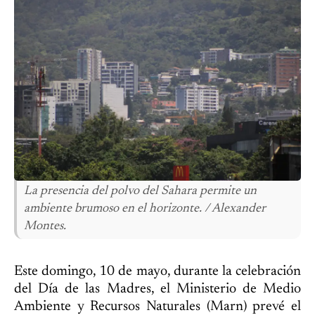
La presencia del polvo del Sahara permite un
ambiente brumoso en el horizonte. / Alexander
Montes.
Este domingo, 10 de mayo, durante la celebración
del Día de las Madres, el Ministerio de Medio
Ambiente y Recursos Naturales (Marn) prevé el