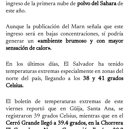
ingreso de la primera nube de
polvo del Sahara
de
este año.
Aunque la publicación del Marn señala que este
ingreso será en bajas concentraciones, sí podría
generar un
«ambiente brumoso y con mayor
sensación de calor».
En los últimos días, El Salvador ha tenido
temperaturas extremas especialmente en zonas del
norte del país, llegando a los
38 y 41 grados
Celsius.
El boletín de temperaturas extremas de este
viernes reportó que en Güija, Santa Ana, se
registraron 39 grados Celsius, mientras que en el
Cerró Grande llegó a 39.4 grados, en la Chorrera