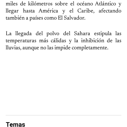
miles de kilómetros sobre el océano Atlántico y
llegar hasta América y el Caribe, afectando
también a países como El Salvador.
La llegada del polvo del Sahara estipula las
temperaturas más cálidas y la inhibición de las
lluvias, aunque no las impide completamente.
Temas