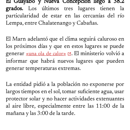
El Guayabo y Nueva Concepción llegó a 38.2
grados.
Los últimos tres lugares tienen la
particularidad de estar en las cercanías del río
Lempa, entre Chalatenango y Cabañas.
El Marn adelantó que el clima seguirá caluroso en
los próximos días y que en estos lugares se puede
generar
. El ministerio volvió a
«una ola de calor»
informar que habrá nuevos lugares que pueden
generar temperaturas extremas.
La entidad pidió a la población no exponerse por
largos tiempos en el sol, tomar suficiente agua, usar
protector solar y no hacer actividades extenuantes
al aire libre, especialmente entre las 11:00 de la
mañana y las 3:00 de la tarde.