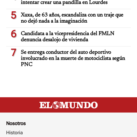
intentar crear una pandilla en Lourdes
5
Xuxa, de 63 años, escandaliza con un traje que
no dejó nada a la imaginación
6
Candidata a la vicepresidencia del FMLN
denuncia desalojo de vivienda
7
Se entrega conductor del auto deportivo
involucrado en la muerte de motociclista según
PNC
Nosotros
Historia