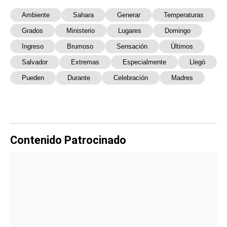
Ambiente
Sahara
Generar
Temperaturas
Grados
Ministerio
Lugares
Domingo
Ingreso
Brumoso
Sensación
Últimos
Salvador
Extremas
Especialmente
Llegó
Pueden
Durante
Celebración
Madres
Contenido Patrocinado