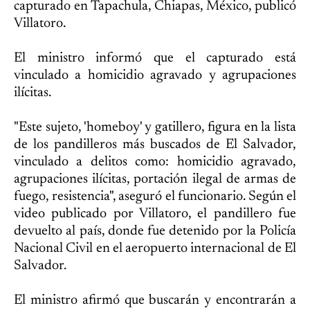
capturado en Tapachula, Chiapas, México, publicó
Villatoro.
El ministro informó que el capturado está
vinculado a homicidio agravado y agrupaciones
ilícitas.
"Este sujeto, 'homeboy' y gatillero, figura en la lista
de los pandilleros más buscados de El Salvador,
vinculado a delitos como: homicidio agravado,
agrupaciones ilícitas, portación ilegal de armas de
fuego, resistencia", aseguró el funcionario. Según el
video publicado por Villatoro, el pandillero fue
devuelto al país, donde fue detenido por la Policía
Nacional Civil en el aeropuerto internacional de El
Salvador.
El ministro afirmó que buscarán y encontrarán a