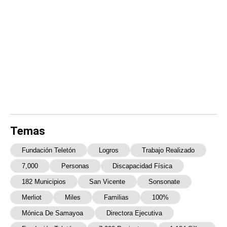
Temas
Fundación Teletón
Logros
Trabajo Realizado
7,000
Personas
Discapacidad Física
182 Municipios
San Vicente
Sonsonate
Merliot
Miles
Familias
100%
Mónica De Samayoa
Directora Ejecutiva