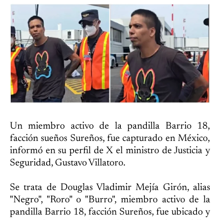
Un miembro activo de la pandilla Barrio 18,
facción sueños Sureños, fue capturado en México,
informó en su perfil de X el ministro de Justicia y
Seguridad, Gustavo Villatoro.
Se trata de Douglas Vladimir Mejía Girón, alias
"Negro", "Roro" o "Burro", miembro activo de la
pandilla Barrio 18, facción Sureños, fue ubicado y