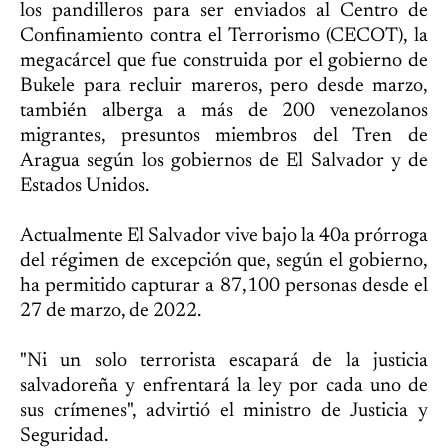
los pandilleros para ser enviados al Centro de
Confinamiento contra el Terrorismo (CECOT), la
megacárcel que fue construida por el gobierno de
Bukele para recluir mareros, pero desde marzo,
también alberga a más de 200 venezolanos
migrantes, presuntos miembros del Tren de
Aragua según los gobiernos de El Salvador y de
Estados Unidos.
Actualmente El Salvador vive bajo la 40a prórroga
del régimen de excepción que, según el gobierno,
ha permitido capturar a 87,100 personas desde el
27 de marzo, de 2022.
"Ni un solo terrorista escapará de la justicia
salvadoreña y enfrentará la ley por cada uno de
sus crímenes", advirtió el ministro de Justicia y
Seguridad.