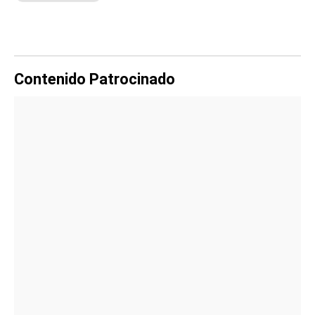
Contenido Patrocinado