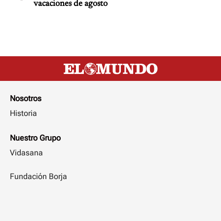
vacaciones de agosto
Nosotros
Historia
Nuestro Grupo
Vidasana
Fundación Borja