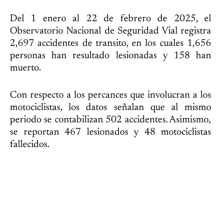
Del 1 enero al 22 de febrero de 2025, el
Observatorio Nacional de Seguridad Vial registra
2,697 accidentes de transito, en los cuales 1,656
personas han resultado lesionadas y 158 han
muerto.
Con respecto a los percances que involucran a los
motociclistas, los datos señalan que al mismo
periodo se contabilizan 502 accidentes. Asimismo,
se reportan 467 lesionados y 48 motociclistas
fallecidos.