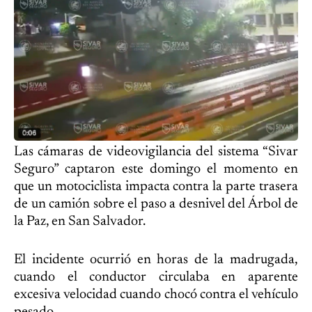
Las cámaras de videovigilancia del sistema “Sivar
Seguro” captaron este domingo el momento en
que un motociclista impacta contra la parte trasera
de un camión sobre el paso a desnivel del Árbol de
la Paz, en San Salvador.
El incidente ocurrió en horas de la madrugada,
cuando el conductor circulaba en aparente
excesiva velocidad cuando chocó contra el vehículo
pesado.