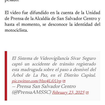
El video fue difundido en la cuenta de la Unidad
de Prensa de la Alcaldía de San Salvador Centro y
hasta el momento, se desconoce la identidad del
motociclista.
El Sistema de Videovigilancia Sívar Seguro
captó un accidente de tránsito registrado
esta madrugada sobre el paso a desnivel del
Árbol de La Paz, en el Distrito Capital.
pic.twitter.com/Hzo4LfcUrp
— Prensa San Salvador Centro
(@PrensaAMSSC)
February 23, 2025