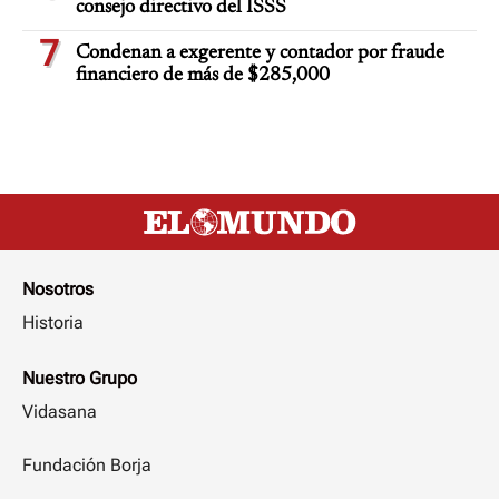
consejo directivo del ISSS
7
Condenan a exgerente y contador por fraude
financiero de más de $285,000
Nosotros
Historia
Nuestro Grupo
Vidasana
Fundación Borja