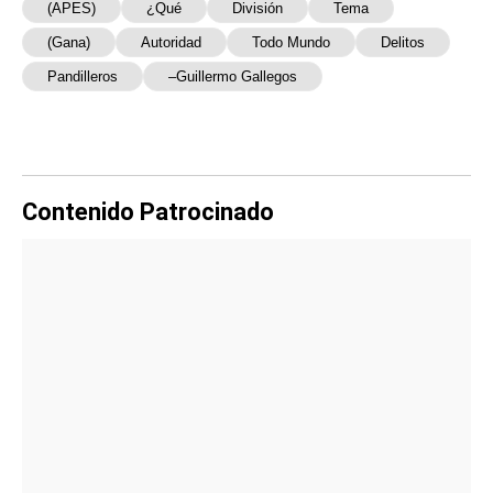
(APES)
¿Qué
División
Tema
(Gana)
Autoridad
Todo Mundo
Delitos
Pandilleros
–Guillermo Gallegos
Contenido Patrocinado