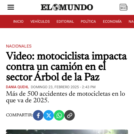
INICIO
VEHÍCULOS
EDITORIAL
POLÍTICA
ECONOMÍA
NA
NACIONALES
Video: motociclista impacta
contra un camión en el
sector Árbol de la Paz
DANIA QUEHL
DOMINGO 23, FEBRERO 2025 - 2:43 PM
Más de 500 accidentes de motocicletas en lo
que va de 2025.
COMPARTIR: