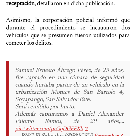
receptación
, detallaron en dicha publicación.
Asimismo, la corporación policial informó que
durante el procedimiento se incautaron dos
vehículos que se presumen fueron utilizados para
cometer los delitos.
Samuel Ernesto Ábrego Pérez, de 23 años,
fue captado en una cámara de seguridad
cuando hurtaba partes de un vehículo en la
urbanización Montes de San Bartolo 4,
Soyapango, San Salvador Este.
Será remitido por hurto.
Además capturamos a Daniel Alexander
Palomo Ramos, de 29 años,…
pic.twitter.com/prGqDGFPXb