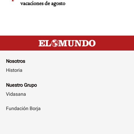
vacaciones de agosto
Nosotros
Historia
Nuestro Grupo
Vidasana
Fundación Borja