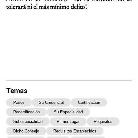
tolerará ni el más mínimo delito".
Temas
Pasos
Su Credencial
Certificación
Recertificación
Su Especialidad
Subespecialidad
Primer Lugar
Requisitos
Dicho Consejo
Requisitos Establecidos