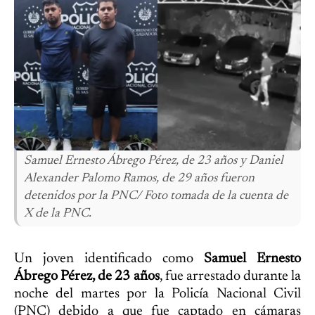
Samuel Ernesto Ábrego Pérez, de 23 años y Daniel
Alexander Palomo Ramos, de 29 años fueron
detenidos por la PNC/ Foto tomada de la cuenta de
X de la PNC.
Un joven identificado como
Samuel Ernesto
Ábrego Pérez, de 23 años
, fue arrestado durante la
noche del martes por la Policía Nacional Civil
(PNC) debido a que fue captado en cámaras