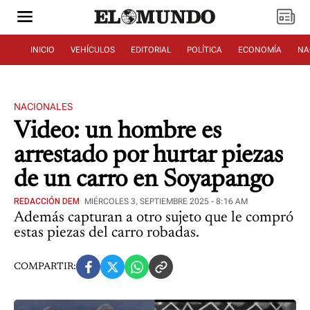
INICIO
VEHÍCULOS
EDITORIAL
POLÍTICA
ECONOMÍA
NA
NACIONALES
Video: un hombre es
arrestado por hurtar piezas
de un carro en Soyapango
REDACCIÓN DEM
MIÉRCOLES 3, SEPTIEMBRE 2025 - 8:16 AM
Además capturan a otro sujeto que le compró
estas piezas del carro robadas.
COMPARTIR: