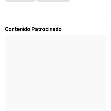
Contenido Patrocinado