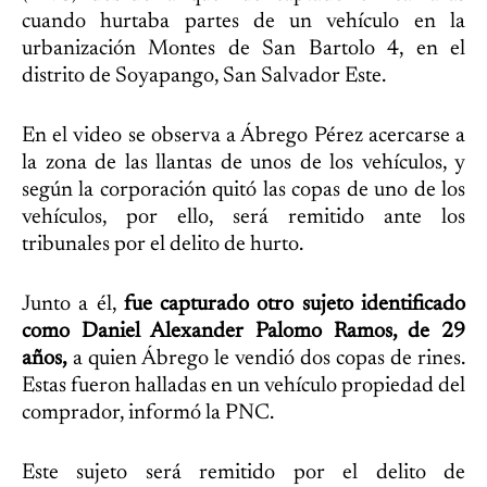
cuando hurtaba partes de un vehículo en la
urbanización Montes de San Bartolo 4, en el
distrito de Soyapango, San Salvador Este.
En el video se observa a Ábrego Pérez acercarse a
la zona de las llantas de unos de los vehículos, y
según la corporación quitó las copas de uno de los
vehículos, por ello, será remitido ante los
tribunales por el delito de hurto.
Junto a él,
fue capturado otro sujeto identificado
como Daniel Alexander Palomo Ramos, de 29
años,
a quien Ábrego le vendió dos copas de rines.
Estas fueron halladas en un vehículo propiedad del
comprador, informó la PNC.
Este sujeto será remitido por el delito de