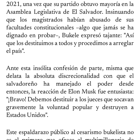
2021, una vez que su partido obtuvo mayoría en la
Asamblea Legislativa de El Salvador. Insinuando
que los magistrados habían abusado de sus
facultades constitucionales –algo que jamás se ha
dignado en probar–, Bukele expresó tajante: "Así
que los destituimos a todos y procedimos a arreglar
el país".
Ante esta insólita confesión de parte, misma que
delata la absoluta discrecionalidad con que el
salvadoreño ha manejado el poder desde
entonces, la reacción de Elon Musk fue entusiasta:
"¡Bravo! Debemos destituir a los jueces que socavan
gravemente la voluntad popular y destruyen a
Estados Unidos".
Este espaldarazo público al cesarismo bukelista no