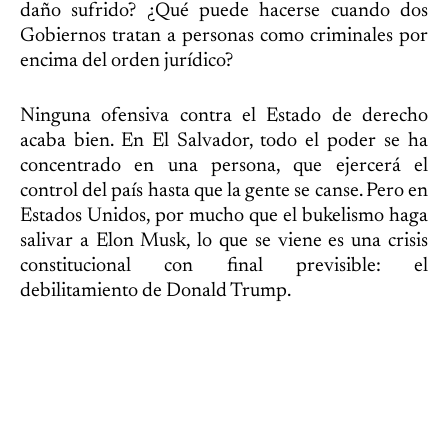
daño sufrido? ¿Qué puede hacerse cuando dos
Gobiernos tratan a personas como criminales por
encima del orden jurídico?
Ninguna ofensiva contra el Estado de derecho
acaba bien. En El Salvador, todo el poder se ha
concentrado en una persona, que ejercerá el
control del país hasta que la gente se canse. Pero en
Estados Unidos, por mucho que el bukelismo haga
salivar a Elon Musk, lo que se viene es una crisis
constitucional con final previsible: el
debilitamiento de Donald Trump.