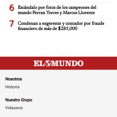
6
Escándalo por fotos de los campeones del
mundo Ferran Torres y Marcos Llorente
7
Condenan a exgerente y contador por fraude
financiero de más de $285,000
Nosotros
Historia
Nuestro Grupo
Vidasana