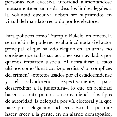
personas con excesiva autoridad alimentándose
mutuamente en una sola idea: los límites legales a
la voluntad ejecutiva deben ser suprimidos en
virtud del mandato recibido por los electores.
Para políticos como Trump o Bukele, en efecto, la
separación de poderes resulta incómoda si el actor
principal, el que ha sido elegido en las urnas, no
consigue que todas sus acciones sean avaladas por
quienes imparten justicia. Al descalificar a estos
últimos como "lunáticos izquierdistas" o "cómplices
del crimen" –epítetos usados por el estadounidense
y el salvadoreño, respectivamente, para
desacreditar a la judicatura–, lo que en realidad
hacen es contraponer a su conveniencia dos tipos
de autoridad: la delegada por vía electoral y la que
nace por delegación indirecta. Esto les permite
hacer creer a la gente, en un alarde demagógico,