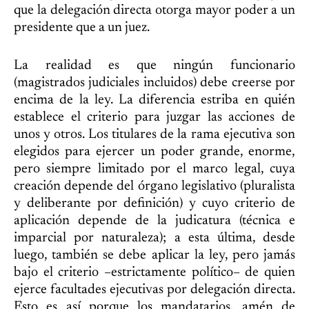
que la delegación directa otorga mayor poder a un
presidente que a un juez.
La realidad es que ningún funcionario
(magistrados judiciales incluidos) debe creerse por
encima de la ley. La diferencia estriba en quién
establece el criterio para juzgar las acciones de
unos y otros. Los titulares de la rama ejecutiva son
elegidos para ejercer un poder grande, enorme,
pero siempre limitado por el marco legal, cuya
creación depende del órgano legislativo (pluralista
y deliberante por definición) y cuyo criterio de
aplicación depende de la judicatura (técnica e
imparcial por naturaleza); a esta última, desde
luego, también se debe aplicar la ley, pero jamás
bajo el criterio –estrictamente político– de quien
ejerce facultades ejecutivas por delegación directa.
Esto es así porque los mandatarios, amén de