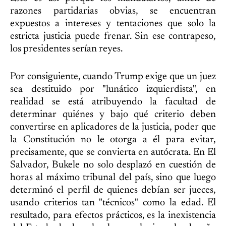
razones partidarias obvias, se encuentran
expuestos a intereses y tentaciones que solo la
estricta justicia puede frenar. Sin ese contrapeso,
los presidentes serían reyes.
Por consiguiente, cuando Trump exige que un juez
sea destituido por "lunático izquierdista", en
realidad se está atribuyendo la facultad de
determinar quiénes y bajo qué criterio deben
convertirse en aplicadores de la justicia, poder que
la Constitución no le otorga a él para evitar,
precisamente, que se convierta en autócrata. En El
Salvador, Bukele no solo desplazó en cuestión de
horas al máximo tribunal del país, sino que luego
determinó el perfil de quienes debían ser jueces,
usando criterios tan "técnicos" como la edad. El
resultado, para efectos prácticos, es la inexistencia