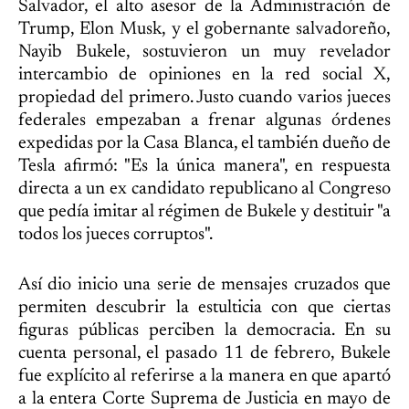
Salvador, el alto asesor de la Administración de
Trump, Elon Musk, y el gobernante salvadoreño,
Nayib Bukele, sostuvieron un muy revelador
intercambio de opiniones en la red social X,
propiedad del primero. Justo cuando varios jueces
federales empezaban a frenar algunas órdenes
expedidas por la Casa Blanca, el también dueño de
Tesla afirmó: "Es la única manera", en respuesta
directa a un ex candidato republicano al Congreso
que pedía imitar al régimen de Bukele y destituir "a
todos los jueces corruptos".
Así dio inicio una serie de mensajes cruzados que
permiten descubrir la estulticia con que ciertas
figuras públicas perciben la democracia. En su
cuenta personal, el pasado 11 de febrero, Bukele
fue explícito al referirse a la manera en que apartó
a la entera Corte Suprema de Justicia en mayo de