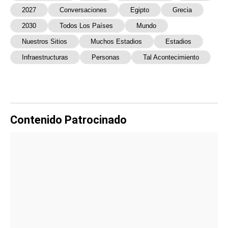
2027
Conversaciones
Egipto
Grecia
2030
Todos Los Países
Mundo
Nuestros Sitios
Muchos Estadios
Estadios
Infraestructuras
Personas
Tal Acontecimiento
Contenido Patrocinado