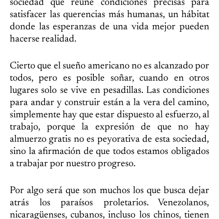
sociedad que reúne condiciones precisas para
satisfacer las querencias más humanas, un hábitat
donde las esperanzas de una vida mejor pueden
hacerse realidad.
Cierto que el sueño americano no es alcanzado por
todos, pero es posible soñar, cuando en otros
lugares solo se vive en pesadillas. Las condiciones
para andar y construir están a la vera del camino,
simplemente hay que estar dispuesto al esfuerzo, al
trabajo, porque la expresión de que no hay
almuerzo gratis no es peyorativa de esta sociedad,
sino la afirmación de que todos estamos obligados
a trabajar por nuestro progreso.
Por algo será que son muchos los que busca dejar
atrás los paraísos proletarios. Venezolanos,
nicaragüenses, cubanos, incluso los chinos, tienen