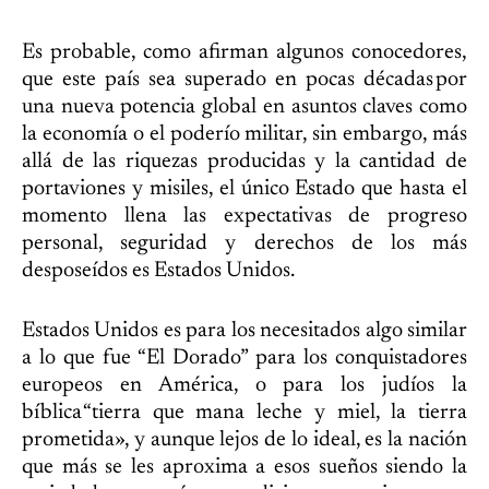
Es probable, como afirman algunos conocedores,
que este país sea superado en pocas décadas por
una nueva potencia global en asuntos claves como
la economía o el poderío militar, sin embargo, más
allá de las riquezas producidas y la cantidad de
portaviones y misiles, el único Estado que hasta el
momento llena las expectativas de progreso
personal, seguridad y derechos de los más
desposeídos es Estados Unidos.
Estados Unidos es para los necesitados algo similar
a lo que fue “El Dorado” para los conquistadores
europeos en América, o para los judíos la
bíblica “tierra que mana leche y miel, la tierra
prometida», y aunque lejos de lo ideal, es la nación
que más se les aproxima a esos sueños siendo la