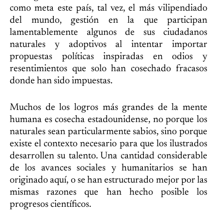
como meta este país, tal vez, el más vilipendiado
del mundo, gestión en la que participan
lamentablemente algunos de sus ciudadanos
naturales y adoptivos al intentar importar
propuestas políticas inspiradas en odios y
resentimientos que solo han cosechado fracasos
donde han sido impuestas.
Muchos de los logros más grandes de la mente
humana es cosecha estadounidense, no porque los
naturales sean particularmente sabios, sino porque
existe el contexto necesario para que los ilustrados
desarrollen su talento. Una cantidad considerable
de los avances sociales y humanitarios se han
originado aquí, o se han estructurado mejor por las
mismas razones que han hecho posible los
progresos científicos.