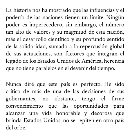
La historia nos ha mostrado que las influencias y el
poderío de las naciones tienen un límite. Ningún
poder es imperecedero, sin embargo, el número
tan alto de valores y su magnitud de esta nación,
más el desarrollo científico y su profundo sentido
de la solidaridad, sumado a la repercusión global
de sus actuaciones, son factores que integran el
legado de los Estados Unidos de América, herencia
que no tiene paralelos en el devenir del tiempo.
Nunca diré que este país es perfecto. He sido
critico de más de una de las decisiones de sus
gobernantes, no obstante, tengo el firme
convencimiento que las oportunidades para
alcanzar una vida honorable y decorosa que
brinda Estados Unidos, no se repiten en otro país
del orbe.