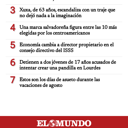
3
Xuxa, de 63 años, escandaliza con un traje que
no dejó nada a la imaginación
4
Una marca salvadoreña figura entre las 10 más
elegidas por los centroamericanos
5
Economía cambia a director propietario en el
consejo directivo del ISSS
6
Detienen a dos jóvenes de 17 años acusados de
intentar crear una pandilla en Lourdes
7
Estos son los días de asueto durante las
vacaciones de agosto