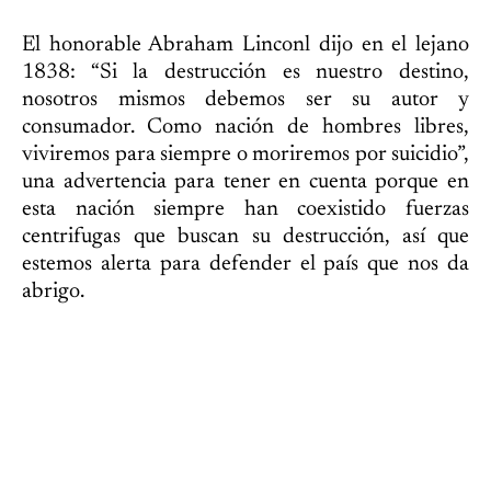
El honorable Abraham Linconl dijo en el lejano
1838: “Si la destrucción es nuestro destino,
nosotros mismos debemos ser su autor y
consumador. Como nación de hombres libres,
viviremos para siempre o moriremos por suicidio”,
una advertencia para tener en cuenta porque en
esta nación siempre han coexistido fuerzas
centrifugas que buscan su destrucción, así que
estemos alerta para defender el país que nos da
abrigo.