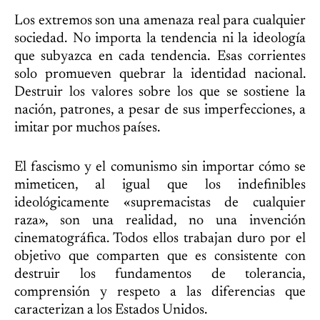
Los extremos son una amenaza real para cualquier
sociedad. No importa la tendencia ni la ideología
que subyazca en cada tendencia. Esas corrientes
solo promueven quebrar la identidad nacional.
Destruir los valores sobre los que se sostiene la
nación, patrones, a pesar de sus imperfecciones, a
imitar por muchos países.
El fascismo y el comunismo sin importar cómo se
mimeticen, al igual que los indefinibles
ideológicamente «supremacistas de cualquier
raza», son una realidad, no una invención
cinematográfica. Todos ellos trabajan duro por el
objetivo que comparten que es consistente con
destruir los fundamentos de tolerancia,
comprensión y respeto a las diferencias que
caracterizan a los Estados Unidos.