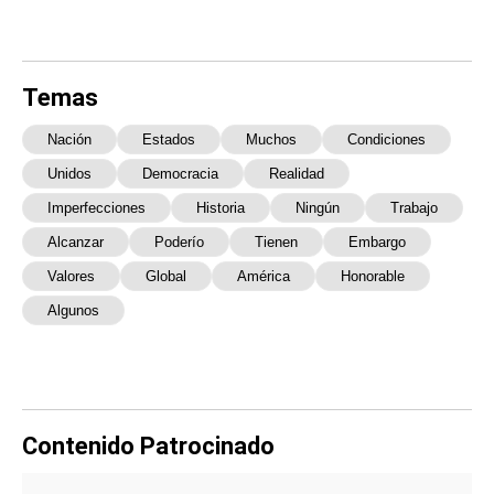
Temas
Nación
Estados
Muchos
Condiciones
Unidos
Democracia
Realidad
Imperfecciones
Historia
Ningún
Trabajo
Alcanzar
Poderío
Tienen
Embargo
Valores
Global
América
Honorable
Algunos
Contenido Patrocinado