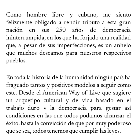
Como hombre libre y cubano, me siento
felizmente obligado a rendir tributo a esta gran
nación en sus 250 años de democracia
ininterrumpida, en los que ha forjado una realidad
que, a pesar de sus imperfecciones, es un anhelo
que muchos deseamos para nuestros respectivos
pueblos.
En toda la historia de la humanidad ningún país ha
fraguado tantos y positivos modelos a seguir como
este. Desde el American Way of Live que sugiere
un arquetipo cultural y de vida basado en el
trabajo duro y la democracia para gestar así
condiciones en las que todos podamos alcanzar el
éxito, hasta la convicción de que por muy poderoso
que se sea, todos tenemos que cumplir las leyes.