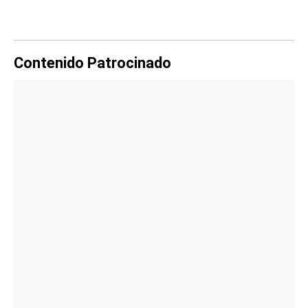
Contenido Patrocinado