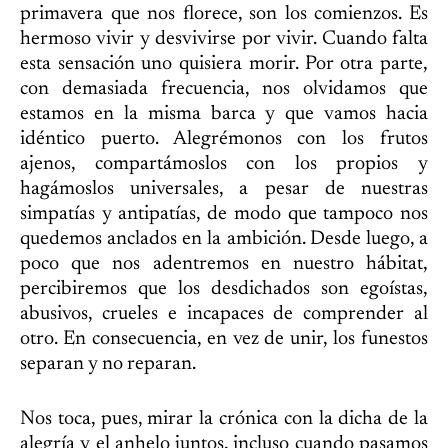
primavera que nos florece, son los comienzos. Es
hermoso vivir y desvivirse por vivir. Cuando falta
esta sensación uno quisiera morir. Por otra parte,
con demasiada frecuencia, nos olvidamos que
estamos en la misma barca y que vamos hacia
idéntico puerto. Alegrémonos con los frutos
ajenos, compartámoslos con los propios y
hagámoslos universales, a pesar de nuestras
simpatías y antipatías, de modo que tampoco nos
quedemos anclados en la ambición. Desde luego, a
poco que nos adentremos en nuestro hábitat,
percibiremos que los desdichados son egoístas,
abusivos, crueles e incapaces de comprender al
otro. En consecuencia, en vez de unir, los funestos
separan y no reparan.
Nos toca, pues, mirar la crónica con la dicha de la
alegría y el anhelo juntos, incluso cuando pasamos