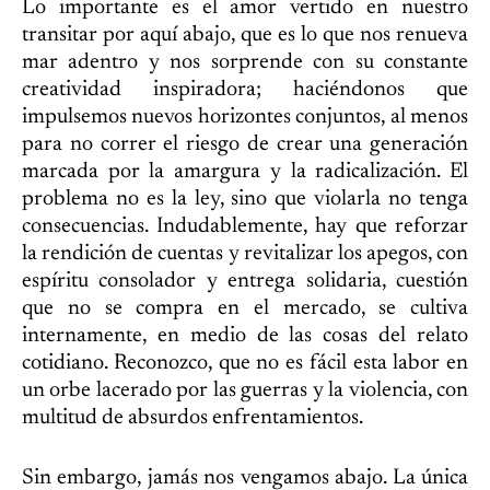
Lo importante es el amor vertido en nuestro
transitar por aquí abajo, que es lo que nos renueva
mar adentro y nos sorprende con su constante
creatividad inspiradora; haciéndonos que
impulsemos nuevos horizontes conjuntos, al menos
para no correr el riesgo de crear una generación
marcada por la amargura y la radicalización. El
problema no es la ley, sino que violarla no tenga
consecuencias. Indudablemente, hay que reforzar
la rendición de cuentas y revitalizar los apegos, con
espíritu consolador y entrega solidaria, cuestión
que no se compra en el mercado, se cultiva
internamente, en medio de las cosas del relato
cotidiano. Reconozco, que no es fácil esta labor en
un orbe lacerado por las guerras y la violencia, con
multitud de absurdos enfrentamientos.
Sin embargo, jamás nos vengamos abajo. La única