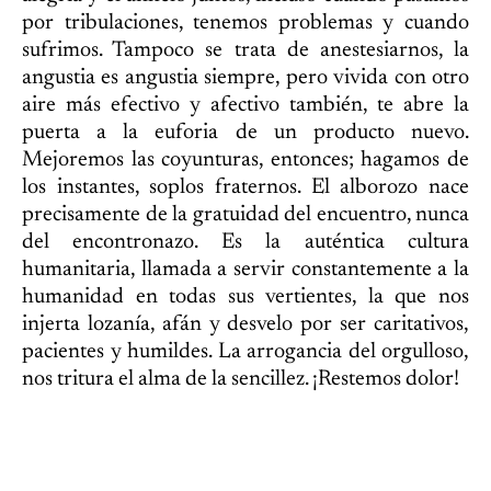
por tribulaciones, tenemos problemas y cuando
sufrimos. Tampoco se trata de anestesiarnos, la
angustia es angustia siempre, pero vivida con otro
aire más efectivo y afectivo también, te abre la
puerta a la euforia de un producto nuevo.
Mejoremos las coyunturas, entonces; hagamos de
los instantes, soplos fraternos. El alborozo nace
precisamente de la gratuidad del encuentro, nunca
del encontronazo. Es la auténtica cultura
humanitaria, llamada a servir constantemente a la
humanidad en todas sus vertientes, la que nos
injerta lozanía, afán y desvelo por ser caritativos,
pacientes y humildes. La arrogancia del orgulloso,
nos tritura el alma de la sencillez. ¡Restemos dolor!