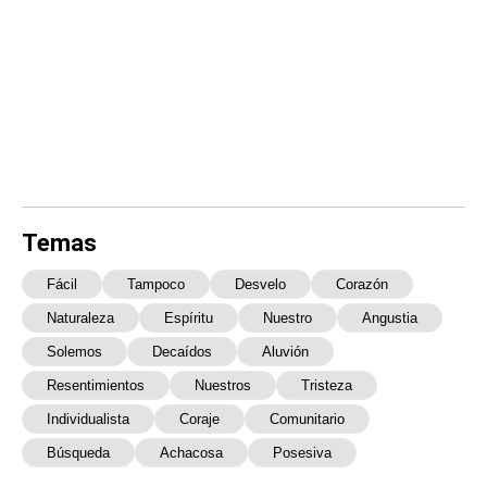
Temas
Fácil
Tampoco
Desvelo
Corazón
Naturaleza
Espíritu
Nuestro
Angustia
Solemos
Decaídos
Aluvión
Resentimientos
Nuestros
Tristeza
Individualista
Coraje
Comunitario
Búsqueda
Achacosa
Posesiva