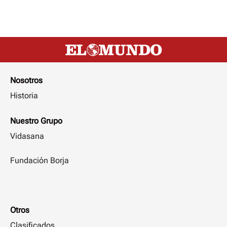
Nosotros
Historia
Nuestro Grupo
Vidasana
Fundación Borja
Otros
Clasificados