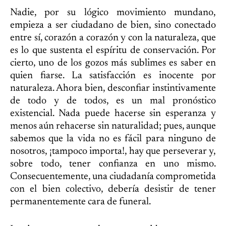
Nadie, por su lógico movimiento mundano,
empieza a ser ciudadano de bien, sino conectado
entre sí, corazón a corazón y con la naturaleza, que
es lo que sustenta el espíritu de conservación. Por
cierto, uno de los gozos más sublimes es saber en
quien fiarse. La satisfacción es inocente por
naturaleza. Ahora bien, desconfiar instintivamente
de todo y de todos, es un mal pronóstico
existencial. Nada puede hacerse sin esperanza y
menos aún rehacerse sin naturalidad; pues, aunque
sabemos que la vida no es fácil para ninguno de
nosotros, ¡tampoco importa!, hay que perseverar y,
sobre todo, tener confianza en uno mismo.
Consecuentemente, una ciudadanía comprometida
con el bien colectivo, debería desistir de tener
permanentemente cara de funeral.