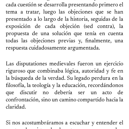
cada cuestión se desarrolla presentando primero el
tema a tratar, luego las objeciones que se han
presentado a lo largo de la historia, seguidas de la
exposición de cada objeción (sed contra), la
propuesta de una solución que tenía en cuenta
todas las objeciones previas y, finalmente, una
respuesta cuidadosamente argumentada.
Las disputationes medievales fueron un ejercicio
riguroso que combinaba lógica, autoridad y fe en
la búsqueda de la verdad. Su legado perdura en la
filosofía, la teología y la educación, recordándonos
que discutir no debería ser un acto de
confrontación, sino un camino compartido hacia la
claridad.
Si nos acostumbráramos a escuchar y entender el