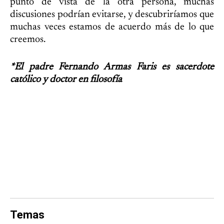
punto de vista de la otra persona, muchas
discusiones podrían evitarse, y descubriríamos que
muchas veces estamos de acuerdo más de lo que
creemos.
*El padre Fernando Armas Faris es sacerdote
católico y doctor en filosofía
Temas