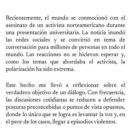
Recientemente, el mundo se conmocionó con el
asesinato de un activista norteamericano durante
una presentación universitaria. La noticia inundó
las redes sociales y se convirtió en tema de
conversación para millones de personas en todo el
mundo. Las reacciones no se hicieron esperar y,
como los temas que abordaba el activista, la
polarización ha sido extrema.
Este hecho me llevó a reflexionar sobre el
verdadero objetivo de un diálogo. Con frecuencia,
las discusiones cotidianas se reducen a defender
posturas preconcebidas o puntos de vista opuestos,
donde lo único que se logra es levantar la voz y, en
el peor de los casos, llegar a episodios violentos.