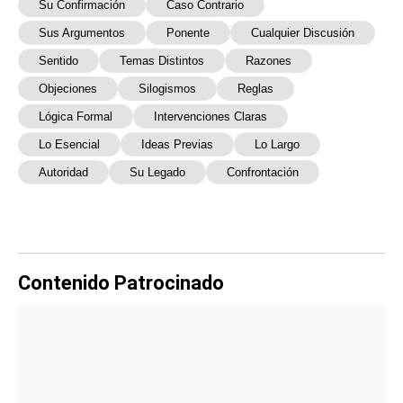
Su Confirmación
Caso Contrario
Sus Argumentos
Ponente
Cualquier Discusión
Sentido
Temas Distintos
Razones
Objeciones
Silogismos
Reglas
Lógica Formal
Intervenciones Claras
Lo Esencial
Ideas Previas
Lo Largo
Autoridad
Su Legado
Confrontación
Contenido Patrocinado