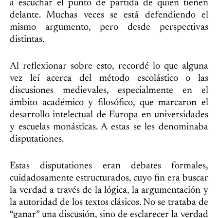
a escuchar el punto de partida de quien tienen
delante. Muchas veces se está defendiendo el
mismo argumento, pero desde perspectivas
distintas.
Al reflexionar sobre esto, recordé lo que alguna
vez leí acerca del método escolástico o las
discusiones medievales, especialmente en el
ámbito académico y filosófico, que marcaron el
desarrollo intelectual de Europa en universidades
y escuelas monásticas. A estas se les denominaba
disputationes.
Estas disputationes eran debates formales,
cuidadosamente estructurados, cuyo fin era buscar
la verdad a través de la lógica, la argumentación y
la autoridad de los textos clásicos. No se trataba de
“ganar” una discusión, sino de esclarecer la verdad