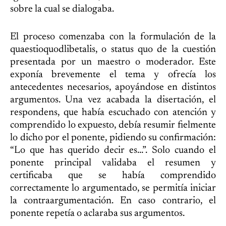
sobre la cual se dialogaba.
El proceso comenzaba con la formulación de la
quaestioquodlibetalis, o status quo de la cuestión
presentada por un maestro o moderador. Este
exponía brevemente el tema y ofrecía los
antecedentes necesarios, apoyándose en distintos
argumentos. Una vez acabada la disertación, el
respondens, que había escuchado con atención y
comprendido lo expuesto, debía resumir fielmente
lo dicho por el ponente, pidiendo su confirmación:
“Lo que has querido decir es…”. Solo cuando el
ponente principal validaba el resumen y
certificaba que se había comprendido
correctamente lo argumentado, se permitía iniciar
la contraargumentación. En caso contrario, el
ponente repetía o aclaraba sus argumentos.