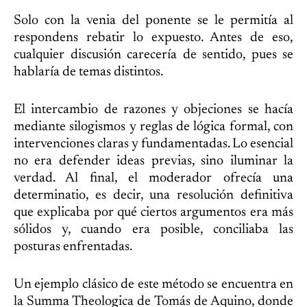
Solo con la venia del ponente se le permitía al
respondens rebatir lo expuesto. Antes de eso,
cualquier discusión carecería de sentido, pues se
hablaría de temas distintos.
El intercambio de razones y objeciones se hacía
mediante silogismos y reglas de lógica formal, con
intervenciones claras y fundamentadas. Lo esencial
no era defender ideas previas, sino iluminar la
verdad. Al final, el moderador ofrecía una
determinatio, es decir, una resolución definitiva
que explicaba por qué ciertos argumentos era más
sólidos y, cuando era posible, conciliaba las
posturas enfrentadas.
Un ejemplo clásico de este método se encuentra en
la Summa Theologica de Tomás de Aquino, donde