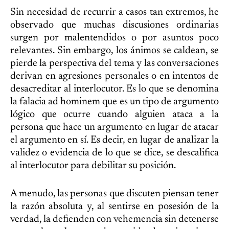
Sin necesidad de recurrir a casos tan extremos, he
observado que muchas discusiones ordinarias
surgen por malentendidos o por asuntos poco
relevantes. Sin embargo, los ánimos se caldean, se
pierde la perspectiva del tema y las conversaciones
derivan en agresiones personales o en intentos de
desacreditar al interlocutor. Es lo que se denomina
la falacia ad hominem que es un tipo de argumento
lógico que ocurre cuando alguien ataca a la
persona que hace un argumento en lugar de atacar
el argumento en sí. Es decir, en lugar de analizar la
validez o evidencia de lo que se dice, se descalifica
al interlocutor para debilitar su posición.
A menudo, las personas que discuten piensan tener
la razón absoluta y, al sentirse en posesión de la
verdad, la defienden con vehemencia sin detenerse