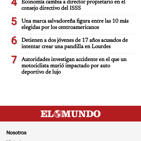
4
Economía cambia a director propietario en el
consejo directivo del ISSS
5
Una marca salvadoreña figura entre las 10 más
elegidas por los centroamericanos
6
Detienen a dos jóvenes de 17 años acusados de
intentar crear una pandilla en Lourdes
7
Autoridades investigan accidente en el que un
motociclista murió impactado por auto
deportivo de lujo
Nosotros