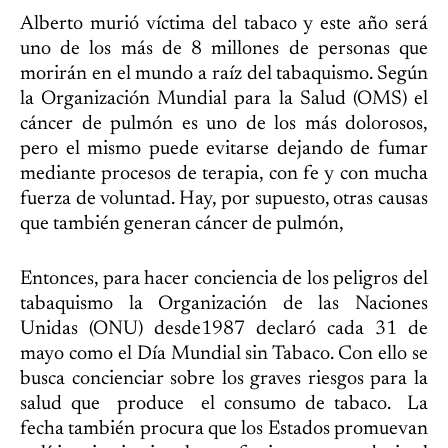
Alberto murió víctima del tabaco y este año será
uno de los más de 8 millones de personas que
morirán en el mundo a raíz del tabaquismo. Según
la Organización Mundial para la Salud (OMS) el
cáncer de pulmón es uno de los más dolorosos,
pero el mismo puede evitarse dejando de fumar
mediante procesos de terapia, con fe y con mucha
fuerza de voluntad. Hay, por supuesto, otras causas
que también generan cáncer de pulmón,
Entonces, para hacer conciencia de los peligros del
tabaquismo la Organización de las Naciones
Unidas (ONU) desde1987 declaró cada 31 de
mayo como el Día Mundial sin Tabaco. Con ello se
busca concienciar sobre los graves riesgos para la
salud que produce el consumo de tabaco. La
fecha también procura que los Estados promuevan