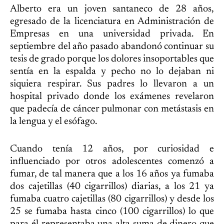
Alberto era un joven santaneco de 28 años,
egresado de la licenciatura en Administración de
Empresas en una universidad privada. En
septiembre del año pasado abandonó continuar su
tesis de grado porque los dolores insoportables que
sentía en la espalda y pecho no lo dejaban ni
siquiera respirar. Sus padres lo llevaron a un
hospital privado donde los exámenes revelaron
que padecía de cáncer pulmonar con metástasis en
la lengua y el esófago.
Cuando tenía 12 años, por curiosidad e
influenciado por otros adolescentes comenzó a
fumar, de tal manera que a los 16 años ya fumaba
dos cajetillas (40 cigarrillos) diarias, a los 21 ya
fumaba cuatro cajetillas (80 cigarrillos) y desde los
25 se fumaba hasta cinco (100 cigarrillos) lo que