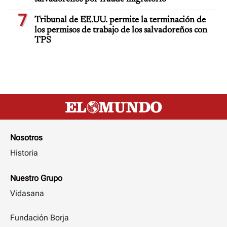
7
Tribunal de EE.UU. permite la terminación de
los permisos de trabajo de los salvadoreños con
TPS
Nosotros
Historia
Nuestro Grupo
Vidasana
Fundación Borja