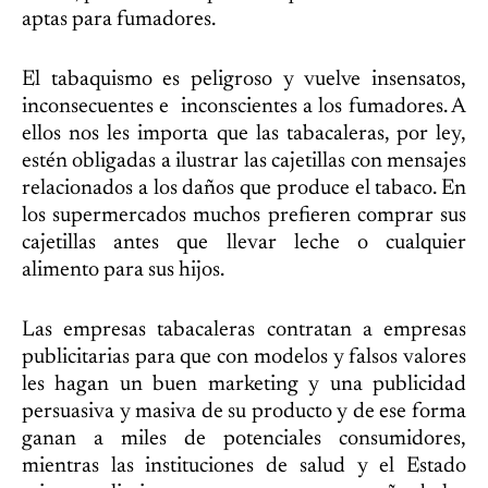
aptas para fumadores.
El tabaquismo es peligroso y vuelve insensatos,
inconsecuentes e inconscientes a los fumadores. A
ellos nos les importa que las tabacaleras, por ley,
estén obligadas a ilustrar las cajetillas con mensajes
relacionados a los daños que produce el tabaco. En
los supermercados muchos prefieren comprar sus
cajetillas antes que llevar leche o cualquier
alimento para sus hijos.
Las empresas tabacaleras contratan a empresas
publicitarias para que con modelos y falsos valores
les hagan un buen marketing y una publicidad
persuasiva y masiva de su producto y de ese forma
ganan a miles de potenciales consumidores,
mientras las instituciones de salud y el Estado