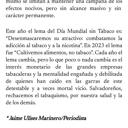
mismo se limitan a mantener una campaña de los
efectos nocivos, pero sin alcance masivo y sin
carácter permanente.
Este año el lema del Día Mundial sin Tabaco es:
“Desenmascaremos su atractivo: combatamos la
adicción al tabaco y a la nicotina”. En 2023 el lema
fue “Cultivemos alimentos, no tabaco”. Cada año el
lema cambia, pero lo que poco o nada cambia es el
interés monetario de las grandes empresas
tabacaleras y la mentalidad engañada y debilitada
de quienes han caído en las garras de este
detestable y a veces mortal vicio. Salvadoreños,
rechacemos el tabaquismo, por nuestra salud y la
de los demás.
* Jaime Ulises Marinero/Periodista