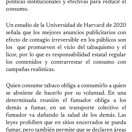
políticas institucionales y efectivas para reducir el
consumo.
Un estudio de la Universidad de Harvard de 2020
señala que los mejores anuncios publicitarios con
efecto de contagio irreversible en los públicos son
los que promueven el vicio del tabaquismo y el
licor, por lo que es responsabilidad estatal regular
los contenidos y contrarrestar el consumo con
campañas realísticas.
Quien consume tabaco obliga a consumirlo a quien
se abstiene de hacerlo por su voluntad. En una
determinada reunión el fumador obliga a los
demás a fumar, en un transporte colectivo el
fumador va dañando la salud de los demás. Las
leyes prohíben que en sitios encerrados se pueda
fumar, pero también permite que se declaren áreas