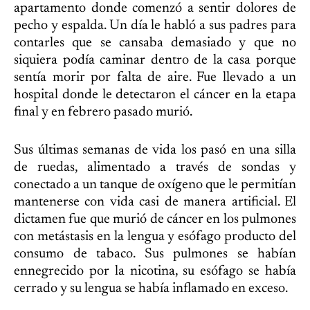
apartamento donde comenzó a sentir dolores de
pecho y espalda. Un día le habló a sus padres para
contarles que se cansaba demasiado y que no
siquiera podía caminar dentro de la casa porque
sentía morir por falta de aire. Fue llevado a un
hospital donde le detectaron el cáncer en la etapa
final y en febrero pasado murió.
Sus últimas semanas de vida los pasó en una silla
de ruedas, alimentado a través de sondas y
conectado a un tanque de oxígeno que le permitían
mantenerse con vida casi de manera artificial. El
dictamen fue que murió de cáncer en los pulmones
con metástasis en la lengua y esófago producto del
consumo de tabaco. Sus pulmones se habían
ennegrecido por la nicotina, su esófago se había
cerrado y su lengua se había inflamado en exceso.