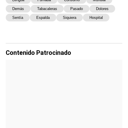
Demás
Tabacaleras
Pasado
Dolores
Sentía
Espalda
Siquiera
Hospital
Contenido Patrocinado