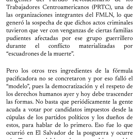
Trabajadores Centroamericanos (PRTC), una de
las organizaciones integrantes del FMLN, lo que
generó la sospecha de que dichos actos criminales
tuvieron que ver con venganzas de ciertas familias
pudientes afectadas por ese grupo guerrillero
durante el conflicto materializadas por
“escuadrones de la muerte”.
Pero los otros tres ingredientes de la fórmula
pacificadora no se concretaron y por eso falló el
“modelo”, pues la democratización y el respeto de
los derechos humanos ayer y hoy debe trascender
las formas. No basta que periódicamente la gente
acuda a votar por candidatos impuestos desde la
cúpulas de los partidos políticos y los dueños de
estos, para hablar de lo primero. Eso fue lo que
ocurrió en El Salvador de la posguerra y ocurre