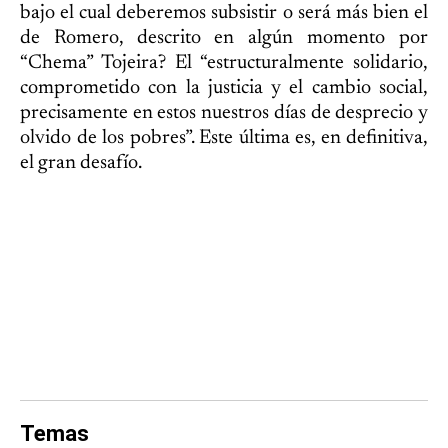
bajo el cual deberemos subsistir o será más bien el
de Romero, descrito en algún momento por
“Chema” Tojeira? El “estructuralmente solidario,
comprometido con la justicia y el cambio social,
precisamente en estos nuestros días de desprecio y
olvido de los pobres”. Este última es, en definitiva,
el gran desafío.
Temas