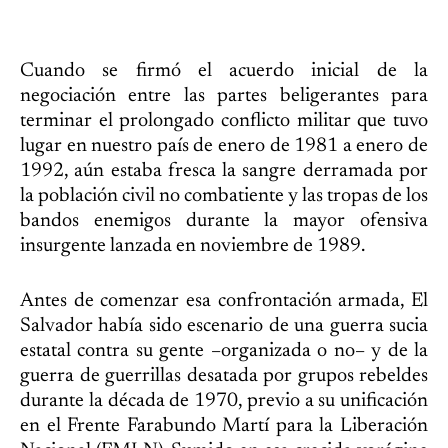
Cuando se firmó el acuerdo inicial de la
negociación entre las partes beligerantes para
terminar el prolongado conflicto militar que tuvo
lugar en nuestro país de enero de 1981 a enero de
1992, aún estaba fresca la sangre derramada por
la población civil no combatiente y las tropas de los
bandos enemigos durante la mayor ofensiva
insurgente lanzada en noviembre de 1989.
Antes de comenzar esa confrontación armada, El
Salvador había sido escenario de una guerra sucia
estatal contra su gente –organizada o no– y de la
guerra de guerrillas desatada por grupos rebeldes
durante la década de 1970, previo a su unificación
en el Frente Farabundo Martí para la Liberación