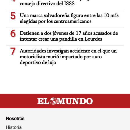
consejo directivo del ISSS
5
Una marca salvadoreña figura entre las 10 más
elegidas por los centroamericanos
6
Detienen a dos jóvenes de 17 años acusados de
intentar crear una pandilla en Lourdes
7
Autoridades investigan accidente en el que un
motociclista murió impactado por auto
deportivo de lujo
Nosotros
Historia