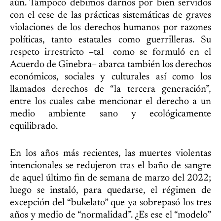
aún. Tampoco debimos darnos por bien servidos
con el cese de las prácticas sistemáticas de graves
violaciones de los derechos humanos por razones
políticas, tanto estatales como guerrilleras. Su
respeto irrestricto –tal como se formuló en el
Acuerdo de Ginebra– abarca también los derechos
económicos, sociales y culturales así como los
llamados derechos de “la tercera generación”,
entre los cuales cabe mencionar el derecho a un
medio ambiente sano y ecológicamente
equilibrado.
En los años más recientes, las muertes violentas
intencionales se redujeron tras el baño de sangre
de aquel último fin de semana de marzo del 2022;
luego se instaló, para quedarse, el régimen de
excepción del “bukelato” que ya sobrepasó los tres
años y medio de “normalidad”. ¿Es ese el “modelo”