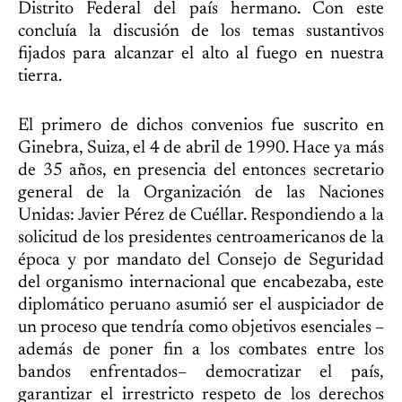
Distrito Federal del país hermano. Con este
concluía la discusión de los temas sustantivos
fijados para alcanzar el alto al fuego en nuestra
tierra.
El primero de dichos convenios fue suscrito en
Ginebra, Suiza, el 4 de abril de 1990. Hace ya más
de 35 años, en presencia del entonces secretario
general de la Organización de las Naciones
Unidas: Javier Pérez de Cuéllar. Respondiendo a la
solicitud de los presidentes centroamericanos de la
época y por mandato del Consejo de Seguridad
del organismo internacional que encabezaba, este
diplomático peruano asumió ser el auspiciador de
un proceso que tendría como objetivos esenciales –
además de poner fin a los combates entre los
bandos enfrentados– democratizar el país,
garantizar el irrestricto respeto de los derechos