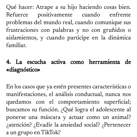
Qué hacer: Atrape a su hijo haciendo cosas bien.
Refuerce positivamente cuando enfrente
problemas del mundo real, cuando comunique sus
frustraciones con palabras y no con gruñidos o
aislamientos, y cuando participe en la dinámica
familiar.
4. La escucha activa como herramienta de
«diagnóstico»
En los casos que ya estén presentes características o
manifestaciones, el análisis conductual, nunca nos
quedamos con el comportamiento superficial;
buscamos su función. ¿Qué logra el adolescente al
ponerse una máscara y actuar como un animal?
¿atención? ¿Evadir la ansiedad social? ¿Pertenecer
a un grupo en TikTok?