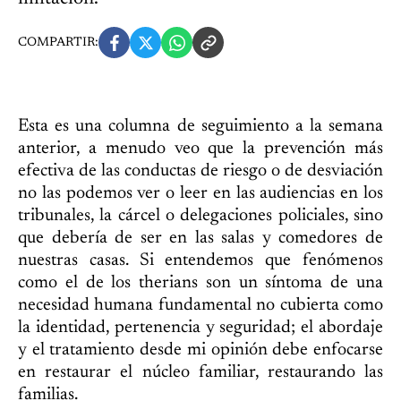
COMPARTIR:
Esta es una columna de seguimiento a la semana
anterior, a menudo veo que la prevención más
efectiva de las conductas de riesgo o de desviación
no las podemos ver o leer en las audiencias en los
tribunales, la cárcel o delegaciones policiales, sino
que debería de ser en las salas y comedores de
nuestras casas. Si entendemos que fenómenos
como el de los therians son un síntoma de una
necesidad humana fundamental no cubierta como
la identidad, pertenencia y seguridad; el abordaje
y el tratamiento desde mi opinión debe enfocarse
en restaurar el núcleo familiar, restaurando las
familias.