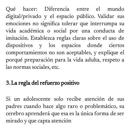
Qué hacer: Diferencia entre el mundo
digital/privado y el espacio público. Validar sus
emociones no significa tolerar que interrumpa su
vida académica o social por una conducta de
imitación. Establezca reglas claras sobre el uso de
dispositivos y los espacios donde ciertos
comportamientos no son aceptables, y explique el
porqué preparación para la vida adulta, respeto a
las normas sociales, etc.
3. La regla del refuerzo positivo
Si un adolescente solo recibe atención de sus
padres cuando hace algo raro o problemático, su
cerebro aprenderá que esa es la única forma de ser
mirado y que capta atención