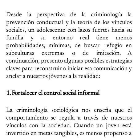
Desde la perspectiva de la criminología la
prevención conductual y la teoría de los vínculos
sociales, un adolescente con lazos fuertes hacia su
familia y su entorno real tiene menos
probabilidades, mínimas, de buscar refugio en
subculturas extremas o de imitación. A
continuación, presento algunas posibles estrategias
claves para reconstruir o iniciar esa comunicación y
anclar a nuestros jóvenes a la realidad:
1. Fortalecer el control social informal
La criminología sociológica nos enseña que el
comportamiento se regula a través de nuestros
vínculos con la sociedad. Cuando un joven está
invertido en metas tangibles, es menos propenso a