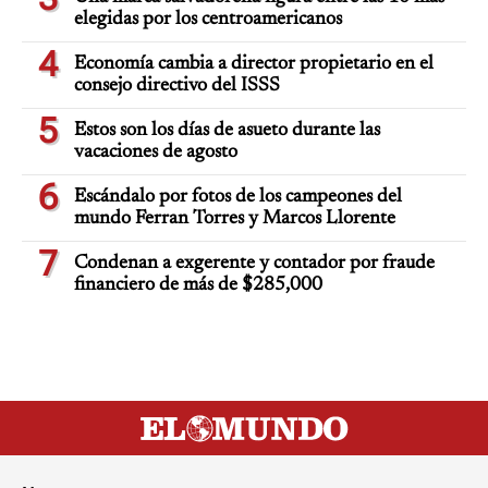
elegidas por los centroamericanos
4
Economía cambia a director propietario en el
consejo directivo del ISSS
5
Estos son los días de asueto durante las
vacaciones de agosto
6
Escándalo por fotos de los campeones del
mundo Ferran Torres y Marcos Llorente
7
Condenan a exgerente y contador por fraude
financiero de más de $285,000