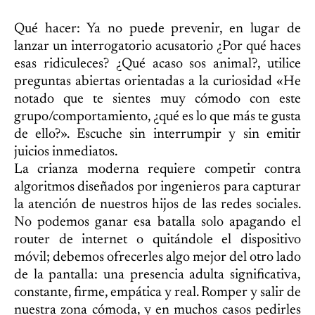
Qué hacer: Ya no puede prevenir, en lugar de
lanzar un interrogatorio acusatorio ¿Por qué haces
esas ridiculeces? ¿Qué acaso sos animal?, utilice
preguntas abiertas orientadas a la curiosidad «He
notado que te sientes muy cómodo con este
grupo/comportamiento, ¿qué es lo que más te gusta
de ello?». Escuche sin interrumpir y sin emitir
juicios inmediatos.
La crianza moderna requiere competir contra
algoritmos diseñados por ingenieros para capturar
la atención de nuestros hijos de las redes sociales.
No podemos ganar esa batalla solo apagando el
router de internet o quitándole el dispositivo
móvil; debemos ofrecerles algo mejor del otro lado
de la pantalla: una presencia adulta significativa,
constante, firme, empática y real. Romper y salir de
nuestra zona cómoda, y en muchos casos pedirles