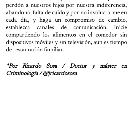
perdón a nuestros hijos por nuestra indiferencia,
abandono, falta de cuido y por no involucrarme en
cada día, y haga un compromiso de cambio,
establezca canales de comunicación. Inicie
compartiendo los alimentos en el comedor sin
dispositivos móviles y sin televisión, aún es tiempo
de restauración familiar.
*Por Ricardo Sosa / Doctor y máster en
Criminología / @jricardososa