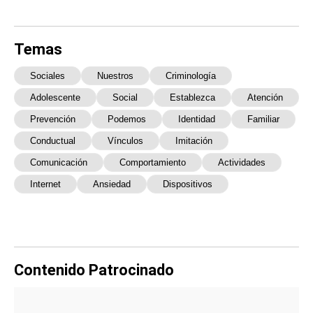
Temas
Sociales
Nuestros
Criminología
Adolescente
Social
Establezca
Atención
Prevención
Podemos
Identidad
Familiar
Conductual
Vínculos
Imitación
Comunicación
Comportamiento
Actividades
Internet
Ansiedad
Dispositivos
Contenido Patrocinado