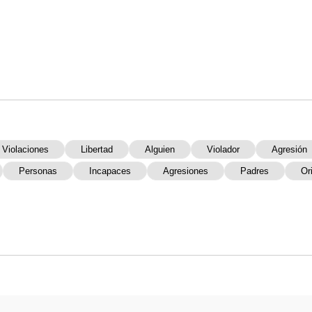
Violaciones
Libertad
Alguien
Violador
Agresión
Personas
Incapaces
Agresiones
Padres
Or