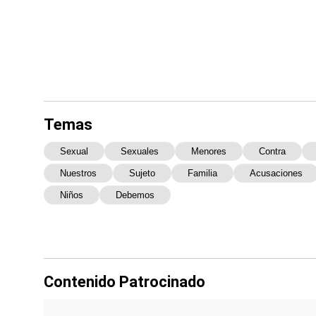
Temas
Sexual
Sexuales
Menores
Contra
Nuestros
Sujeto
Familia
Acusaciones
Niños
Debemos
Contenido Patrocinado