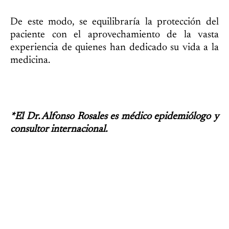
De este modo, se equilibraría la protección del
paciente con el aprovechamiento de la vasta
experiencia de quienes han dedicado su vida a la
medicina.
*El Dr. Alfonso Rosales es médico epidemiólogo y
consultor internacional.