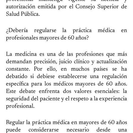
autorización emitida por el Consejo Superior de
Salud Pública.
¿Debería regularse la práctica médica en
profesionales mayores de 60 años?
La medicina es una de las profesiones que más
demandan precisión, juicio clínico y actualización
constante. Por ello, en muchos países se ha
debatido si debiese establecerse una regulación
específica para los médicos mayores de 60 años.
Este debate enfrenta dos valores esenciales: la
seguridad del paciente y el respeto a la experiencia
profesional.
Regular la práctica médica en mayores de 60 años
puede considerarse necesario desde una