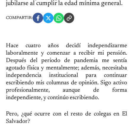
jubilarse al cumplir la edad mínima general.
COMPARTIR:
Hace cuatro años decidí independizarme
laboralmente y comenzar a recibir mi pensión.
Después del periodo de pandemia me sentía
agotado física y mentalmente; además, necesitaba
independencia institucional para continuar
escribiendo mis columnas de opinión. Sigo activo
profesionalmente, aunque de forma
independiente, y continúo escribiendo.
Pero, ¿qué ocurre con el resto de colegas en El
Salvador?