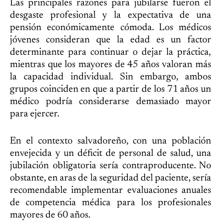
Las principales razones para jubilarse fueron el
desgaste profesional y la expectativa de una
pensión económicamente cómoda. Los médicos
jóvenes consideran que la edad es un factor
determinante para continuar o dejar la práctica,
mientras que los mayores de 45 años valoran más
la capacidad individual. Sin embargo, ambos
grupos coinciden en que a partir de los 71 años un
médico podría considerarse demasiado mayor
para ejercer.
En el contexto salvadoreño, con una población
envejecida y un déficit de personal de salud, una
jubilación obligatoria sería contraproducente. No
obstante, en aras de la seguridad del paciente, sería
recomendable implementar evaluaciones anuales
de competencia médica para los profesionales
mayores de 60 años.