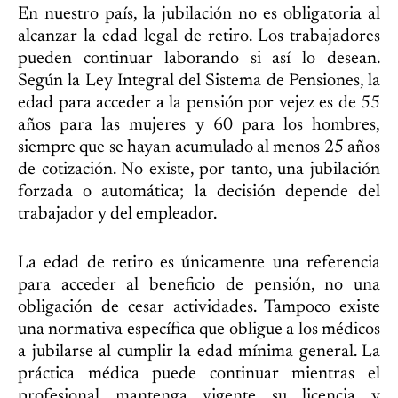
En nuestro país, la jubilación no es obligatoria al
alcanzar la edad legal de retiro. Los trabajadores
pueden continuar laborando si así lo desean.
Según la Ley Integral del Sistema de Pensiones, la
edad para acceder a la pensión por vejez es de 55
años para las mujeres y 60 para los hombres,
siempre que se hayan acumulado al menos 25 años
de cotización. No existe, por tanto, una jubilación
forzada o automática; la decisión depende del
trabajador y del empleador.
La edad de retiro es únicamente una referencia
para acceder al beneficio de pensión, no una
obligación de cesar actividades. Tampoco existe
una normativa específica que obligue a los médicos
a jubilarse al cumplir la edad mínima general. La
práctica médica puede continuar mientras el
profesional mantenga vigente su licencia y