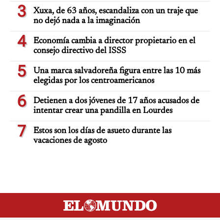
3
Xuxa, de 63 años, escandaliza con un traje que
no dejó nada a la imaginación
4
Economía cambia a director propietario en el
consejo directivo del ISSS
5
Una marca salvadoreña figura entre las 10 más
elegidas por los centroamericanos
6
Detienen a dos jóvenes de 17 años acusados de
intentar crear una pandilla en Lourdes
7
Estos son los días de asueto durante las
vacaciones de agosto