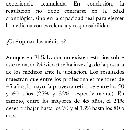
experiencia acumulada. En conclusión, la
regulación no debe centrarse en la edad
cronológica, sino en la capacidad real para ejercer
la medicina con excelencia y responsabilidad.
¿Qué opinan los médicos?
Aunque en El Salvador no existen estudios sobre
este tema, en México sí se ha investigado la postura
de los médicos ante la jubilación. Los resultados
muestran que entre los profesionales menores de
45 años, la mayoría proyecta retirarse entre los 50
y 60 años (25% y 33% respectivamente). En
cambio, entre los mayores de 45 años, el 21%
desea trabajar hasta los 70 y el 13% hasta los 80 o
más.