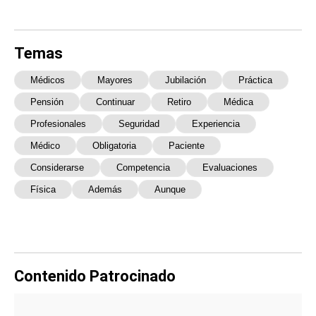
Temas
Médicos
Mayores
Jubilación
Práctica
Pensión
Continuar
Retiro
Médica
Profesionales
Seguridad
Experiencia
Médico
Obligatoria
Paciente
Considerarse
Competencia
Evaluaciones
Física
Además
Aunque
Contenido Patrocinado