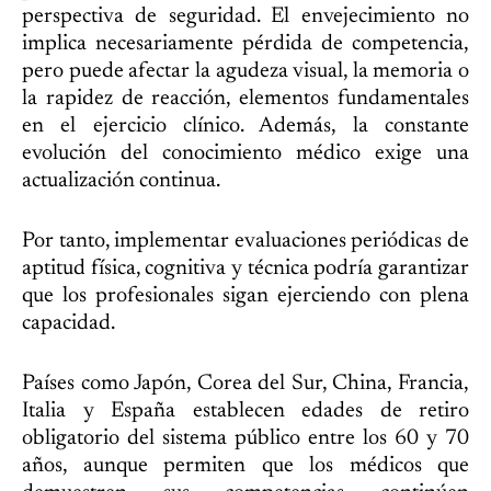
perspectiva de seguridad. El envejecimiento no
implica necesariamente pérdida de competencia,
pero puede afectar la agudeza visual, la memoria o
la rapidez de reacción, elementos fundamentales
en el ejercicio clínico. Además, la constante
evolución del conocimiento médico exige una
actualización continua.
Por tanto, implementar evaluaciones periódicas de
aptitud física, cognitiva y técnica podría garantizar
que los profesionales sigan ejerciendo con plena
capacidad.
Países como Japón, Corea del Sur, China, Francia,
Italia y España establecen edades de retiro
obligatorio del sistema público entre los 60 y 70
años, aunque permiten que los médicos que