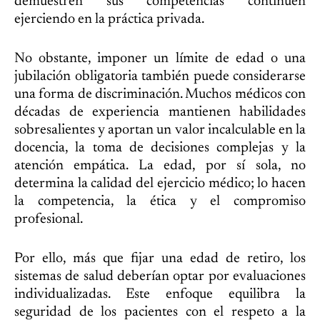
demuestren sus competencias continúen
ejerciendo en la práctica privada.
No obstante, imponer un límite de edad o una
jubilación obligatoria también puede considerarse
una forma de discriminación. Muchos médicos con
décadas de experiencia mantienen habilidades
sobresalientes y aportan un valor incalculable en la
docencia, la toma de decisiones complejas y la
atención empática. La edad, por sí sola, no
determina la calidad del ejercicio médico; lo hacen
la competencia, la ética y el compromiso
profesional.
Por ello, más que fijar una edad de retiro, los
sistemas de salud deberían optar por evaluaciones
individualizadas. Este enfoque equilibra la
seguridad de los pacientes con el respeto a la