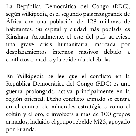
La República Democrática del Congo (RDC),
según wilkipedia, es el segundo país más grande de
África con una población de 128 millones de
habitantes. Su capital y ciudad más poblada es
Kinshasa. Actualmente, el este del país atraviesa
una grave crisis humanitaria, marcada por
desplazamientos internos masivos debido a
conflictos armados y la epidemia del ébola.
En Wilkipedia se lee que el conflicto en la
República Democrática del Congo (RDC) es una
guerra prolongada, activa principalmente en la
región oriental. Dicho conflicto armado se centra
en el control de minerales estratégicos como el
coltán y el oro, e involucra a más de 100 grupos
armados, incluido el grupo rebelde M23, apoyado
por Ruanda.