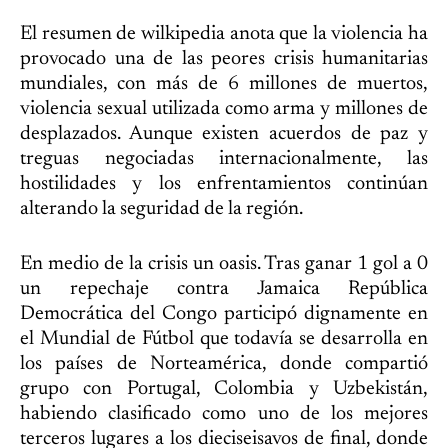
El resumen de wilkipedia anota que la violencia ha
provocado una de las peores crisis humanitarias
mundiales, con más de 6 millones de muertos,
violencia sexual utilizada como arma y millones de
desplazados. Aunque existen acuerdos de paz y
treguas negociadas internacionalmente, las
hostilidades y los enfrentamientos continúan
alterando la seguridad de la región.
En medio de la crisis un oasis. Tras ganar 1 gol a 0
un repechaje contra Jamaica República
Democrática del Congo participó dignamente en
el Mundial de Fútbol que todavía se desarrolla en
los países de Norteamérica, donde compartió
grupo con Portugal, Colombia y Uzbekistán,
habiendo clasificado como uno de los mejores
terceros lugares a los dieciseisavos de final, donde