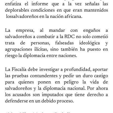
enfatiza el informe que a la vez señalas las
deplorables condiciones en que eran mantenidos
lossalvadoreños en la nación africana.
La empresa, al mandar con engaños a
salvadoreños a combatir a la RDC no solo cometió
trata de personas, falseadas ideológica y
agrupaciones ilícitas, sino también ha puesto en
riesgo la diplomacia entre naciones.
La Fiscalía debe investigar a profundidad, aportar
las pruebas contundentes y pedir un duro castigo
para quienes ponen en peligro la vida de
salvadoreños y la diplomacia nacional. Por ahora
los acusados son imputados que tiene derecho a
defenderse en un debido proceso.