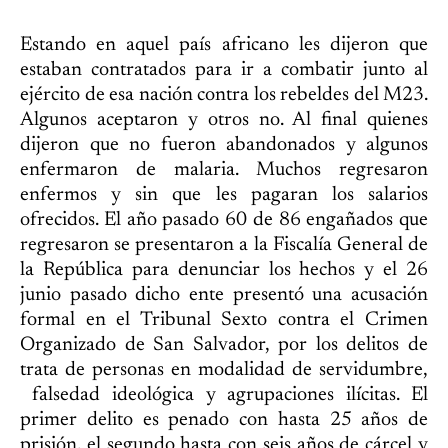
Estando en aquel país africano les dijeron que
estaban contratados para ir a combatir junto al
ejército de esa nación contra los rebeldes del M23.
Algunos aceptaron y otros no. Al final quienes
dijeron que no fueron abandonados y algunos
enfermaron de malaria. Muchos regresaron
enfermos y sin que les pagaran los salarios
ofrecidos. El año pasado 60 de 86 engañados que
regresaron se presentaron a la Fiscalía General de
la República para denunciar los hechos y el 26
junio pasado dicho ente presentó una acusación
formal en el Tribunal Sexto contra el Crimen
Organizado de San Salvador, por los delitos de
trata de personas en modalidad de servidumbre,
falsedad ideológica y agrupaciones ilícitas. El
primer delito es penado con hasta 25 años de
prisión, el segundo hasta con seis años de cárcel y