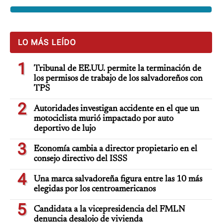
LO MÁS LEÍDO
1
Tribunal de EE.UU. permite la terminación de
los permisos de trabajo de los salvadoreños con
TPS
2
Autoridades investigan accidente en el que un
motociclista murió impactado por auto
deportivo de lujo
3
Economía cambia a director propietario en el
consejo directivo del ISSS
4
Una marca salvadoreña figura entre las 10 más
elegidas por los centroamericanos
5
Candidata a la vicepresidencia del FMLN
denuncia desalojo de vivienda