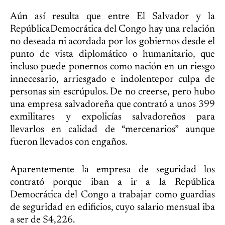
Aún así resulta que entre El Salvador y la
RepúblicaDemocrática del Congo hay una relación
no deseada ni acordada por los gobiernos desde el
punto de vista diplomático o humanitario, que
incluso puede ponernos como nación en un riesgo
innecesario, arriesgado e indolentepor culpa de
personas sin escrúpulos. De no creerse, pero hubo
una empresa salvadoreña que contrató a unos 399
exmilitares y expolicías salvadoreños para
llevarlos en calidad de “mercenarios” aunque
fueron llevados con engaños.
Aparentemente la empresa de seguridad los
contrató porque iban a ir a la República
Democrática del Congo a trabajar como guardias
de seguridad en edificios, cuyo salario mensual iba
a ser de $4,226.