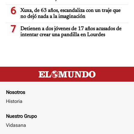
6
Xuxa, de 63 años, escandaliza con un traje que
no dejó nada a la imaginación
7
Detienen a dos jóvenes de 17 años acusados de
intentar crear una pandilla en Lourdes
Nosotros
Historia
Nuestro Grupo
Vidasana