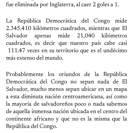
fue eliminada por Inglaterra, al caer 2 goles a 1.
La República Democrática del Congo mide
2.345.410 kilómetros cuadrados, mientras que El
Salvador apenas mide 21,040 kilómetros
cuadrados, es decir que nuestro país cabe casi
111.47 veces en su territorio que es el undécimo
más extenso del mundo.
Probablemente los oriundos de la República
Democrática del Congo no sepan nada de El
Salvador, mucho menos sepan ubicar en un mapa
a esta diminuta nación centroamericana, así como
la mayoría de salvadoreños poco o nada sabemos
de aquella inmensa nación ubicada en el centro del
continente africano y que no es la misma que la
República del Congo.