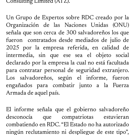
Consulting Limited (ATZ).
Un Grupo de Expertos sobre RDC creado por la
Organización de las Naciones Unidas (ONU)
señala que son cerca de 300 salvadoreños los que
fueron contratados desde mediados de julio de
2025 por la empresa referida, en calidad de
intermedia, sin que ese sea el objeto social
declarado por la empresa la cual no está facultada
para contratar personal de seguridad extranjero.
Los salvadoreños, según el informe, fueron
engañados para combatir junto a la Fuerza
Armada de aquel país.
El informe señala que el gobierno salvadoreño
desconocía que compatriotas estuvieran
combatiendo en RDC. “El Estado no ha autorizado
ningún reclutamiento ni despliegue de este tipo”,