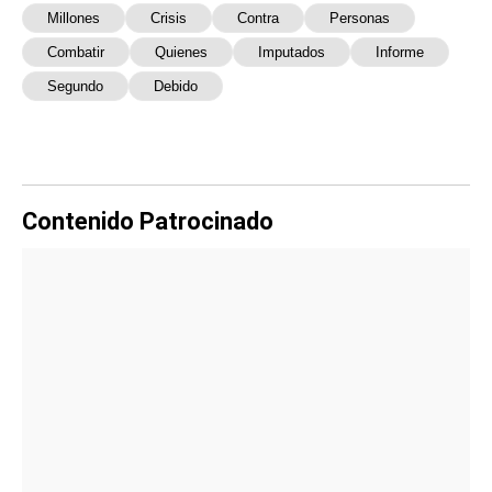
Millones
Crisis
Contra
Personas
Combatir
Quienes
Imputados
Informe
Segundo
Debido
Contenido Patrocinado