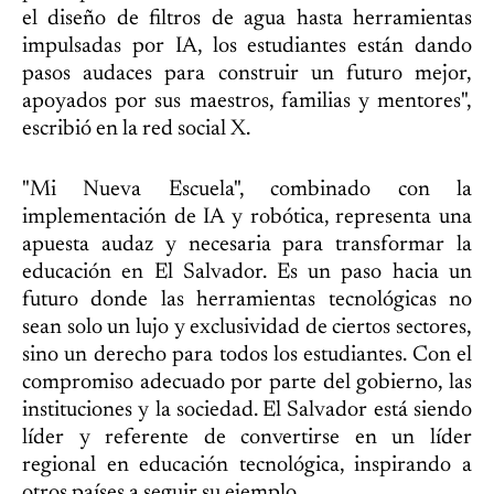
el diseño de filtros de agua hasta herramientas
impulsadas por IA, los estudiantes están dando
pasos audaces para construir un futuro mejor,
apoyados por sus maestros, familias y mentores",
escribió en la red social X.
"Mi Nueva Escuela", combinado con la
implementación de IA y robótica, representa una
apuesta audaz y necesaria para transformar la
educación en El Salvador. Es un paso hacia un
futuro donde las herramientas tecnológicas no
sean solo un lujo y exclusividad de ciertos sectores,
sino un derecho para todos los estudiantes. Con el
compromiso adecuado por parte del gobierno, las
instituciones y la sociedad. El Salvador está siendo
líder y referente de convertirse en un líder
regional en educación tecnológica, inspirando a
otros países a seguir su ejemplo.