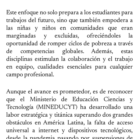
Este enfoque no solo prepara a los estudiantes para
trabajos del futuro, sino que también empodera a
las niñas y niños en comunidades que eran
marginadas y excluidas, ofreciéndoles la
oportunidad de romper ciclos de pobreza a través
de competencias globales. Además, estas
disciplinas estimulan la colaboración y el trabajo
en equipo, cualidades esenciales para cualquier
campo profesional.
Aunque el avance es prometedor, es de reconocer
que el Ministerio de Educación Ciencias y
Tecnología (MINEDUCYT) ha desarrollado una
labor estratégica y titánica superando dos grandes
obstáculos en América Latina, la falta de acceso
universal a internet y dispositivos tecnológicos,
desde la pandemia pasando por suspensiones de