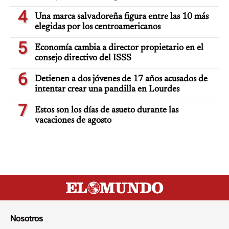
4
Una marca salvadoreña figura entre las 10 más
elegidas por los centroamericanos
5
Economía cambia a director propietario en el
consejo directivo del ISSS
6
Detienen a dos jóvenes de 17 años acusados de
intentar crear una pandilla en Lourdes
7
Estos son los días de asueto durante las
vacaciones de agosto
Nosotros