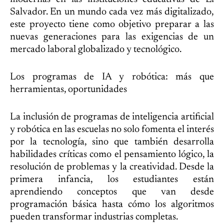
Salvador. En un mundo cada vez más digitalizado,
este proyecto tiene como objetivo preparar a las
nuevas generaciones para las exigencias de un
mercado laboral globalizado y tecnológico.
Los programas de IA y robótica: más que
herramientas, oportunidades
La inclusión de programas de inteligencia artificial
y robótica en las escuelas no solo fomenta el interés
por la tecnología, sino que también desarrolla
habilidades críticas como el pensamiento lógico, la
resolución de problemas y la creatividad. Desde la
primera infancia, los estudiantes están
aprendiendo conceptos que van desde
programación básica hasta cómo los algoritmos
pueden transformar industrias completas.