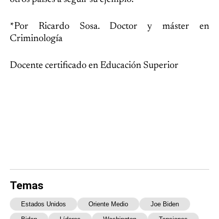
*Por Ricardo Sosa. Doctor y máster en
Criminología
Docente certificado en Educación Superior
Temas
Estados Unidos
Oriente Medio
Joe Biden