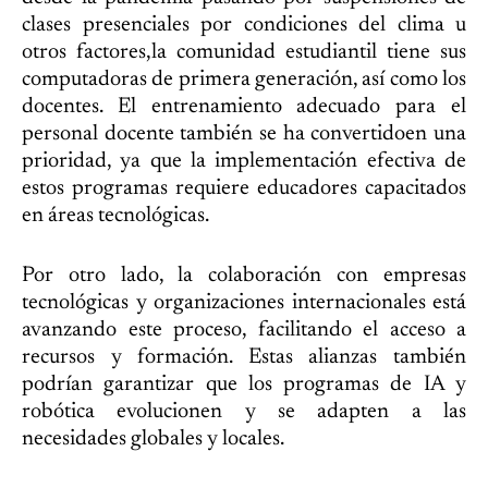
clases presenciales por condiciones del clima u
otros factores,la comunidad estudiantil tiene sus
computadoras de primera generación, así como los
docentes. El entrenamiento adecuado para el
personal docente también se ha convertidoen una
prioridad, ya que la implementación efectiva de
estos programas requiere educadores capacitados
en áreas tecnológicas.
Por otro lado, la colaboración con empresas
tecnológicas y organizaciones internacionales está
avanzando este proceso, facilitando el acceso a
recursos y formación. Estas alianzas también
podrían garantizar que los programas de IA y
robótica evolucionen y se adapten a las
necesidades globales y locales.