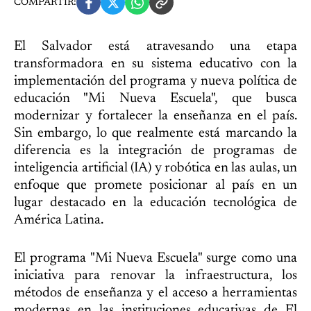
COMPARTIR:
El Salvador está atravesando una etapa
transformadora en su sistema educativo con la
implementación del programa y nueva política de
educación "Mi Nueva Escuela", que busca
modernizar y fortalecer la enseñanza en el país.
Sin embargo, lo que realmente está marcando la
diferencia es la integración de programas de
inteligencia artificial (IA) y robótica en las aulas, un
enfoque que promete posicionar al país en un
lugar destacado en la educación tecnológica de
América Latina.
El programa "Mi Nueva Escuela" surge como una
iniciativa para renovar la infraestructura, los
métodos de enseñanza y el acceso a herramientas
modernas en las instituciones educativas de El