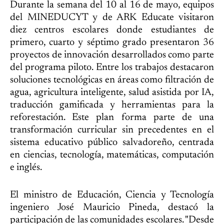
Durante la semana del 10 al 16 de mayo, equipos
del MINEDUCYT y de ARK Educate visitaron
diez centros escolares donde estudiantes de
primero, cuarto y séptimo grado presentaron 36
proyectos de innovación desarrollados como parte
del programa piloto. Entre los trabajos destacaron
soluciones tecnológicas en áreas como filtración de
agua, agricultura inteligente, salud asistida por IA,
traducción gamificada y herramientas para la
reforestación. Este plan forma parte de una
transformación curricular sin precedentes en el
sistema educativo público salvadoreño, centrada
en ciencias, tecnología, matemáticas, computación
e inglés.
El ministro de Educación, Ciencia y Tecnología
ingeniero José Mauricio Pineda, destacó la
participación de las comunidades escolares. "Desde