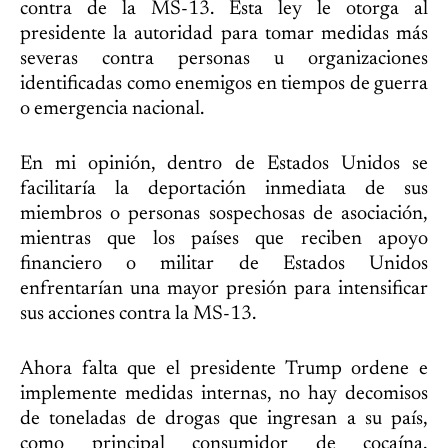
contra de la MS-13. Esta ley le otorga al
presidente la autoridad para tomar medidas más
severas contra personas u organizaciones
identificadas como enemigos en tiempos de guerra
o emergencia nacional.
En mi opinión, dentro de Estados Unidos se
facilitaría la deportación inmediata de sus
miembros o personas sospechosas de asociación,
mientras que los países que reciben apoyo
financiero o militar de Estados Unidos
enfrentarían una mayor presión para intensificar
sus acciones contra la MS-13.
Ahora falta que el presidente Trump ordene e
implemente medidas internas, no hay decomisos
de toneladas de drogas que ingresan a su país,
como principal consumidor de cocaína,