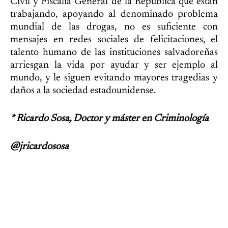
Civil y Fiscalía General de la República que están
trabajando, apoyando al denominado problema
mundial de las drogas, no es suficiente con
mensajes en redes sociales de felicitaciones, el
talento humano de las instituciones salvadoreñas
arriesgan la vida por ayudar y ser ejemplo al
mundo, y le siguen evitando mayores tragedias y
daños a la sociedad estadounidense.
* Ricardo Sosa, Doctor y máster en Criminología
@jricardososa