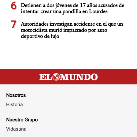
6
Detienen a dos jóvenes de 17 años acusados de
intentar crear una pandilla en Lourdes
7
Autoridades investigan accidente en el que un
motociclista murió impactado por auto
deportivo de lujo
Nosotros
Historia
Nuestro Grupo
Vidasana