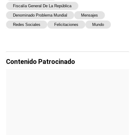
Fiscalía General De La República
Denominado Problema Mundial
Mensajes
Redes Sociales
Felicitaciones
Mundo
Contenido Patrocinado