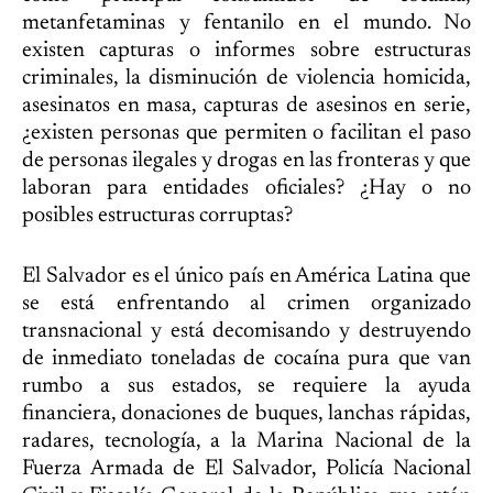
metanfetaminas y fentanilo en el mundo. No
existen capturas o informes sobre estructuras
criminales, la disminución de violencia homicida,
asesinatos en masa, capturas de asesinos en serie,
¿existen personas que permiten o facilitan el paso
de personas ilegales y drogas en las fronteras y que
laboran para entidades oficiales? ¿Hay o no
posibles estructuras corruptas?
El Salvador es el único país en América Latina que
se está enfrentando al crimen organizado
transnacional y está decomisando y destruyendo
de inmediato toneladas de cocaína pura que van
rumbo a sus estados, se requiere la ayuda
financiera, donaciones de buques, lanchas rápidas,
radares, tecnología, a la Marina Nacional de la
Fuerza Armada de El Salvador, Policía Nacional