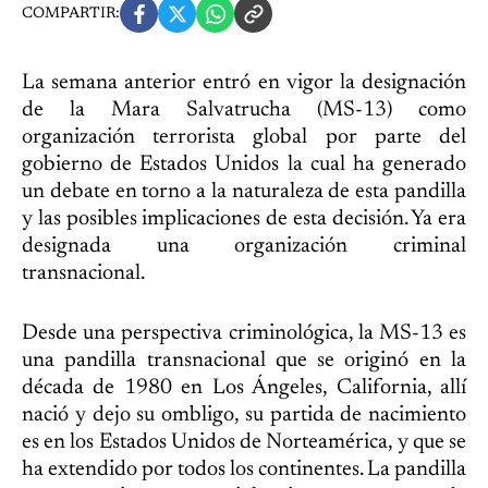
COMPARTIR:
La semana anterior entró en vigor la designación
de la Mara Salvatrucha (MS-13) como
organización terrorista global por parte del
gobierno de Estados Unidos la cual ha generado
un debate en torno a la naturaleza de esta pandilla
y las posibles implicaciones de esta decisión. Ya era
designada una organización criminal
transnacional.
Desde una perspectiva criminológica, la MS-13 es
una pandilla transnacional que se originó en la
década de 1980 en Los Ángeles, California, allí
nació y dejo su ombligo, su partida de nacimiento
es en los Estados Unidos de Norteamérica, y que se
ha extendido por todos los continentes. La pandilla