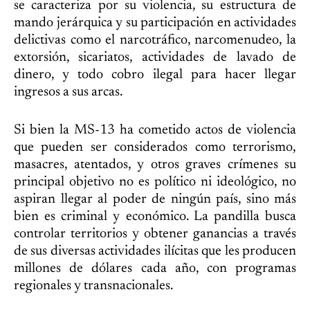
se caracteriza por su violencia, su estructura de
mando jerárquica y su participación en actividades
delictivas como el narcotráfico, narcomenudeo, la
extorsión, sicariatos, actividades de lavado de
dinero, y todo cobro ilegal para hacer llegar
ingresos a sus arcas.
Si bien la MS-13 ha cometido actos de violencia
que pueden ser considerados como terrorismo,
masacres, atentados, y otros graves crímenes su
principal objetivo no es político ni ideológico, no
aspiran llegar al poder de ningún país, sino más
bien es criminal y económico. La pandilla busca
controlar territorios y obtener ganancias a través
de sus diversas actividades ilícitas que les producen
millones de dólares cada año, con programas
regionales y transnacionales.