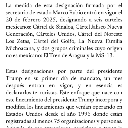
La medida de esta designación firmada por el
secretario de estado Marco Rubio entró en vigor el
20 de febrero 2025, designando a seis carteles
mexicanos: Cártel de Sinaloa, Cártel Jalisco Nueva
Generación, Cárteles Unidos, Cártel del Noreste
Los Zetas, Cártel del Golfo, La Nueva Familia
Michoacana, y dos grupos criminales cuyo origen
no es mexicano: El Tren de Aragua y la MS-13.
Estas designaciones por parte del presidente
Trump en su primer día de mandato, un mes
después entran en vigor, y en esencia es
declararlos terroristas. Este enfoque que nace con
este lineamiento del presidente Trump incorpora y
modifica los lineamientos que venían operando en
Estados Unidos desde el año 1996 donde están
registradas al menos 75 organizaciones y personas.