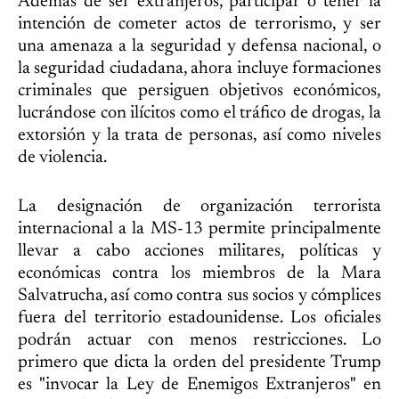
Además de ser extranjeros, participar o tener la
intención de cometer actos de terrorismo, y ser
una amenaza a la seguridad y defensa nacional, o
la seguridad ciudadana, ahora incluye formaciones
criminales que persiguen objetivos económicos,
lucrándose con ilícitos como el tráfico de drogas, la
extorsión y la trata de personas, así como niveles
de violencia.
La designación de organización terrorista
internacional a la MS-13 permite principalmente
llevar a cabo acciones militares, políticas y
económicas contra los miembros de la Mara
Salvatrucha, así como contra sus socios y cómplices
fuera del territorio estadounidense. Los oficiales
podrán actuar con menos restricciones. Lo
primero que dicta la orden del presidente Trump
es "invocar la Ley de Enemigos Extranjeros" en