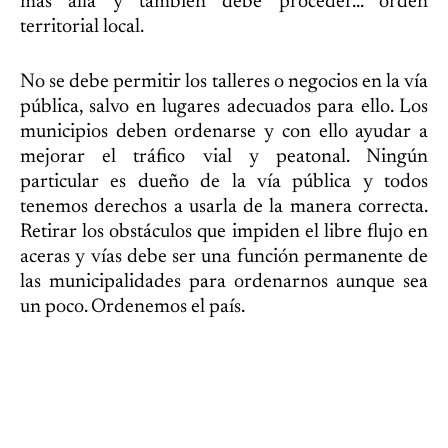
más allá y también debe proceder... orden
territorial local.
No se debe permitir los talleres o negocios en la vía
pública, salvo en lugares adecuados para ello. Los
municipios deben ordenarse y con ello ayudar a
mejorar el tráfico vial y peatonal. Ningún
particular es dueño de la vía pública y todos
tenemos derechos a usarla de la manera correcta.
Retirar los obstáculos que impiden el libre flujo en
aceras y vías debe ser una función permanente de
las municipalidades para ordenarnos aunque sea
un poco. Ordenemos el país.