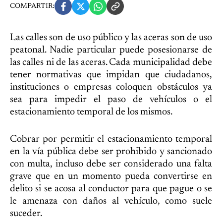
COMPARTIR:
Las calles son de uso público y las aceras son de uso
peatonal. Nadie particular puede posesionarse de
las calles ni de las aceras. Cada municipalidad debe
tener normativas que impidan que ciudadanos,
instituciones o empresas coloquen obstáculos ya
sea para impedir el paso de vehículos o el
estacionamiento temporal de los mismos.
Cobrar por permitir el estacionamiento temporal
en la vía pública debe ser prohibido y sancionado
con multa, incluso debe ser considerado una falta
grave que en un momento pueda convertirse en
delito si se acosa al conductor para que pague o se
le amenaza con daños al vehículo, como suele
suceder.