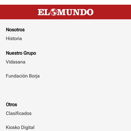
Nosotros
Historia
Nuestro Grupo
Vidasana
Fundación Borja
Otros
Clasificados
Kiosko Digital