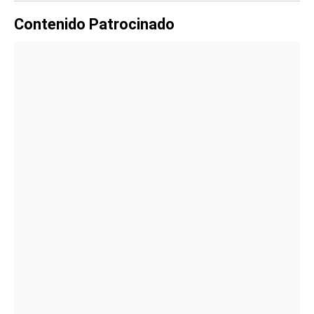
Contenido Patrocinado