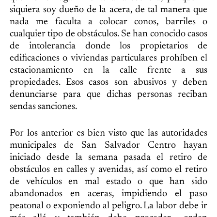
siquiera soy dueño de la acera, de tal manera que
nada me faculta a colocar conos, barriles o
cualquier tipo de obstáculos. Se han conocido casos
de intolerancia donde los propietarios de
edificaciones o viviendas particulares prohíben el
estacionamiento en la calle frente a sus
propiedades. Esos casos son abusivos y deben
denunciarse para que dichas personas reciban
sendas sanciones.
Por los anterior es bien visto que las autoridades
municipales de San Salvador Centro hayan
iniciado desde la semana pasada el retiro de
obstáculos en calles y avenidas, así como el retiro
de vehículos en mal estado o que han sido
abandonados en aceras, impidiendo el paso
peatonal o exponiendo al peligro. La labor debe ir