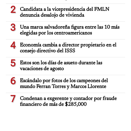
2
Candidata a la vicepresidencia del FMLN
denuncia desalojo de vivienda
3
Una marca salvadoreña figura entre las 10 más
elegidas por los centroamericanos
4
Economía cambia a director propietario en el
consejo directivo del ISSS
5
Estos son los días de asueto durante las
vacaciones de agosto
6
Escándalo por fotos de los campeones del
mundo Ferran Torres y Marcos Llorente
7
Condenan a exgerente y contador por fraude
financiero de más de $285,000