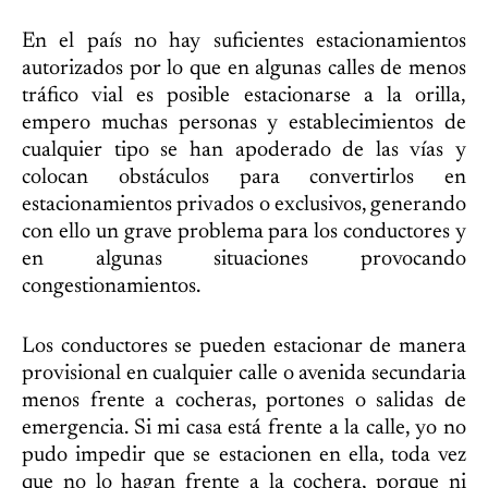
En el país no hay suficientes estacionamientos
autorizados por lo que en algunas calles de menos
tráfico vial es posible estacionarse a la orilla,
empero muchas personas y establecimientos de
cualquier tipo se han apoderado de las vías y
colocan obstáculos para convertirlos en
estacionamientos privados o exclusivos, generando
con ello un grave problema para los conductores y
en algunas situaciones provocando
congestionamientos.
Los conductores se pueden estacionar de manera
provisional en cualquier calle o avenida secundaria
menos frente a cocheras, portones o salidas de
emergencia. Si mi casa está frente a la calle, yo no
pudo impedir que se estacionen en ella, toda vez
que no lo hagan frente a la cochera, porque ni