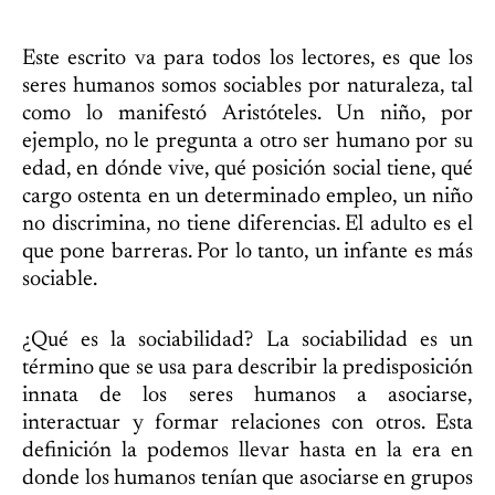
Este escrito va para todos los lectores, es que los
seres humanos somos sociables por naturaleza, tal
como lo manifestó Aristóteles. Un niño, por
ejemplo, no le pregunta a otro ser humano por su
edad, en dónde vive, qué posición social tiene, qué
cargo ostenta en un determinado empleo, un niño
no discrimina, no tiene diferencias. El adulto es el
que pone barreras. Por lo tanto, un infante es más
sociable.
¿Qué es la sociabilidad? La sociabilidad es un
término que se usa para describir la predisposición
innata de los seres humanos a asociarse,
interactuar y formar relaciones con otros. Esta
definición la podemos llevar hasta en la era en
donde los humanos tenían que asociarse en grupos