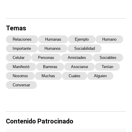
Temas
Relaciones
Humanas
Ejemplo
Humano
Importante
Humanos
Sociabilidad
Celular
Personas
Amistades
Sociables
Manifestó
Barreras
Asociarse
Tenían
Nosotros
Muchas
Cuales
Alguien
Conversar
Contenido Patrocinado