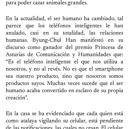
para poder cazar animales grandes.
En la actualidad, el ser humano ha cambiado, tal
parece que los teléfonos inteligentes le han
anulado, casi en su totalidad, las relaciones
humanas. Byung-Chul Han manifestó en su
discurso como ganador del premio Princesa de
Asturias de Comunicación y Humanidades que:
“Es el teléfono inteligente el que nos utiliza a
nosotros, y no al revés. No es que el smartphone
sea nuestro producto, sino que nosotros somos
productos suyos. Muchas veces sucede que el ser
humano acaba convertido en esclavo de su propia
creación”.
En la casa se ha evidenciado que cada quien está
como atalaya vigilando su celular, está pendiente
de las notificaciones, las cuales no cesan. El celular