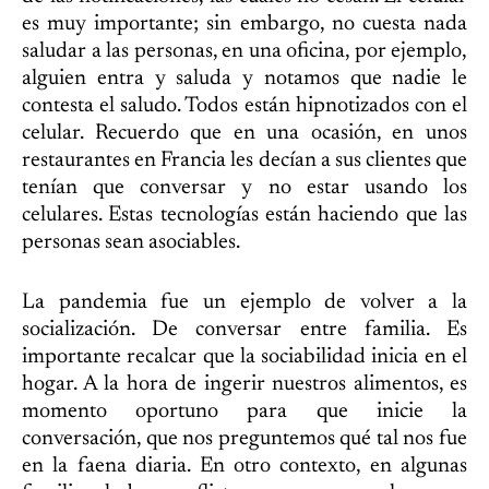
es muy importante; sin embargo, no cuesta nada
saludar a las personas, en una oficina, por ejemplo,
alguien entra y saluda y notamos que nadie le
contesta el saludo. Todos están hipnotizados con el
celular. Recuerdo que en una ocasión, en unos
restaurantes en Francia les decían a sus clientes que
tenían que conversar y no estar usando los
celulares. Estas tecnologías están haciendo que las
personas sean asociables.
La pandemia fue un ejemplo de volver a la
socialización. De conversar entre familia. Es
importante recalcar que la sociabilidad inicia en el
hogar. A la hora de ingerir nuestros alimentos, es
momento oportuno para que inicie la
conversación, que nos preguntemos qué tal nos fue
en la faena diaria. En otro contexto, en algunas