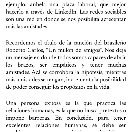
ejemplo, anhela una plaza laboral, que mejor
hacerlo a través de Linkedln. Las redes sociables
son una red en donde se nos posibilita acrecentar
más las amistades.
Recordemos el título de la canción del brasileño
Roberto Carlos, “Un millón de amigos”. Nos deja
un mensaje en donde todos somos capaces de abrir
los brazos, ser empáticos y tener muchas
amistades. Acá se corrobora la hipótesis, mientras
más amistades se tengan, incrementa la posibilidad
de poder conseguir los propósitos en la vida.
Una persona exitosa es la que practica las
relaciones humanas, es la que no busca pretextos o
impone barreras. En conclusión, para tener
excelentes relaciones humanas, se debe ser