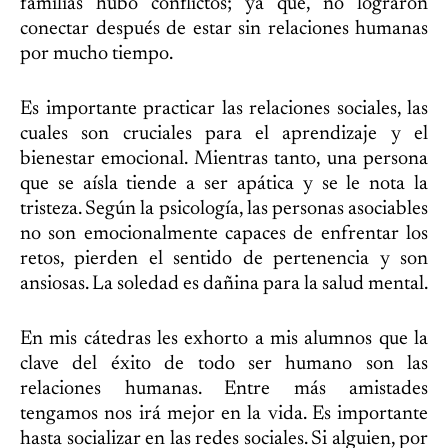
familias hubo conflictos; ya que, no lograron
conectar después de estar sin relaciones humanas
por mucho tiempo.
Es importante practicar las relaciones sociales, las
cuales son cruciales para el aprendizaje y el
bienestar emocional. Mientras tanto, una persona
que se aísla tiende a ser apática y se le nota la
tristeza. Según la psicología, las personas asociables
no son emocionalmente capaces de enfrentar los
retos, pierden el sentido de pertenencia y son
ansiosas. La soledad es dañina para la salud mental.
En mis cátedras les exhorto a mis alumnos que la
clave del éxito de todo ser humano son las
relaciones humanas. Entre más amistades
tengamos nos irá mejor en la vida. Es importante
hasta socializar en las redes sociales. Si alguien, por