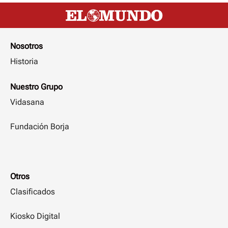
Nosotros
Historia
Nuestro Grupo
Vidasana
Fundación Borja
Otros
Clasificados
Kiosko Digital