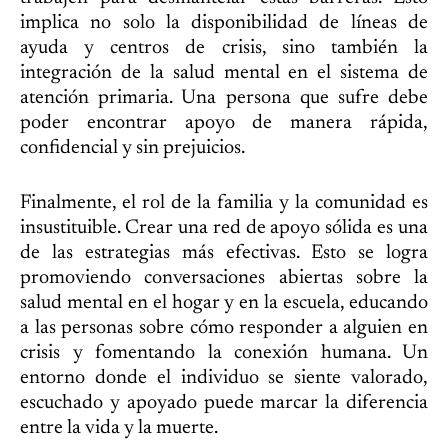
implica no solo la disponibilidad de líneas de
ayuda y centros de crisis, sino también la
integración de la salud mental en el sistema de
atención primaria. Una persona que sufre debe
poder encontrar apoyo de manera rápida,
confidencial y sin prejuicios.
Finalmente, el rol de la familia y la comunidad es
insustituible. Crear una red de apoyo sólida es una
de las estrategias más efectivas. Esto se logra
promoviendo conversaciones abiertas sobre la
salud mental en el hogar y en la escuela, educando
a las personas sobre cómo responder a alguien en
crisis y fomentando la conexión humana. Un
entorno donde el individuo se siente valorado,
escuchado y apoyado puede marcar la diferencia
entre la vida y la muerte.