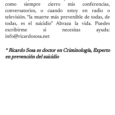
como siempre cierro mis conferencias,
conversatorios, o cuando estoy en radio o
televisión. “la muerte más prevenible de todas, de
todas, es el suicidio” Abraza la vida. Puedes
escribirme si necesitas ayuda:
info@ricardososa.net
* Ricardo Sosa es doctor en Criminología, Experto
en prevención del suicidio