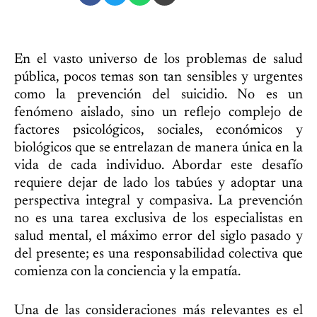
En el vasto universo de los problemas de salud
pública, pocos temas son tan sensibles y urgentes
como la prevención del suicidio. No es un
fenómeno aislado, sino un reflejo complejo de
factores psicológicos, sociales, económicos y
biológicos que se entrelazan de manera única en la
vida de cada individuo. Abordar este desafío
requiere dejar de lado los tabúes y adoptar una
perspectiva integral y compasiva. La prevención
no es una tarea exclusiva de los especialistas en
salud mental, el máximo error del siglo pasado y
del presente; es una responsabilidad colectiva que
comienza con la conciencia y la empatía.
Una de las consideraciones más relevantes es el