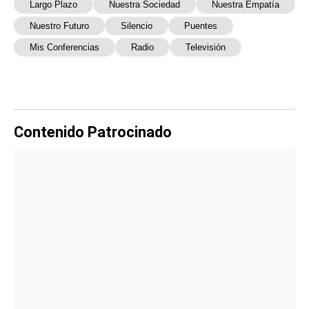
Largo Plazo
Nuestra Sociedad
Nuestra Empatía
Nuestro Futuro
Silencio
Puentes
Mis Conferencias
Radio
Televisión
Contenido Patrocinado