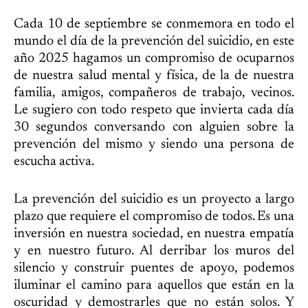
Cada 10 de septiembre se conmemora en todo el
mundo el día de la prevención del suicidio, en este
año 2025 hagamos un compromiso de ocuparnos
de nuestra salud mental y física, de la de nuestra
familia, amigos, compañeros de trabajo, vecinos.
Le sugiero con todo respeto que invierta cada día
30 segundos conversando con alguien sobre la
prevención del mismo y siendo una persona de
escucha activa.
La prevención del suicidio es un proyecto a largo
plazo que requiere el compromiso de todos. Es una
inversión en nuestra sociedad, en nuestra empatía
y en nuestro futuro. Al derribar los muros del
silencio y construir puentes de apoyo, podemos
iluminar el camino para aquellos que están en la
oscuridad y demostrarles que no están solos. Y