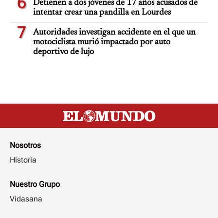
6
Detienen a dos jóvenes de 17 años acusados de
intentar crear una pandilla en Lourdes
7
Autoridades investigan accidente en el que un
motociclista murió impactado por auto
deportivo de lujo
Nosotros
Historia
Nuestro Grupo
Vidasana