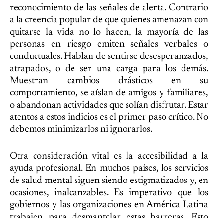
reconocimiento de las señales de alerta. Contrario
a la creencia popular de que quienes amenazan con
quitarse la vida no lo hacen, la mayoría de las
personas en riesgo emiten señales verbales o
conductuales. Hablan de sentirse desesperanzados,
atrapados, o de ser una carga para los demás.
Muestran cambios drásticos en su
comportamiento, se aíslan de amigos y familiares,
o abandonan actividades que solían disfrutar. Estar
atentos a estos indicios es el primer paso crítico. No
debemos minimizarlos ni ignorarlos.
Otra consideración vital es la accesibilidad a la
ayuda profesional. En muchos países, los servicios
de salud mental siguen siendo estigmatizados y, en
ocasiones, inalcanzables. Es imperativo que los
gobiernos y las organizaciones en América Latina
trabajen para desmantelar estas barreras. Esto