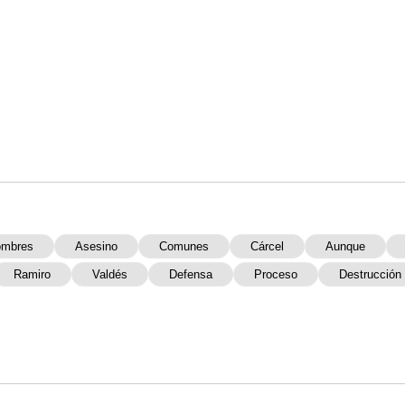
mbres
Asesino
Comunes
Cárcel
Aunque
Ramiro
Valdés
Defensa
Proceso
Destrucción