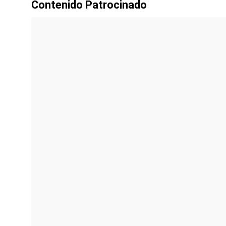
Contenido Patrocinado