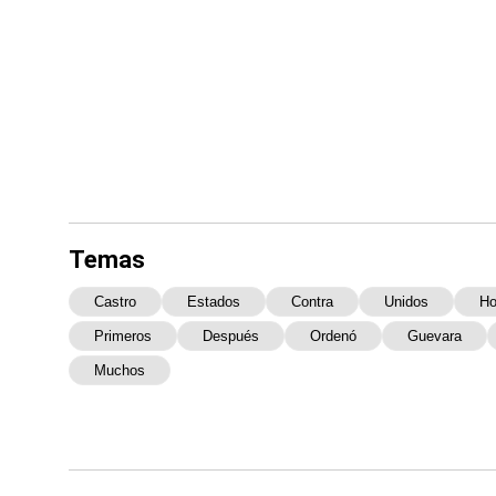
Temas
Castro
Estados
Contra
Unidos
Ho
Primeros
Después
Ordenó
Guevara
Muchos