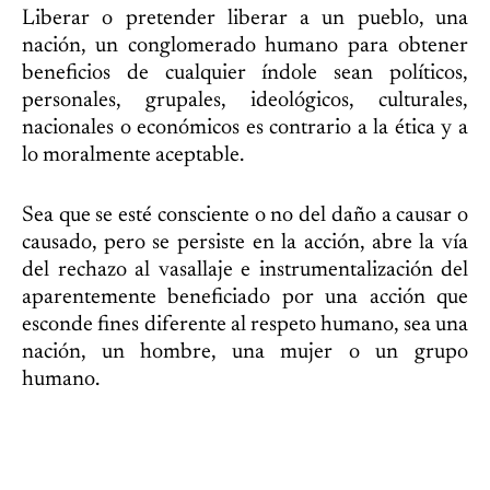
Liberar o pretender liberar a un pueblo, una
nación, un conglomerado humano para obtener
beneficios de cualquier índole sean políticos,
personales, grupales, ideológicos, culturales,
nacionales o económicos es contrario a la ética y a
lo moralmente aceptable.
Sea que se esté consciente o no del daño a causar o
causado, pero se persiste en la acción, abre la vía
del rechazo al vasallaje e instrumentalización del
aparentemente beneficiado por una acción que
esconde fines diferente al respeto humano, sea una
nación, un hombre, una mujer o un grupo
humano.