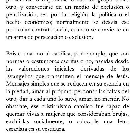
otro, y convertirse en un medio de exclusión o
penalización, sea por la religión, la política o el
hecho económico; normalmente se desvía ese
particular contrato social, cuando se convierte en
un arma de persecución o exclusión.
Existe una moral católica, por ejemplo, que son
normas o costumbres escritas o no, nacidas desde
las valoraciones iniciales derivadas de los
Evangelios que transmiten el mensaje de Jesús.
Mensajes simples que se reducen en su esencia en
la piedad, amar al prójimo, perdonar las faltas del
otro, dar a cada uno lo suyo, amar, no mentir. No
obstante, ese cristianismo católico fue capaz de
quemar vivas a mujeres que consideraban brujas,
excluirlas socialmente, o colocarle una letra
escarlata en su vestidura.