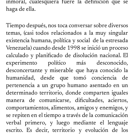
inmoral, cualesquiera fuere la definición que se
haga de ella.
Tiempo después, nos toca conversar sobre diversos
temas, (casi todos relacionados a la muy singular
existencia humana, política y social de la estresada
Venezuela) cuando desde 1998 se inició un proceso
calculado y planificado de disolución nacional. El
experimento político más desconocido,
desconcertante y miserable que haya conocido la
humanidad, desde que tomó conciencia de
pertenencia a un grupo humano asentado en un
determinado territorio, donde comparten iguales
manera de comunicarse, dificultades, aciertos,
comportamientos, alimentos, amigos y enemigos, y
se repiten en el tiempo a través de la comunicación
verbal primero, y luego mediante el lenguaje
escrito. Es decir, territorio y evolución de los