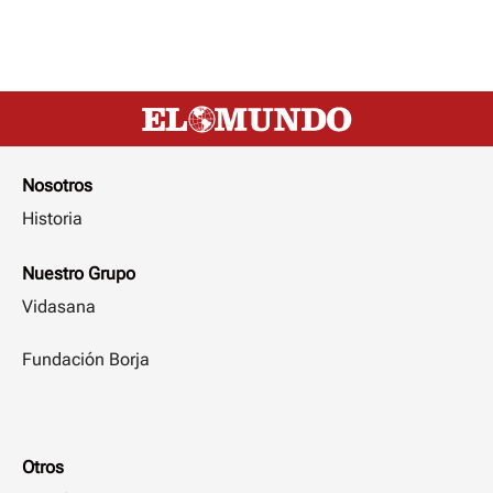
Nosotros
Historia
Nuestro Grupo
Vidasana
Fundación Borja
Otros