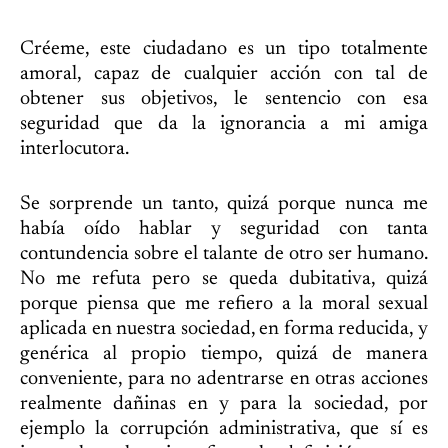
Créeme, este ciudadano es un tipo totalmente
amoral, capaz de cualquier acción con tal de
obtener sus objetivos, le sentencio con esa
seguridad que da la ignorancia a mi amiga
interlocutora.
Se sorprende un tanto, quizá porque nunca me
había oído hablar y seguridad con tanta
contundencia sobre el talante de otro ser humano.
No me refuta pero se queda dubitativa, quizá
porque piensa que me refiero a la moral sexual
aplicada en nuestra sociedad, en forma reducida, y
genérica al propio tiempo, quizá de manera
conveniente, para no adentrarse en otras acciones
realmente dañinas en y para la sociedad, por
ejemplo la corrupción administrativa, que sí es