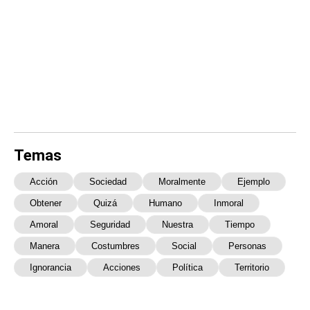
Temas
Acción
Sociedad
Moralmente
Ejemplo
Obtener
Quizá
Humano
Inmoral
Amoral
Seguridad
Nuestra
Tiempo
Manera
Costumbres
Social
Personas
Ignorancia
Acciones
Política
Territorio