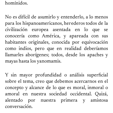
homínidos.
No es difícil de asumirlo y entenderlo, a lo menos
para los hispanoamericanos, herederos todos de la
civilización europea asentada en lo que se
conocería como América, y apareada con sus
habitantes originales, conocida por equivocación
como indios, pero que en realidad deberíamos
llamarles aborígenes; todos, desde los apaches y
mayas hasta los yanomamis.
Y sin mayor profundidad o análisis superficial
sobre el tema, creo que debemos acercarnos en el
concepto y alcance de lo que es moral, inmoral o
amoral en nuestra sociedad occidental. Quizá,
alentado por nuestra primera y amistosa
conversación.