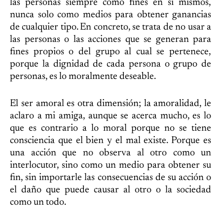
las personas siempre como fines en sí mismos,
nunca solo como medios para obtener ganancias
de cualquier tipo. En concreto, se trata de no usar a
las personas o las acciones que se generan para
fines propios o del grupo al cual se pertenece,
porque la dignidad de cada persona o grupo de
personas, es lo moralmente deseable.
El ser amoral es otra dimensión; la amoralidad, le
aclaro a mi amiga, aunque se acerca mucho, es lo
que es contrario a lo moral porque no se tiene
consciencia que el bien y el mal existe. Porque es
una acción que no observa al otro como un
interlocutor, sino como un medio para obtener su
fin, sin importarle las consecuencias de su acción o
el daño que puede causar al otro o la sociedad
como un todo.