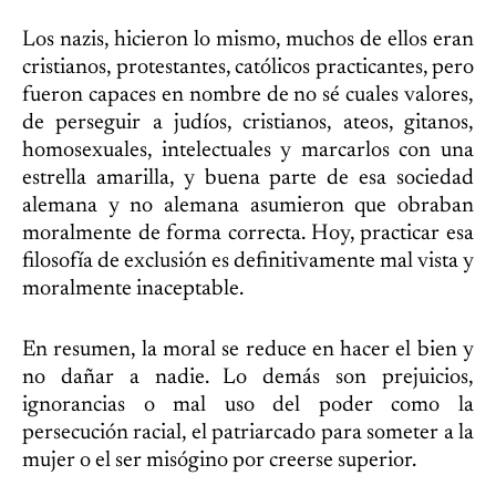
Los nazis, hicieron lo mismo, muchos de ellos eran
cristianos, protestantes, católicos practicantes, pero
fueron capaces en nombre de no sé cuales valores,
de perseguir a judíos, cristianos, ateos, gitanos,
homosexuales, intelectuales y marcarlos con una
estrella amarilla, y buena parte de esa sociedad
alemana y no alemana asumieron que obraban
moralmente de forma correcta. Hoy, practicar esa
filosofía de exclusión es definitivamente mal vista y
moralmente inaceptable.
En resumen, la moral se reduce en hacer el bien y
no dañar a nadie. Lo demás son prejuicios,
ignorancias o mal uso del poder como la
persecución racial, el patriarcado para someter a la
mujer o el ser misógino por creerse superior.