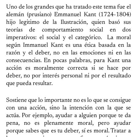
Uno de los grandes que ha tratado este tema fue el
alemán (prusiano) Emmanuel Kant (1724-1804)
hijo legitimo de la Ilustración, quien basó sus
teorías de comportamiento social en dos
imperativos: el social y el categórico. La moral
según Immanuel Kant es una ética basada en la
razón y el deber, no en las emociones ni en las
consecuencias. En pocas palabras, para Kant una
acción es moralmente correcta si se hace por
deber, no por interés personal ni por el resultado
que pueda resultar.
Sostiene que lo importante no es lo que se consigue
con una acción, sino la intención con la que se
actúa. Por ejemplo, ayudar a alguien porque te da
pena, no es plenamente moral, pero ayudar
porque sabes que es tu deber, sí es moral. Tratar a