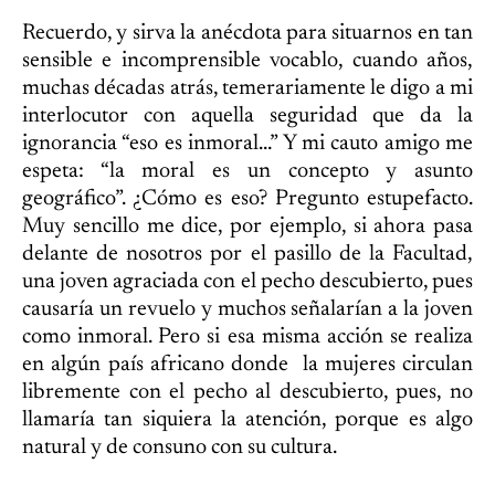
Recuerdo, y sirva la anécdota para situarnos en tan
sensible e incomprensible vocablo, cuando años,
muchas décadas atrás, temerariamente le digo a mi
interlocutor con aquella seguridad que da la
ignorancia “eso es inmoral…” Y mi cauto amigo me
espeta: “la moral es un concepto y asunto
geográfico”. ¿Cómo es eso? Pregunto estupefacto.
Muy sencillo me dice, por ejemplo, si ahora pasa
delante de nosotros por el pasillo de la Facultad,
una joven agraciada con el pecho descubierto, pues
causaría un revuelo y muchos señalarían a la joven
como inmoral. Pero si esa misma acción se realiza
en algún país africano donde la mujeres circulan
libremente con el pecho al descubierto, pues, no
llamaría tan siquiera la atención, porque es algo
natural y de consuno con su cultura.