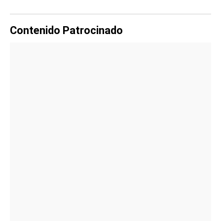
Contenido Patrocinado