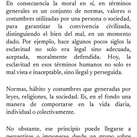
En consecuencia la moral en sí, en términos
generales es un conjunto de normas, valores o
costumbres utilizadas por una persona o sociedad,
para garantizar la convivencia civilizada,
distinguiendo el bien del mal, en un momento
dado. Por ejemplo, hace algunos pocos siglos la
esclavitud no solo era legal sino adecuada,
aceptada, moralmente defendida. Hoy, la
esclavitud en esos términos humanos no solo es
mal vista e inaceptable, sino ilegal y perseguida.
Normas, hábito y costumbres que generadas por
leyes, religiones, la sociedad. Es, en el fondo una
manera de comportarse en la vida diaria,
individual o colectivamente.
No obstante, ese principio puede llegarse a
pervertirse o imponerse desde un grupo sobre