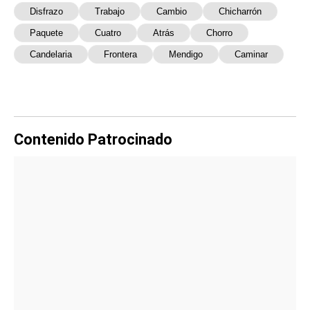
Disfrazo
Trabajo
Cambio
Chicharrón
Paquete
Cuatro
Atrás
Chorro
Candelaria
Frontera
Mendigo
Caminar
Contenido Patrocinado