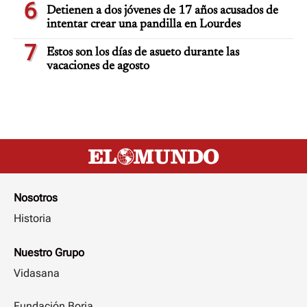
6
Detienen a dos jóvenes de 17 años acusados de
intentar crear una pandilla en Lourdes
7
Estos son los días de asueto durante las
vacaciones de agosto
Nosotros
Historia
Nuestro Grupo
Vidasana
Fundación Borja