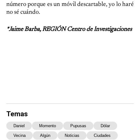
número porque es un móvil descartable, yo lo haré
no sé cuándo.
*Jaime Barba, REGIÓN Centro de Investigaciones
Temas
Daniel
Momento
Pupusas
Dólar
Vecina
Algún
Noticias
Ciudades