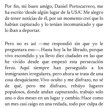
Por fin, mi buen amigo, Daniel Portocarrero, me
ha escrito ‘desde algún lugar de la USA’. Me alegro
de tener noticias de él, por un momento creí que lo
habían capturado y lo tenían incomunicado y que
lo iban a deportar.
Pero no es así ―me respondió sin que yo le
preguntara eso―. Hasta hoy la he librado, porque
vivo escondido y ya llevo diez ciudades en las que
he vivido desde que empezó esta persecución
feroz. Aquí siempre han perseguido a los
inmigrantes irregulares, pero ahora se trata de una
cosa desquiciante. Vivo oculto y me disfrazo, no sé
de qué, pero me disfrazo, rehúyo lugares
populosos, donde andan capturando, trabajo solo
uno o dos meses en un lugar y cambio. Hace como
un mes casi caigo en una redada, todo por culpa de