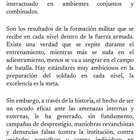
interactuado en ambientes conjuntos y
combinados.
Son los resultados de la formación militar que se
recibe en cada nivel dentro de la fuerza armada.
Existe una verdad que se repite durante el
entrenamiento, mientras más se suda en el
adiestramiento, menos se va a sangrar en el campo
de batalla. Hay estándares muy ambiciosos en la
preparación del soldado en cada nivel, la
excelencia es la meta.
Sin embargo, a través de la historia, el hecho de ser
un escudo eficaz ante las amenazas internas y
externas, le ha generado, sin fundamento,
campañas de desprestigio, maniobras revanchistas
y denuncias falsas (contra la institución, contra