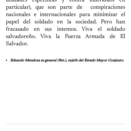
unidades específicas y contra individuos en
particular), que son parte de conspiraciones
nacionales e internacionales para minimizar el
papel del soldado en la sociedad. Pero han
fracasado en sus intentos. Viva el soldado
salvadoreño. Viva la Fuerza Armada de El
Salvador.
Eduardo Mendoza es general (Ret.), exjefe del Estado Mayor Conjunto.