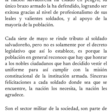
la nación salvadoreña ha estado en peligro, su
único brazo armado la ha defendido, logrando ser
exitosa gracias al nivel de profesionalismo de sus
leales y valientes soldados, y al apoyo de la
mayoría de la población.
Cada siete de mayo se rinde tributo al soldado
salvadoreño, pero no es solamente por el decreto
legislativo que así lo establece, es porque la
población en general reconoce que hay que honrar
a los nobles ciudadanos que han decidido vestir el
uniforme para así cumplir con la misión
constitucional de la institución armada. Sinceras
felicitaciones a cada soldado donde sea que se
encuentre, la nación los necesita, la nación les
agradece.
Son el sector militar de la sociedad, son parte de