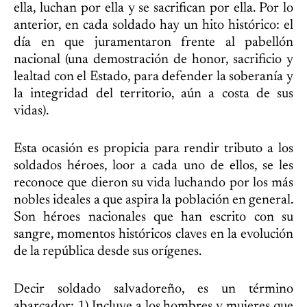
ella, luchan por ella y se sacrifican por ella. Por lo
anterior, en cada soldado hay un hito histórico: el
día en que juramentaron frente al pabellón
nacional (una demostración de honor, sacrificio y
lealtad con el Estado, para defender la soberanía y
la integridad del territorio, aún a costa de sus
vidas).
Esta ocasión es propicia para rendir tributo a los
soldados héroes, loor a cada uno de ellos, se les
reconoce que dieron su vida luchando por los más
nobles ideales a que aspira la población en general.
Son héroes nacionales que han escrito con su
sangre, momentos históricos claves en la evolución
de la república desde sus orígenes.
Decir soldado salvadoreño, es un término
abarcador: 1) Incluye a los hombres y mujeres que