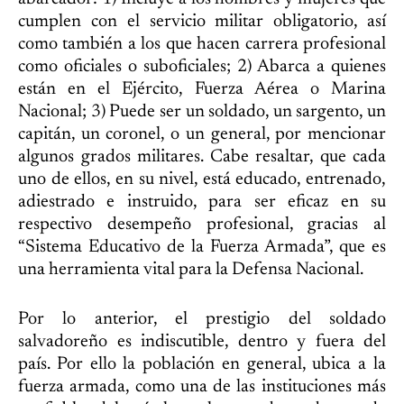
cumplen con el servicio militar obligatorio, así
como también a los que hacen carrera profesional
como oficiales o suboficiales; 2) Abarca a quienes
están en el Ejército, Fuerza Aérea o Marina
Nacional; 3) Puede ser un soldado, un sargento, un
capitán, un coronel, o un general, por mencionar
algunos grados militares. Cabe resaltar, que cada
uno de ellos, en su nivel, está educado, entrenado,
adiestrado e instruido, para ser eficaz en su
respectivo desempeño profesional, gracias al
“Sistema Educativo de la Fuerza Armada”, que es
una herramienta vital para la Defensa Nacional.
Por lo anterior, el prestigio del soldado
salvadoreño es indiscutible, dentro y fuera del
país. Por ello la población en general, ubica a la
fuerza armada, como una de las instituciones más