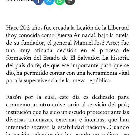
Hace 202 años fue creada la Legión de la Libertad
(hoy conocida como Fuerza Armada), bajo la tutela
de su fundador, el general Manuel José Arce; fue
una muy atinada decisión en el proceso de
formación del Estado de El Salvador. La historia
del país da fe, de que ese importante paso que se
dio, ha permitido contar con una herramienta vital
para la supervivencia de la nueva república.
Razón por la cual, este día es dedicado para
conmemorar otro aniversario al servicio del país;
institución que ha sido un escudo protector ante las
diversas amenazas, externas e internas, que han
intentado socavar la estabilidad nacional. Cuando