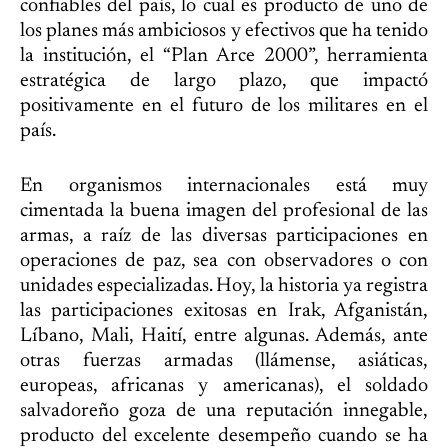
confiables del país, lo cual es producto de uno de
los planes más ambiciosos y efectivos que ha tenido
la institución, el “Plan Arce 2000”, herramienta
estratégica de largo plazo, que impactó
positivamente en el futuro de los militares en el
país.
En organismos internacionales está muy
cimentada la buena imagen del profesional de las
armas, a raíz de las diversas participaciones en
operaciones de paz, sea con observadores o con
unidades especializadas. Hoy, la historia ya registra
las participaciones exitosas en Irak, Afganistán,
Líbano, Mali, Haití, entre algunas. Además, ante
otras fuerzas armadas (llámense, asiáticas,
europeas, africanas y americanas), el soldado
salvadoreño goza de una reputación innegable,
producto del excelente desempeño cuando se ha