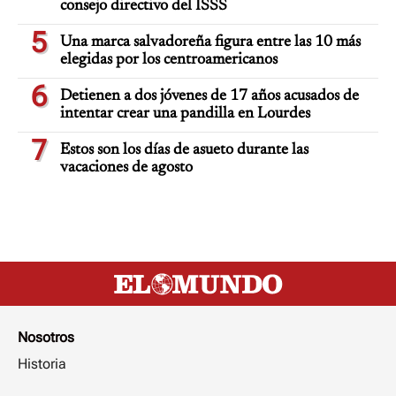
consejo directivo del ISSS
5
Una marca salvadoreña figura entre las 10 más
elegidas por los centroamericanos
6
Detienen a dos jóvenes de 17 años acusados de
intentar crear una pandilla en Lourdes
7
Estos son los días de asueto durante las
vacaciones de agosto
Nosotros
Historia