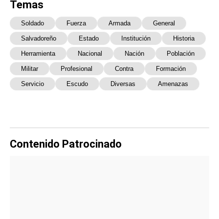
Temas
Soldado
Fuerza
Armada
General
Salvadoreño
Estado
Institución
Historia
Herramienta
Nacional
Nación
Población
Militar
Profesional
Contra
Formación
Servicio
Escudo
Diversas
Amenazas
Contenido Patrocinado