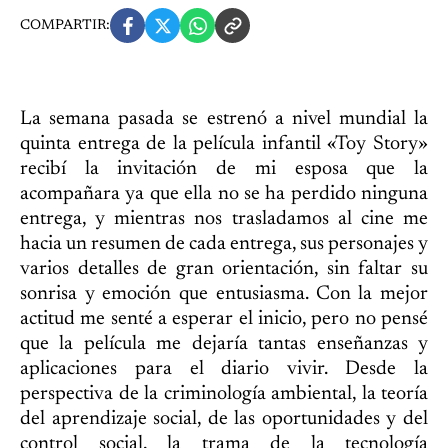
COMPARTIR:
La semana pasada se estrenó a nivel mundial la
quinta entrega de la película infantil «Toy Story»
recibí la invitación de mi esposa que la
acompañara ya que ella no se ha perdido ninguna
entrega, y mientras nos trasladamos al cine me
hacia un resumen de cada entrega, sus personajes y
varios detalles de gran orientación, sin faltar su
sonrisa y emoción que entusiasma. Con la mejor
actitud me senté a esperar el inicio, pero no pensé
que la película me dejaría tantas enseñanzas y
aplicaciones para el diario vivir. Desde la
perspectiva de la criminología ambiental, la teoría
del aprendizaje social, de las oportunidades y del
control social, la trama de la tecnología