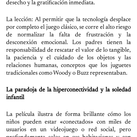
desecho y la gratificación inmediata.
La lección: Al permitir que la tecnología desplace
por completo el juego clásico, se corre el alto riesgo
de normalizar la falta de frustración y la
desconexión emocional. Los padres tienen la
responsabilidad de rescatar el valor de lo tangible,
la paciencia y el cuidado de los objetos y las
relaciones humanas, conceptos que los juguetes
tradicionales como Woody o Buzz representaban.
La paradoja de la hiperconectividad y la soledad
infantil
La película ilustra de forma brillante cómo los
niños pueden estar «conectados» con miles de
usuarios en un videojuego o red social, pero