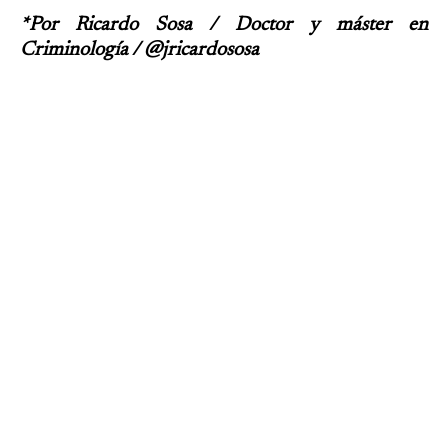
*Por Ricardo Sosa / Doctor y máster en
Criminología / @jricardososa