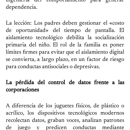
ingeniería del comportamiento para generar
dependencia.
La lección: Los padres deben gestionar el «costo
de oportunidad» del tiempo de pantalla. El
aislamiento tecnológico debilita la socialización
primaria del niño. El rol de la familia es poner
límites firmes para evitar que el aislamiento digital
se convierta, a largo plazo, en un factor de riesgo
para conductas antisociales o depresivas.
La pérdida del control de datos frente a las
corporaciones
A diferencia de los juguetes físicos, de plástico o
acrílico, los dispositivos tecnológicos modernos
recolectan datos, graban voces, analizan patrones
de juego y predicen conductas mediante