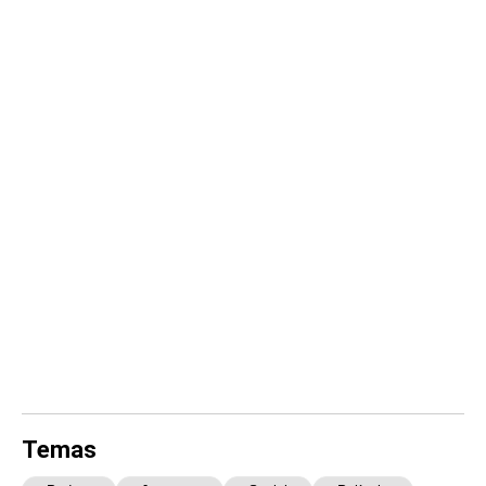
Temas