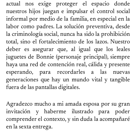
actual nos exige proteger el espacio donde
nuestros hijos juegan e impulsar el control social
informal por medio de la familia, en especial en la
labor como padres. La solución preventiva, desde
la criminología social, nunca ha sido la prohibición
total, sino el fortalecimiento de los lazos. Nuestro
deber es asegurar que, al igual que los leales
juguetes de Bonnie (personaje principal), siempre
haya una red de contención real, cálida y presente
esperando, para recordarles a las nuevas
generaciones que hay un mundo vital y tangible
fuera de las pantallas digitales.
Agradezco mucho a mi amada esposa por su gran
invitación y haberme ilustrado para poder
comprender el contexto, y sin duda la acompañaré
en la sexta entrega.