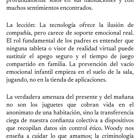
profundamente solos en sus habitaciones y con
muchos sentimientos encontrados.
La lección: La tecnología ofrece la ilusión de
compañía, pero carece de soporte emocional real.
El rol fundamental de los padres es entender que
ninguna tableta o visor de realidad virtual puede
sustituir el apego seguro y el tiempo de juego
compartido en familia. La prevención del vacío
emocional infantil empieza en el suelo de la sala,
jugando, no en la tienda de aplicaciones.
La verdadera amenaza del presente y del mañana
no son los juguetes que cobran vida en el
anonimato de una habitación, sino la transferencia
ciega de nuestra confianza colectiva a dispositivos
que recopilan datos sin control ético. Woody nos
enseña a cuidar lo que amamos; la criminología