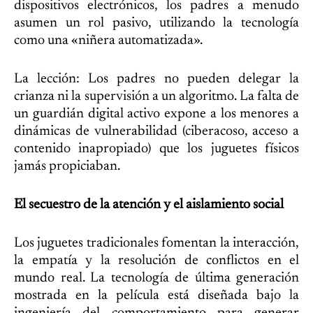
dispositivos electrónicos, los padres a menudo
asumen un rol pasivo, utilizando la tecnología
como una «niñera automatizada».
La lección: Los padres no pueden delegar la
crianza ni la supervisión a un algoritmo. La falta de
un guardián digital activo expone a los menores a
dinámicas de vulnerabilidad (ciberacoso, acceso a
contenido inapropiado) que los juguetes físicos
jamás propiciaban.
El secuestro de la atención y el aislamiento social
Los juguetes tradicionales fomentan la interacción,
la empatía y la resolución de conflictos en el
mundo real. La tecnología de última generación
mostrada en la película está diseñada bajo la