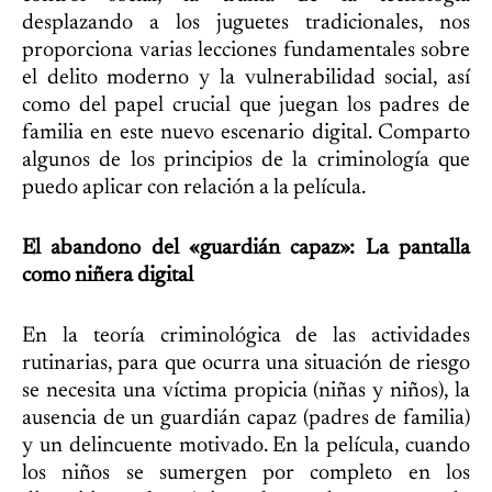
desplazando a los juguetes tradicionales, nos
proporciona varias lecciones fundamentales sobre
el delito moderno y la vulnerabilidad social, así
como del papel crucial que juegan los padres de
familia en este nuevo escenario digital. Comparto
algunos de los principios de la criminología que
puedo aplicar con relación a la película.
El abandono del «guardián capaz»: La pantalla
como niñera digital
En la teoría criminológica de las actividades
rutinarias, para que ocurra una situación de riesgo
se necesita una víctima propicia (niñas y niños), la
ausencia de un guardián capaz (padres de familia)
y un delincuente motivado. En la película, cuando
los niños se sumergen por completo en los