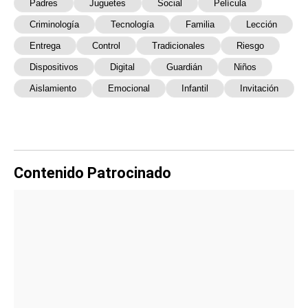
Padres
Juguetes
Social
Película
Criminología
Tecnología
Familia
Lección
Entrega
Control
Tradicionales
Riesgo
Dispositivos
Digital
Guardián
Niños
Aislamiento
Emocional
Infantil
Invitación
Contenido Patrocinado