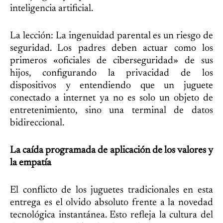
inteligencia artificial.
La lección: La ingenuidad parental es un riesgo de
seguridad. Los padres deben actuar como los
primeros «oficiales de ciberseguridad» de sus
hijos, configurando la privacidad de los
dispositivos y entendiendo que un juguete
conectado a internet ya no es solo un objeto de
entretenimiento, sino una terminal de datos
bidireccional.
La caída programada de aplicación de los valores y
la empatía
El conflicto de los juguetes tradicionales en esta
entrega es el olvido absoluto frente a la novedad
tecnológica instantánea. Esto refleja la cultura del