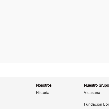
Nosotros
Nuestro Grupo
Historia
Vidasana
Fundación Bor