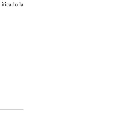
iticado la