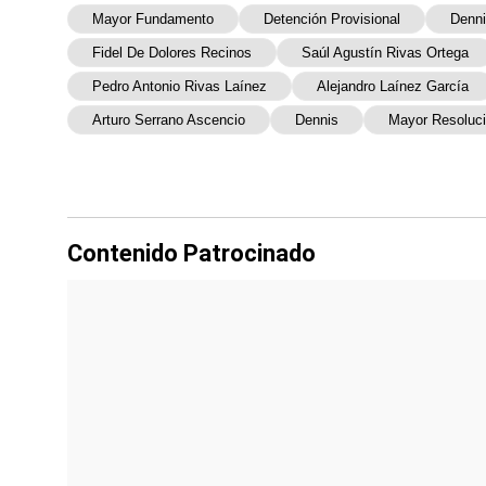
Mayor Fundamento
Detención Provisional
Denn
Fidel De Dolores Recinos
Saúl Agustín Rivas Ortega
Pedro Antonio Rivas Laínez
Alejandro Laínez García
Arturo Serrano Ascencio
Dennis
Mayor Resoluc
Contenido Patrocinado