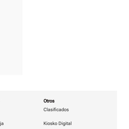
Otros
Clasificados
ja
Kiosko Digital