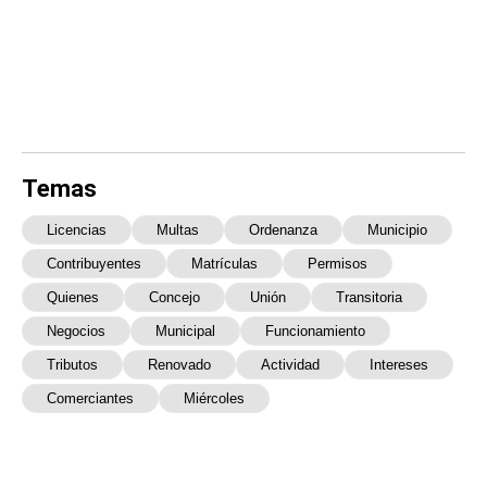
Temas
Licencias
Multas
Ordenanza
Municipio
Contribuyentes
Matrículas
Permisos
Quienes
Concejo
Unión
Transitoria
Negocios
Municipal
Funcionamiento
Tributos
Renovado
Actividad
Intereses
Comerciantes
Miércoles