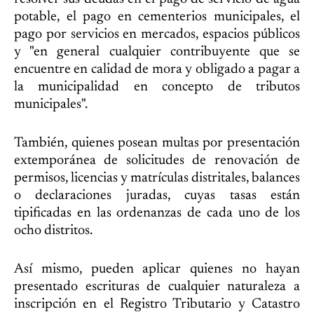
potable, el pago en cementerios municipales, el
pago por servicios en mercados, espacios públicos
y "en general cualquier contribuyente que se
encuentre en calidad de mora y obligado a pagar a
la municipalidad en concepto de tributos
municipales".
También, quienes posean multas por presentación
extemporánea de solicitudes de renovación de
permisos, licencias y matrículas distritales, balances
o declaraciones juradas, cuyas tasas están
tipificadas en las ordenanzas de cada uno de los
ocho distritos.
Así mismo, pueden aplicar quienes no hayan
presentado escrituras de cualquier naturaleza a
inscripción en el Registro Tributario y Catastro