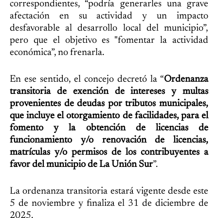
correspondientes, “podría generarles una grave
afectación en su actividad y un impacto
desfavorable al desarrollo local del municipio”,
pero que el objetivo es "fomentar la actividad
económica”, no frenarla.
En ese sentido, el concejo decretó la “
Ordenanza
transitoria de exención de intereses y multas
provenientes de deudas por tributos municipales,
que incluye el otorgamiento de facilidades, para el
fomento y la obtención de licencias de
funcionamiento y/o renovación de licencias,
matrículas y/o permisos de los contribuyentes a
favor del municipio de La Unión Sur
”.
La ordenanza transitoria estará vigente desde este
5 de noviembre y finaliza el 31 de diciembre de
2025.