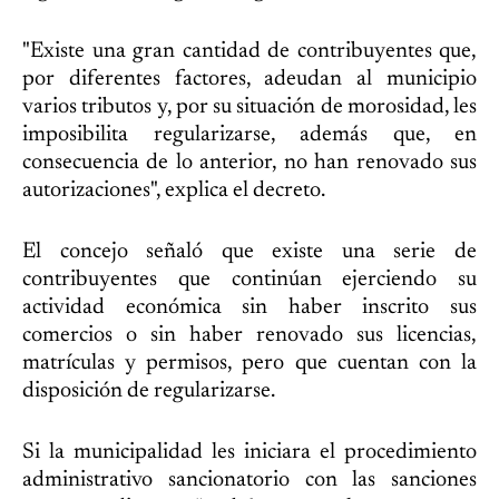
"Existe una gran cantidad de contribuyentes que,
por diferentes factores, adeudan al municipio
varios tributos y, por su situación de morosidad, les
imposibilita regularizarse, además que, en
consecuencia de lo anterior, no han renovado sus
autorizaciones", explica el decreto.
El concejo señaló que existe una serie de
contribuyentes que continúan ejerciendo su
actividad económica sin haber inscrito sus
comercios o sin haber renovado sus licencias,
matrículas y permisos, pero que cuentan con la
disposición de regularizarse.
Si la municipalidad les iniciara el procedimiento
administrativo sancionatorio con las sanciones