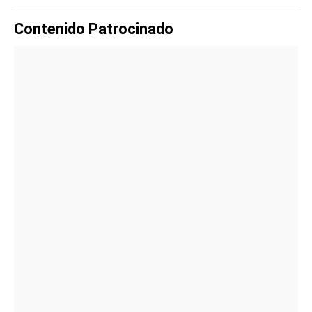
Contenido Patrocinado