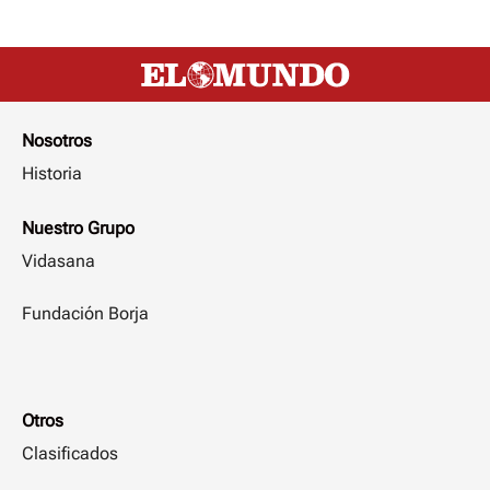
Nosotros
Historia
Nuestro Grupo
Vidasana
Fundación Borja
Otros
Clasificados