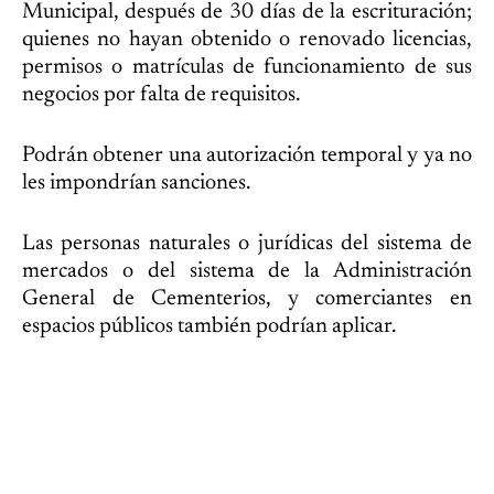
Municipal, después de 30 días de la escrituración;
quienes no hayan obtenido o renovado licencias,
permisos o matrículas de funcionamiento de sus
negocios por falta de requisitos.
Podrán obtener una autorización temporal y ya no
les impondrían sanciones.
Las personas naturales o jurídicas del sistema de
mercados o del sistema de la Administración
General de Cementerios, y comerciantes en
espacios públicos también podrían aplicar.