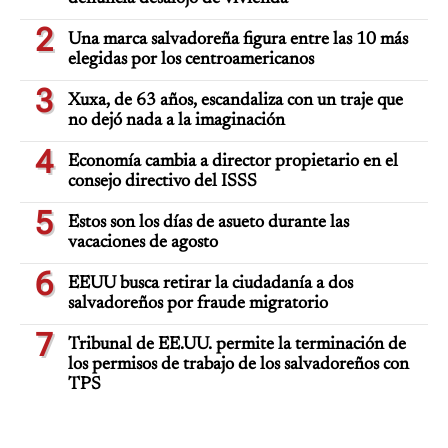
2
Una marca salvadoreña figura entre las 10 más
elegidas por los centroamericanos
3
Xuxa, de 63 años, escandaliza con un traje que
no dejó nada a la imaginación
4
Economía cambia a director propietario en el
consejo directivo del ISSS
5
Estos son los días de asueto durante las
vacaciones de agosto
6
EEUU busca retirar la ciudadanía a dos
salvadoreños por fraude migratorio
7
Tribunal de EE.UU. permite la terminación de
los permisos de trabajo de los salvadoreños con
TPS