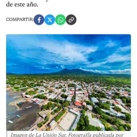
de este año.
COMPARTIR:
Imagen de La Unión Sur. Fotografía publicada por