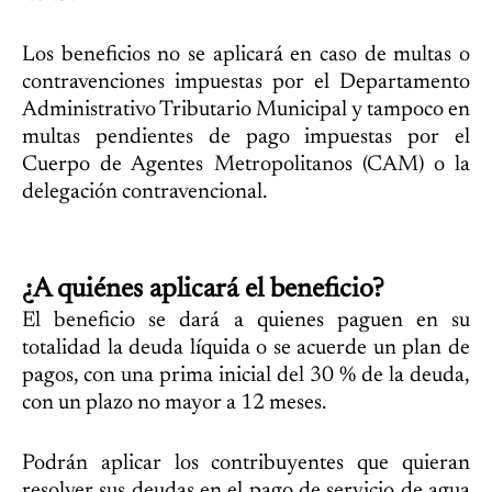
Los beneficios no se aplicará en caso de multas o
contravenciones impuestas por el Departamento
Administrativo Tributario Municipal y tampoco en
multas pendientes de pago impuestas por el
Cuerpo de Agentes Metropolitanos (CAM) o la
delegación contravencional.
¿A quiénes aplicará el beneficio?
El beneficio se dará a quienes paguen en su
totalidad la deuda líquida o se acuerde un plan de
pagos, con una prima inicial del 30 % de la deuda,
con un plazo no mayor a 12 meses.
Podrán aplicar los contribuyentes que quieran
resolver sus deudas en el pago de servicio de agua