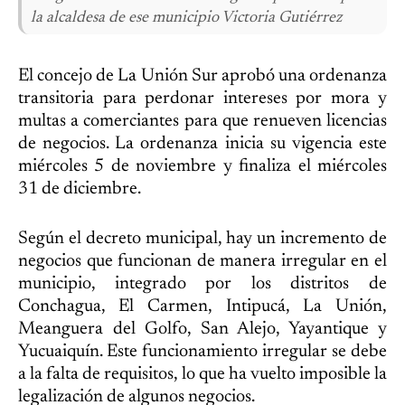
la alcaldesa de ese municipio Victoria Gutiérrez
El concejo de La Unión Sur aprobó una ordenanza
transitoria para perdonar intereses por mora y
multas a comerciantes para que renueven licencias
de negocios. La ordenanza inicia su vigencia este
miércoles 5 de noviembre y finaliza el miércoles
31 de diciembre.
Según el decreto municipal, hay un incremento de
negocios que funcionan de manera irregular en el
municipio, integrado por los distritos de
Conchagua, El Carmen, Intipucá, La Unión,
Meanguera del Golfo, San Alejo, Yayantique y
Yucuaiquín. Este funcionamiento irregular se debe
a la falta de requisitos, lo que ha vuelto imposible la
legalización de algunos negocios.