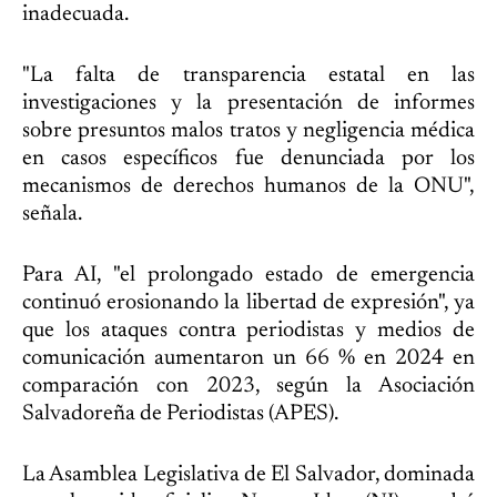
inadecuada.
"La falta de transparencia estatal en las
investigaciones y la presentación de informes
sobre presuntos malos tratos y negligencia médica
en casos específicos fue denunciada por los
mecanismos de derechos humanos de la ONU",
señala.
Para AI, "el prolongado estado de emergencia
continuó erosionando la libertad de expresión", ya
que los ataques contra periodistas y medios de
comunicación aumentaron un 66 % en 2024 en
comparación con 2023, según la Asociación
Salvadoreña de Periodistas (APES).
La Asamblea Legislativa de El Salvador, dominada