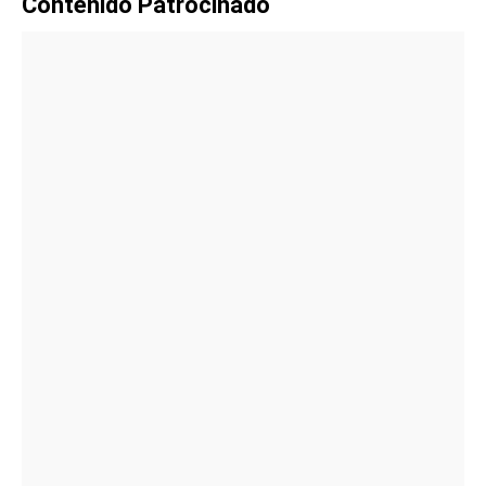
Contenido Patrocinado