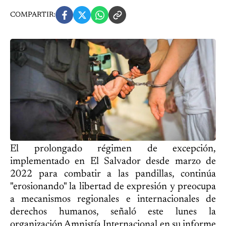
COMPARTIR:
El prolongado régimen de excepción,
implementado en El Salvador desde marzo de
2022 para combatir a las pandillas, continúa
"erosionando" la libertad de expresión y preocupa
a mecanismos regionales e internacionales de
derechos humanos, señaló este lunes la
organización Amnistía Internacional en su informe