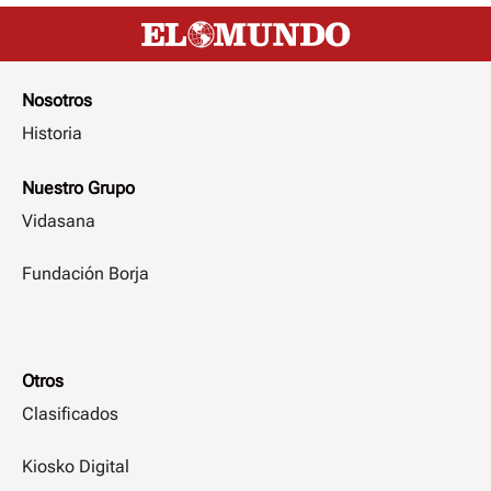
Nosotros
Historia
Nuestro Grupo
Vidasana
Fundación Borja
Otros
Clasificados
Kiosko Digital