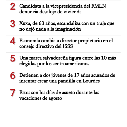
2
Candidata a la vicepresidencia del FMLN
denuncia desalojo de vivienda
3
Xuxa, de 63 años, escandaliza con un traje que
no dejó nada a la imaginación
4
Economía cambia a director propietario en el
consejo directivo del ISSS
5
Una marca salvadoreña figura entre las 10 más
elegidas por los centroamericanos
6
Detienen a dos jóvenes de 17 años acusados de
intentar crear una pandilla en Lourdes
7
Estos son los días de asueto durante las
vacaciones de agosto