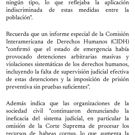
ningún tipo, lo que reflejaba la aplicación
indiscriminada de estas medidas entre la
población".
Recuerda que un informe especial de la Comisión
Interamericana de Derechos Humanos (CIDH)
"confirmó que el estado de emergencia había
provocado detenciones arbitrarias masivas y
violaciones sistemáticas de los derechos humanos,
incluyendo la falta de supervisión judicial efectiva
de estas detenciones y la imposición de prisión
preventiva sin pruebas suficientes".
Además indica que las organizaciones de la
sociedad civil "continuaron denunciando la
ineficacia del sistema judicial, en particular la
omisión de la Corte Suprema de procesar los
recursos de habeas corpus, lo que aumenta la