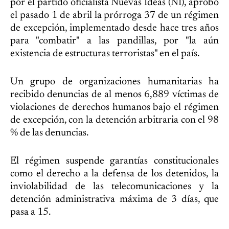
por el partido oficialista Nuevas Ideas (NI), aprobó
el pasado 1 de abril la prórroga 37 de un régimen
de excepción, implementado desde hace tres años
para "combatir" a las pandillas, por "la aún
existencia de estructuras terroristas" en el país.
Un grupo de organizaciones humanitarias ha
recibido denuncias de al menos 6,889 víctimas de
violaciones de derechos humanos bajo el régimen
de excepción, con la detención arbitraria con el 98
% de las denuncias.
El régimen suspende garantías constitucionales
como el derecho a la defensa de los detenidos, la
inviolabilidad de las telecomunicaciones y la
detención administrativa máxima de 3 días, que
pasa a 15.