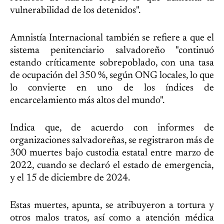
vulnerabilidad de los detenidos".
Amnistía Internacional también se refiere a que el
sistema penitenciario salvadoreño "continuó
estando críticamente sobrepoblado, con una tasa
de ocupación del 350 %, según ONG locales, lo que
lo convierte en uno de los índices de
encarcelamiento más altos del mundo".
Indica que, de acuerdo con informes de
organizaciones salvadoreñas, se registraron más de
300 muertes bajo custodia estatal entre marzo de
2022, cuando se declaró el estado de emergencia,
y el 15 de diciembre de 2024.
Estas muertes, apunta, se atribuyeron a tortura y
otros malos tratos, así como a atención médica