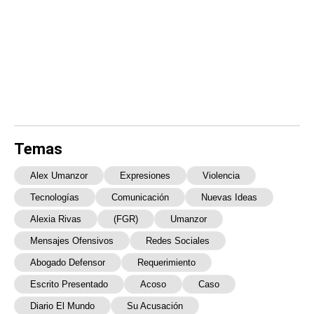
Temas
Alex Umanzor
Expresiones
Violencia
Tecnologías
Comunicación
Nuevas Ideas
Alexia Rivas
(FGR)
Umanzor
Mensajes Ofensivos
Redes Sociales
Abogado Defensor
Requerimiento
Escrito Presentado
Acoso
Caso
Diario El Mundo
Su Acusación