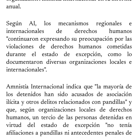
anual.
Según AI, los mecanismos regionales e
internacionales de derechos humanos
"continuaron expresando su preocupación por las
violaciones de derechos humanos cometidas
durante el estado de excepción, como lo
documentaron diversas organizaciones locales e
internacionales".
Amnistía Internacional indica que "la mayoría de
los detenidos han sido acusados de asociación
ilícita y otros delitos relacionados con pandillas" y
que, según organizaciones locales de derechos
humanos, un tercio de las personas detenidas en
virtud del estado de excepción "no tenía
afiliaciones a pandillas ni antecedentes penales de