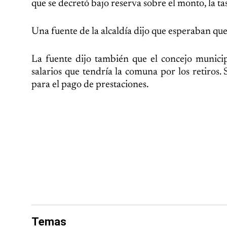
que se decretó bajo reserva sobre el monto, la tas
Una fuente de la alcaldía dijo que esperaban qu
La fuente dijo también que el concejo munici
salarios que tendría la comuna por los retiros.
para el pago de prestaciones.
Temas