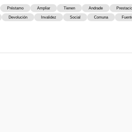
Préstamo
Ampliar
Tienen
Andrade
Prestaci
Devolución
Invalidez
Social
Comuna
Fuent