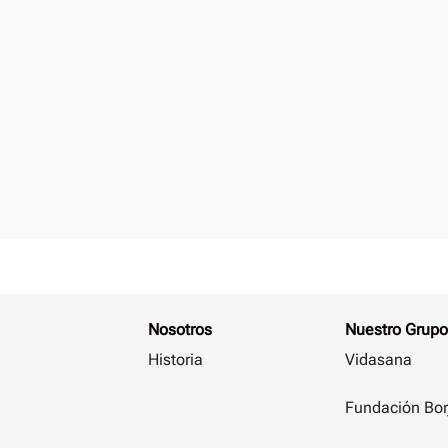
Nosotros
Nuestro Grupo
Historia
Vidasana
Fundación Bor