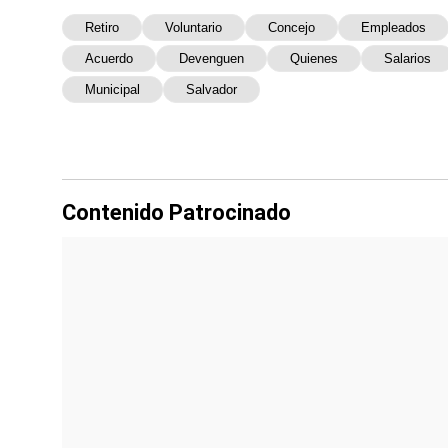
Retiro
Voluntario
Concejo
Empleados
Acuerdo
Devenguen
Quienes
Salarios
Municipal
Salvador
Contenido Patrocinado