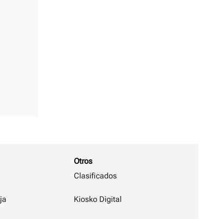
Otros
Clasificados
ja
Kiosko Digital