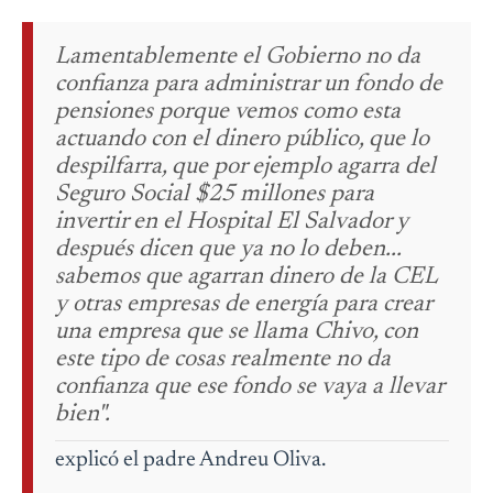
Lamentablemente el Gobierno no da
confianza para administrar un fondo de
pensiones porque vemos como esta
actuando con el dinero público, que lo
despilfarra, que por ejemplo agarra del
Seguro Social $25 millones para
invertir en el Hospital El Salvador y
después dicen que ya no lo deben...
sabemos que agarran dinero de la CEL
y otras empresas de energía para crear
una empresa que se llama Chivo, con
este tipo de cosas realmente no da
confianza que ese fondo se vaya a llevar
bien".
explicó el padre Andreu Oliva.