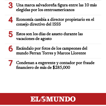
3
Una marca salvadoreña figura entre las 10 más
elegidas por los centroamericanos
4
Economía cambia a director propietario en el
consejo directivo del ISSS
5
Estos son los días de asueto durante las
vacaciones de agosto
6
Escándalo por fotos de los campeones del
mundo Ferran Torres y Marcos Llorente
7
Condenan a exgerente y contador por fraude
financiero de más de $285,000