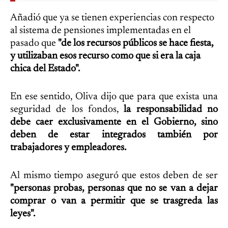
Añadió que ya se tienen experiencias con respecto
al sistema de pensiones implementadas en el
pasado que
"de los recursos públicos se hace fiesta,
y utilizaban esos recurso como que si era la caja
chica del Estado".
En ese sentido, Oliva dijo que para que exista una
seguridad de los fondos,
la responsabilidad no
debe caer exclusivamente en el Gobierno, sino
deben de estar integrados también por
trabajadores y empleadores.
Al mismo tiempo aseguró que estos deben de ser
"personas probas, personas que no se van a dejar
comprar o van a permitir que se trasgreda las
leyes".