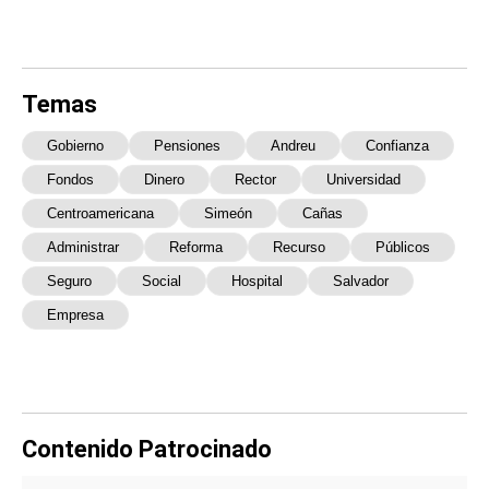
Temas
Gobierno
Pensiones
Andreu
Confianza
Fondos
Dinero
Rector
Universidad
Centroamericana
Simeón
Cañas
Administrar
Reforma
Recurso
Públicos
Seguro
Social
Hospital
Salvador
Empresa
Contenido Patrocinado