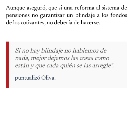
Aunque aseguró, que si una reforma al sistema de
pensiones no garantizar un blindaje a los fondos
de los cotizantes, no debería de hacerse.
Si no hay blindaje no hablemos de
nada, mejor dejemos las cosas como
están y que cada quién se las arregle".
puntualizó Oliva.