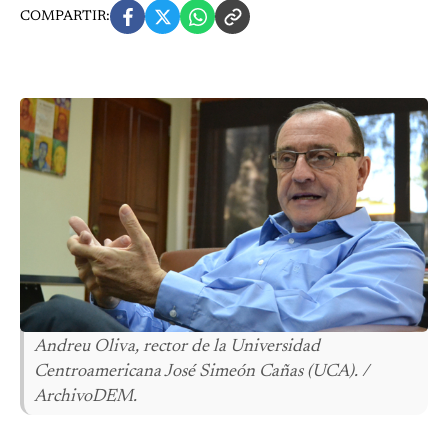
COMPARTIR:
Andreu Oliva, rector de la Universidad
Centroamericana José Simeón Cañas (UCA). /
ArchivoDEM.