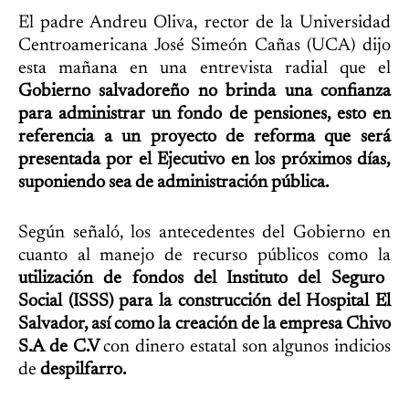
El padre Andreu Oliva, rector de la Universidad
Centroamericana José Simeón Cañas (UCA) dijo
esta mañana en una entrevista radial que el
Gobierno salvadoreño no brinda una confianza
para administrar un fondo de pensiones, esto en
referencia a un proyecto de reforma que será
presentada por el Ejecutivo en los próximos días,
suponiendo sea de administración pública.
Según señaló, los antecedentes del Gobierno en
cuanto al manejo de recurso públicos como la
utilización de fondos del Instituto del Seguro
Social (ISSS) para la construcción del Hospital El
Salvador, así como la creación de la empresa Chivo
S.A de C.V
con dinero estatal son algunos indicios
de
despilfarro.