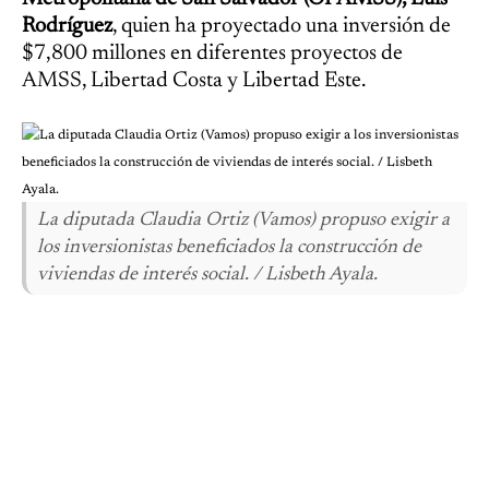
Rodríguez
, quien ha proyectado una inversión de
$7,800 millones en diferentes proyectos de
AMSS, Libertad Costa y Libertad Este.
La diputada Claudia Ortiz (Vamos) propuso exigir a
los inversionistas beneficiados la construcción de
viviendas de interés social. / Lisbeth Ayala.