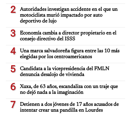
2
Autoridades investigan accidente en el que un
motociclista murió impactado por auto
deportivo de lujo
3
Economía cambia a director propietario en el
consejo directivo del ISSS
4
Una marca salvadoreña figura entre las 10 más
elegidas por los centroamericanos
5
Candidata a la vicepresidencia del FMLN
denuncia desalojo de vivienda
6
Xuxa, de 63 años, escandaliza con un traje que
no dejó nada a la imaginación
7
Detienen a dos jóvenes de 17 años acusados de
intentar crear una pandilla en Lourdes