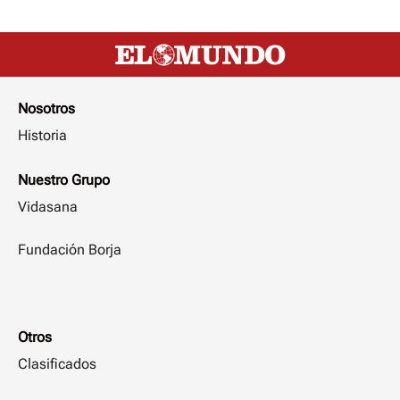
Nosotros
Historia
Nuestro Grupo
Vidasana
Fundación Borja
Otros
Clasificados