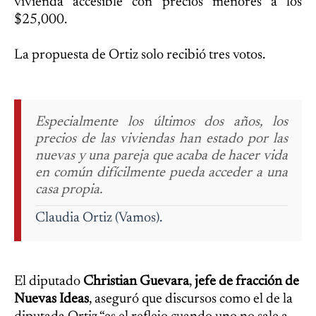
vivienda accesible con precios menores a los
$25,000.
La propuesta de Ortiz solo recibió tres votos.
Especialmente los últimos dos años, los
precios de las viviendas han estado por las
nuevas y una pareja que acaba de hacer vida
en común difícilmente pueda acceder a una
casa propia.
Claudia Ortiz (Vamos).
El diputado
Christian Guevara
,
jefe de fracción de
Nuevas Ideas
, aseguró que discursos como el de la