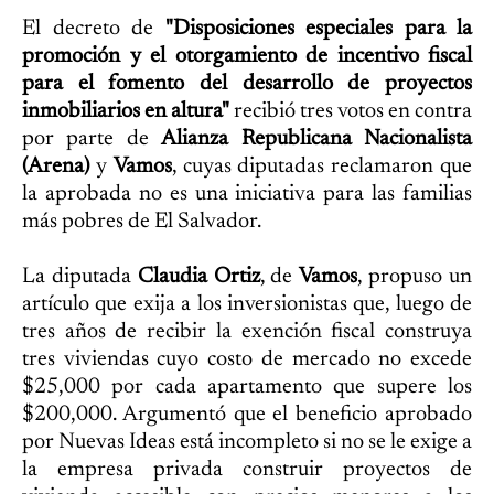
El decreto de
"Disposiciones especiales para la
promoción y el otorgamiento de incentivo fiscal
para el fomento del desarrollo de proyectos
inmobiliarios en altura"
recibió tres votos en contra
por parte de
Alianza Republicana Nacionalista
(Arena)
y
Vamos
, cuyas diputadas reclamaron que
la aprobada no es una iniciativa para las familias
más pobres de El Salvador.
La diputada
Claudia Ortiz
, de
Vamos
, propuso un
artículo que exija a los inversionistas que, luego de
tres años de recibir la exención fiscal construya
tres viviendas cuyo costo de mercado no excede
$25,000 por cada apartamento que supere los
$200,000. Argumentó que el beneficio aprobado
por Nuevas Ideas está incompleto si no se le exige a
la empresa privada construir proyectos de