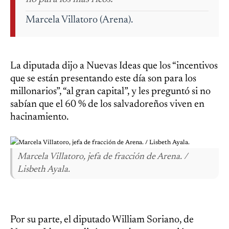
Marcela Villatoro (Arena).
La diputada dijo a Nuevas Ideas que los “incentivos
que se están presentando este día son para los
millonarios”, “al gran capital”, y les preguntó si no
sabían que el 60 % de los salvadoreños viven en
hacinamiento.
Marcela Villatoro, jefa de fracción de Arena. /
Lisbeth Ayala.
Por su parte, el diputado William Soriano, de