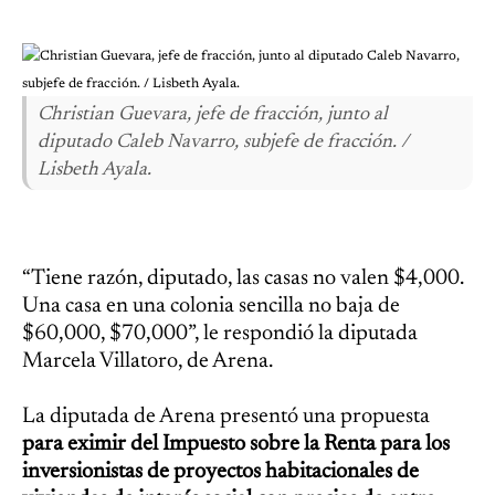
Christian Guevara, jefe de fracción, junto al
diputado Caleb Navarro, subjefe de fracción. /
Lisbeth Ayala.
“Tiene razón, diputado, las casas no valen $4,000.
Una casa en una colonia sencilla no baja de
$60,000, $70,000”, le respondió la diputada
Marcela Villatoro, de Arena.
La diputada de Arena presentó una propuesta
para eximir del Impuesto sobre la Renta para los
inversionistas de proyectos habitacionales de