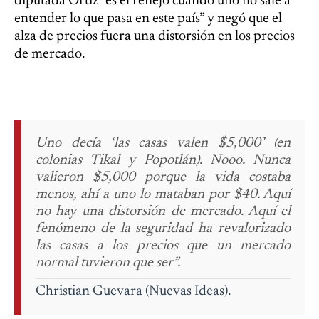
diputada Ortiz “es el reflejo cuando uno no sale a
entender lo que pasa en este país” y negó que el
alza de precios fuera una distorsión en los precios
de mercado.
Uno decía ‘las casas valen $5,000’ (en
colonias Tikal y Popotlán). Nooo. Nunca
valieron $5,000 porque la vida costaba
menos, ahí a uno lo mataban por $40. Aquí
no hay una distorsión de mercado. Aquí el
fenómeno de la seguridad ha revalorizado
las casas a los precios que un mercado
normal tuvieron que ser”.
Christian Guevara (Nuevas Ideas).