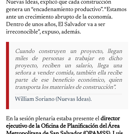
Nuevas Ideas, explicó que cada construcción
genera un “encadenamiento productivo”. “Estamos
ante un crecimiento abrupto de la economía.
Dentro de unos años, El Salvador va a ser
irreconocible”, expuso, además.
Cuando construyen un proyecto, llegan
miles de personas a trabajar en dicho
proyecto, reciben un salario, llega una
señora a vender comida, también ella recibe
parte de ese beneficio económico, quien
transporta los materiales de construcción”.
William Soriano (Nuevas Ideas).
En la sesión plenaria estaba presente el
director
ejecutivo de la Oficina de Planificación del Área
Metropolitana de San Salvador (OPAMSS), Luis