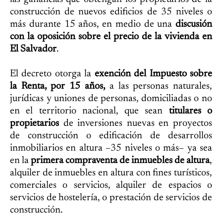
construcción de nuevos edificios de 35 niveles o
más durante 15 años, en medio de una
discusión
con la oposición sobre el precio de la vivienda en
El Salvador
.
El decreto otorga la
exención del Impuesto sobre
la Renta, por 15 años,
a las personas naturales,
jurídicas y uniones de personas, domiciliadas o no
en el territorio nacional, que sean
titulares o
propietarios
de inversiones nuevas en proyectos
de construcción o edificación de desarrollos
inmobiliarios en altura –35 niveles o más– ya sea
en la
primera compraventa de inmuebles de altura
,
alquiler de inmuebles en altura con fines turísticos,
comerciales o servicios, alquiler de espacios o
servicios de hostelería, o prestación de servicios de
construcción.