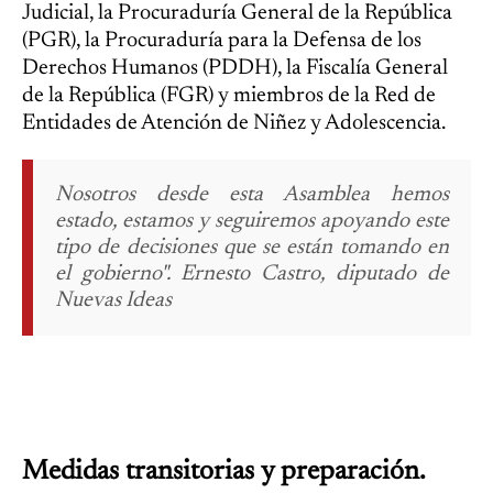
Judicial, la Procuraduría General de la República
(PGR), la Procuraduría para la Defensa de los
Derechos Humanos (PDDH), la Fiscalía General
de la República (FGR) y miembros de la Red de
Entidades de Atención de Niñez y Adolescencia.
Nosotros desde esta Asamblea hemos
estado, estamos y seguiremos apoyando este
tipo de decisiones que se están tomando en
el gobierno". Ernesto Castro, diputado de
Nuevas Ideas
Medidas transitorias y preparación.