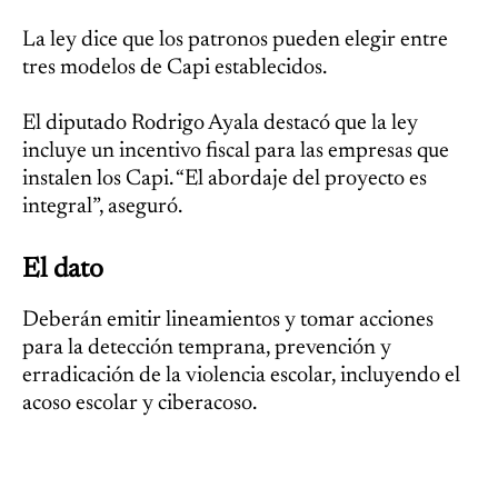
La ley dice que los patronos pueden elegir entre
tres modelos de Capi establecidos.
El diputado Rodrigo Ayala destacó que la ley
incluye un incentivo fiscal para las empresas que
instalen los Capi. “El abordaje del proyecto es
integral”, aseguró.
El dato
Deberán emitir lineamientos y tomar acciones
para la detección temprana, prevención y
erradicación de la violencia escolar, incluyendo el
acoso escolar y ciberacoso.