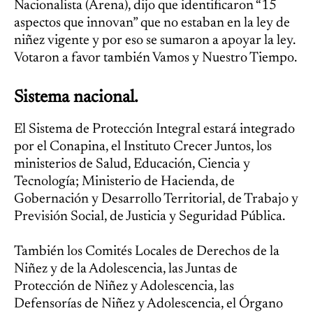
Nacionalista (Arena), dijo que identificaron “15
aspectos que innovan” que no estaban en la ley de
niñez vigente y por eso se sumaron a apoyar la ley.
Votaron a favor también Vamos y Nuestro Tiempo.
Sistema nacional.
El Sistema de Protección Integral estará integrado
por el Conapina, el Instituto Crecer Juntos, los
ministerios de Salud, Educación, Ciencia y
Tecnología; Ministerio de Hacienda, de
Gobernación y Desarrollo Territorial, de Trabajo y
Previsión Social, de Justicia y Seguridad Pública.
También los Comités Locales de Derechos de la
Niñez y de la Adolescencia, las Juntas de
Protección de Niñez y Adolescencia, las
Defensorías de Niñez y Adolescencia, el Órgano