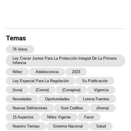
Temas
76 Votos
Ley Crecer Juntos Para La Protección Integral De La Primera
Infancia
Niñez
Adolescencia
2023
Ley Especial Para La Regulación
Su Publicación
(Isna)
(Conna)
(Conapina)
Vigencia
Novedades
Oportunidades
Lorena Fuentes
Nuevas Definiciones
Suni Cedillos
(Arena)
15 Aspectos
Niñez Vigente
Favor
Nuestro Tiempo
Sistema Nacional
Salud