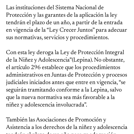
Las instituciones del Sistema Nacional de
Protección y las garantes de la aplicación la ley
tendrán el plazo de un año, a partir de la entrada
en vigencia de la “Ley Crecer Juntos” para adecuar
sus normativas, servicios y procedimientos.
Con esta ley deroga la Ley de Protección Integral
de la Niñez y Adolescencia”(Lepina). No obstante,
el artículo 296 establece que los procedimientos
administrativos en Juntas de Protección y procesos
judiciales iniciados antes que entre en vigencia, “se
seguirán tramitando conforme a la Lepina, salvo
que la nueva normativa sea más favorable a la
niñez y adolescencia involucrada”.
También las Asociaciones de Promoción y
Asistencia a los derechos de la niñez y adolescencia