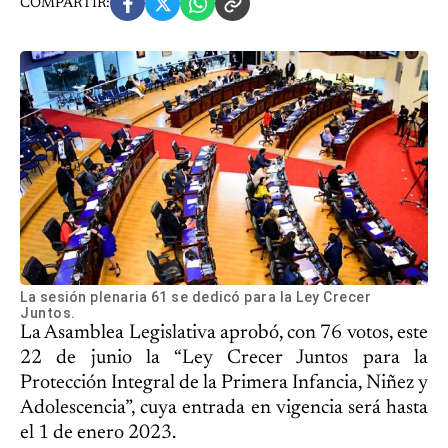
COMPARTIR:
La sesión plenaria 61 se dedicó para la Ley Crecer
Juntos.
La Asamblea Legislativa aprobó, con 76 votos, este
22 de junio la “Ley Crecer Juntos para la
Protección Integral de la Primera Infancia, Niñez y
Adolescencia”, cuya entrada en vigencia será hasta
el 1 de enero 2023.