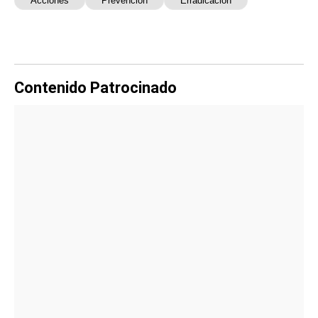
Acciones
Prevención
Erradicación
Contenido Patrocinado