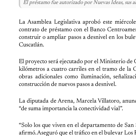
El préstamo fue autorizado por Nuevas Ideas, sus a
La Asamblea Legislativa aprobó este miércole
contrato de préstamo con el Banco Centroamer
construir o ampliar pasos a desnivel en los bu
Cuscatlán.
El proyecto será ejecutado por el Ministerio de
kilómetros a cuatro carriles en el tramo de la
obras adicionales como iluminación, señaliza
construcción de nuevos pasos a desnivel.
La diputada de Arena, Marcela Villatoro, anun
“de suma importancia la conectividad vial”.
“Solo los que viven en el departamento de San S
afirmó. Aseguró que el tráfico en el bulevar Los 