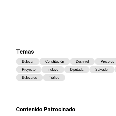
Temas
Bulevar
Constitución
Desnivel
Próceres
Proyecto
Incluye
Diputada
Salvador
Bulevares
Tráfico
Contenido Patrocinado