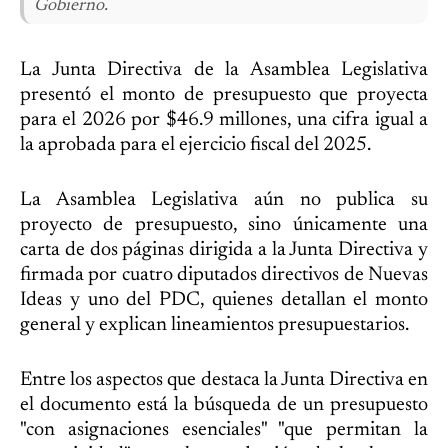
Gobierno.
La Junta Directiva de la Asamblea Legislativa
presentó el monto de presupuesto que proyecta
para el 2026 por $46.9 millones, una cifra igual a
la aprobada para el ejercicio fiscal del 2025.
La Asamblea Legislativa aún no publica su
proyecto de presupuesto, sino únicamente una
carta de dos páginas dirigida a la Junta Directiva y
firmada por cuatro diputados directivos de Nuevas
Ideas y uno del PDC, quienes detallan el monto
general y explican lineamientos presupuestarios.
Entre los aspectos que destaca la Junta Directiva en
el documento está la búsqueda de un presupuesto
"con asignaciones esenciales" "que permitan la