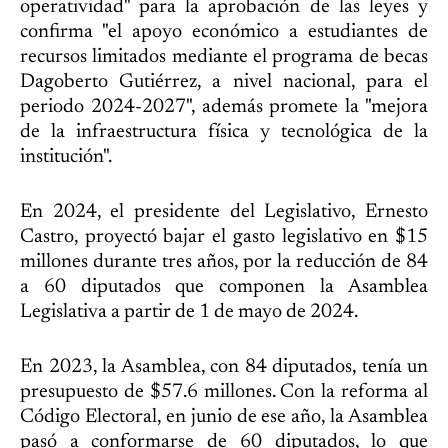
operatividad" para la aprobación de las leyes y
confirma "el apoyo económico a estudiantes de
recursos limitados mediante el programa de becas
Dagoberto Gutiérrez, a nivel nacional, para el
periodo 2024-2027", además promete la "mejora
de la infraestructura física y tecnológica de la
institución".
En 2024, el presidente del Legislativo, Ernesto
Castro, proyectó bajar el gasto legislativo en $15
millones durante tres años, por la reducción de 84
a 60 diputados que componen la Asamblea
Legislativa a partir de 1 de mayo de 2024.
En 2023, la Asamblea, con 84 diputados, tenía un
presupuesto de $57.6 millones. Con la reforma al
Código Electoral, en junio de ese año, la Asamblea
pasó a conformarse de 60 diputados, lo que