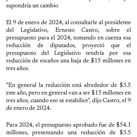
supondría un cambio
El 9 de enero de 2024, al consultarle al presidente
del Legislativo, Ernesto Castro, sobre el
presupuesto para el 2024, tomando en cuenta esa
reducción de diputados, proyectó que el
presupuesto del Legislativo tendría por esa
reducción de escaños una baja de $15 millones en
tres años.
"En general la reducción está alrededor de $3.5
este año, pero en general van a ser $15 millones en
tres años, cuando eso se estabilice", dijo Castro, el 9
de enero de 2024.
Para 2024, el presupuesto aprobado fue de $54.1
millones, presentando una reducción de $3.5