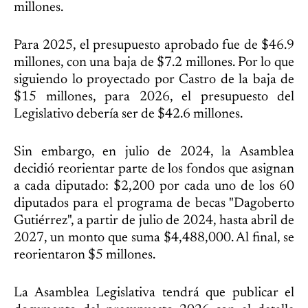
millones.
Para 2025, el presupuesto aprobado fue de $46.9
millones, con una baja de $7.2 millones. Por lo que
siguiendo lo proyectado por Castro de la baja de
$15 millones, para 2026, el presupuesto del
Legislativo debería ser de $42.6 millones.
Sin embargo, en julio de 2024, la Asamblea
decidió reorientar parte de los fondos que asignan
a cada diputado: $2,200 por cada uno de los 60
diputados para el programa de becas "Dagoberto
Gutiérrez", a partir de julio de 2024, hasta abril de
2027, un monto que suma $4,488,000. Al final, se
reorientaron $5 millones.
La Asamblea Legislativa tendrá que publicar el