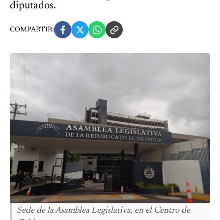
diputados.
COMPARTIR:
Sede de la Asamblea Legislativa, en el Centro de