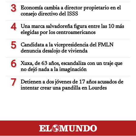
3
Economía cambia a director propietario en el
consejo directivo del ISSS
4
Una marca salvadoreña figura entre las 10 más
elegidas por los centroamericanos
5
Candidata a la vicepresidencia del FMLN
denuncia desalojo de vivienda
6
Xuxa, de 63 años, escandaliza con un traje que
no dejó nada a la imaginación
7
Detienen a dos jóvenes de 17 años acusados de
intentar crear una pandilla en Lourdes