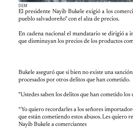
DEM
El presidente Nayib Bukele exigió a los comerc
pueblo salvadoreño" con el alza de precios.
En cadena nacional el mandatario se dirigió a i
que disminuyan los precios de los productos como
Bukele aseguró que si bien no existe una sanción
procesados por otros delitos que han cometido.
"Ustedes saben los delitos que han cometido los 
“Yo quiero recordarles a los señores importadore
que están cometiendo estos abusos. Les quiero re
Nayib Bukele a comerciantes