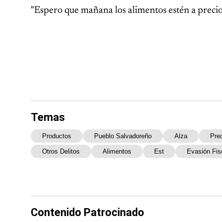
"Espero que mañana los alimentos estén a precio
Temas
Productos
Pueblo Salvadoreño
Alza
Pre
Otros Delitos
Alimentos
Est
Evasión Fis
Contenido Patrocinado