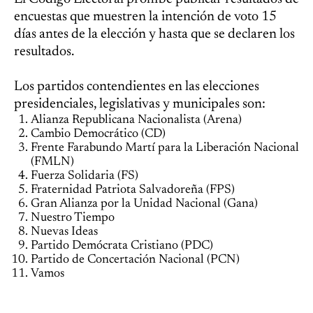
encuestas que muestren la intención de voto 15
días antes de la elección y hasta que se declaren los
resultados.
Los partidos contendientes en las elecciones
presidenciales, legislativas y municipales son:
Alianza Republicana Nacionalista (Arena)
Cambio Democrático (CD)
Frente Farabundo Martí para la Liberación Nacional
(FMLN)
Fuerza Solidaria (FS)
Fraternidad Patriota Salvadoreña (FPS)
Gran Alianza por la Unidad Nacional (Gana)
Nuestro Tiempo
Nuevas Ideas
Partido Demócrata Cristiano (PDC)
Partido de Concertación Nacional (PCN)
Vamos