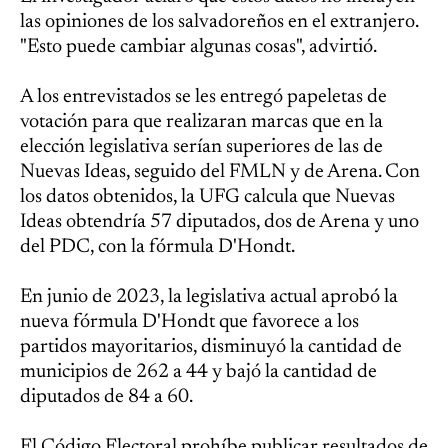
las opiniones de los salvadoreños en el extranjero.
"Esto puede cambiar algunas cosas", advirtió.
A los entrevistados se les entregó papeletas de
votación para que realizaran marcas que en la
elección legislativa serían superiores de las de
Nuevas Ideas, seguido del FMLN y de Arena. Con
los datos obtenidos, la UFG calcula que Nuevas
Ideas obtendría 57 diputados, dos de Arena y uno
del PDC, con la fórmula D'Hondt.
En junio de 2023, la legislativa actual aprobó la
nueva fórmula D'Hondt que favorece a los
partidos mayoritarios, disminuyó la cantidad de
municipios de 262 a 44 y bajó la cantidad de
diputados de 84 a 60.
El Código Electoral prohíbe publicar resultados de