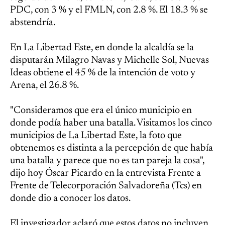
PDC, con 3 % y el FMLN, con 2.8 %. El 18.3 % se
abstendría.
En La Libertad Este, en donde la alcaldía se la
disputarán Milagro Navas y Michelle Sol, Nuevas
Ideas obtiene el 45 % de la intención de voto y
Arena, el 26.8 %.
"Consideramos que era el único municipio en
donde podía haber una batalla. Visitamos los cinco
municipios de La Libertad Este, la foto que
obtenemos es distinta a la percepción de que había
una batalla y parece que no es tan pareja la cosa",
dijo hoy Óscar Picardo en la entrevista Frente a
Frente de Telecorporación Salvadoreña (Tcs) en
donde dio a conocer los datos.
El investigador aclaró que estos datos no incluyen