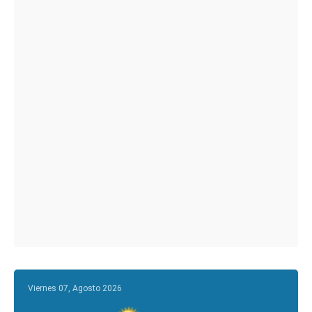
Viernes 07, Agosto 2026