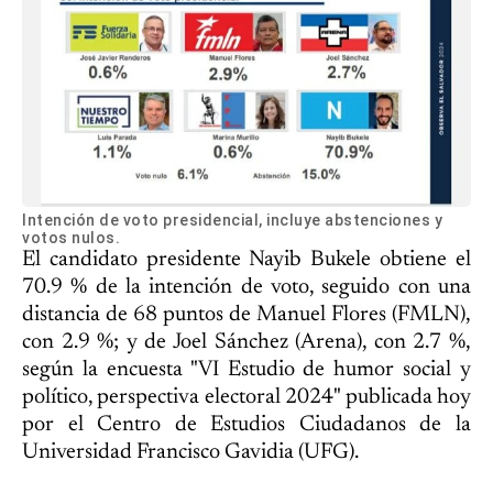
Intención de voto presidencial, incluye abstenciones y
votos nulos.
El candidato presidente Nayib Bukele obtiene el
70.9 % de la intención de voto, seguido con una
distancia de 68 puntos de Manuel Flores (FMLN),
con 2.9 %; y de Joel Sánchez (Arena), con 2.7 %,
según la encuesta "VI Estudio de humor social y
político, perspectiva electoral 2024" publicada hoy
por el Centro de Estudios Ciudadanos de la
Universidad Francisco Gavidia (UFG).