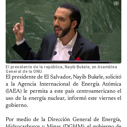
El presidente de la república, Nayib Bukele, en Asamblea
General de la ONU.
El presidente de El Salvador, Nayib Bukele, solicitó
a la Agencia Internacional de Energía Atómica
(IAEA) le permita a este país centroamericano el
uso de la energía nuclear, informó este viernes el
gobierno.
Por medio de la Dirección General de Energía,
Hidrocarburos y Minas (DGHM), el gobierno de