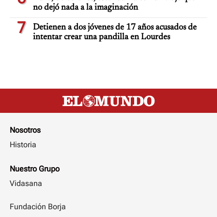
no dejó nada a la imaginación
7
Detienen a dos jóvenes de 17 años acusados de
intentar crear una pandilla en Lourdes
Nosotros
Historia
Nuestro Grupo
Vidasana
Fundación Borja