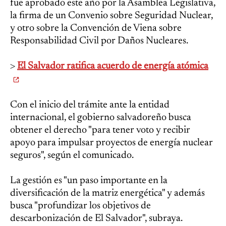
fue aprobado este año por la Asamblea Legislativa,
la firma de un Convenio sobre Seguridad Nuclear,
y otro sobre la Convención de Viena sobre
Responsabilidad Civil por Daños Nucleares.
>
El Salvador ratifica acuerdo de energía atómica
Con el inicio del trámite ante la entidad
internacional, el gobierno salvadoreño busca
obtener el derecho "para tener voto y recibir
apoyo para impulsar proyectos de energía nuclear
seguros", según el comunicado.
La gestión es "un paso importante en la
diversificación de la matriz energética" y además
busca "profundizar los objetivos de
descarbonización de El Salvador", subraya.