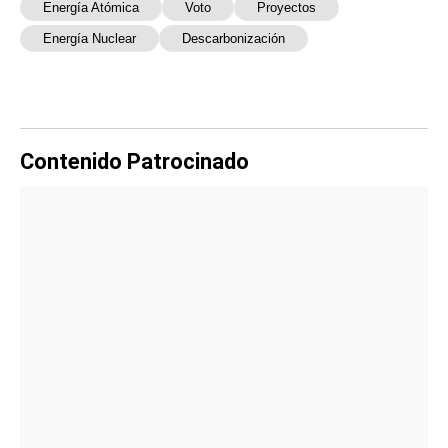
Energía Atómica
Voto
Proyectos
Energía Nuclear
Descarbonización
Contenido Patrocinado