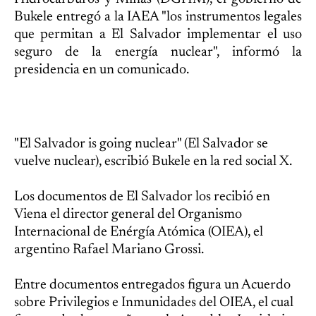
Bukele entregó a la IAEA "los instrumentos legales
que permitan a El Salvador implementar el uso
seguro de la energía nuclear", informó la
presidencia en un comunicado.
"El Salvador is going nuclear" (El Salvador se
vuelve nuclear), escribió Bukele en la red social X.
Los documentos de El Salvador los recibió en
Viena el director general del Organismo
Internacional de Enérgía Atómica (OIEA), el
argentino Rafael Mariano Grossi.
Entre documentos entregados figura un Acuerdo
sobre Privilegios e Inmunidades del OIEA, el cual